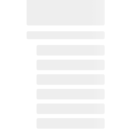
Zoho百科