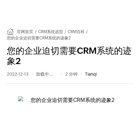
官网首页
/
CRM系统选型
/
CRM百科
/
您的企业迫切需要CRM系统的迹象2
您的企业迫切需要CRM系统的迹
象2
2022-12-13
298 阅读量
2 分钟
Tianqi