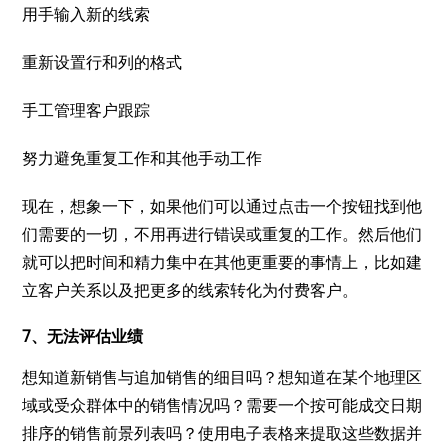
用手输入新的线索
重新设置行和列的格式
手工管理客户跟踪
努力避免重复工作和其他手动工作
现在，想象一下，如果他们可以通过点击一个按钮找到他
们需要的一切，不用再进行错误或重复的工作。然后他们
就可以把时间和精力集中在其他更重要的事情上，比如建
立客户关系以及把更多的线索转化为付费客户。
7、无法评估业绩
想知道新销售与追加销售的细目吗？想知道在某个地理区
域或受众群体中的销售情况吗？需要一个按可能成交日期
排序的销售前景列表吗？使用电子表格来提取这些数据并