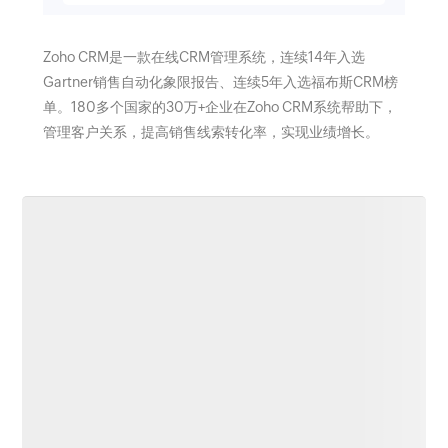
Zoho CRM是一款在线CRM管理系统，连续14年入选
Gartner销售自动化象限报告、连续5年入选福布斯CRM榜
单。180多个国家的30万+企业在Zoho CRM系统帮助下，
管理客户关系，提高销售线索转化率，实现业绩增长。