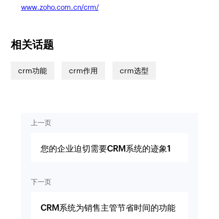
www.zoho.com.cn/crm/
相关话题
crm功能
crm作用
crm选型
上一页
您的企业迫切需要CRM系统的迹象1
下一页
CRM系统为销售主管节省时间的功能