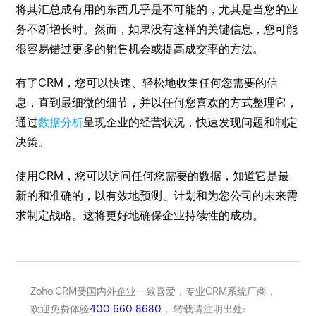
将其汇总成有用的东西几乎是不可能的，尤其是当您的业
务不断增长时。然而，如果没有这样的关键信息，您可能
很容易错过更多的销售机会或提高成交率的方法。
有了CRM，您可以快速、轻松地收集任何您需要的信
息，直到最细微的细节，并以任何您喜欢的方式整理它，
通过
数据分析
呈现企业的经营状况，快速发现问题和制定
决策。
使用CRM，您可以访问任何您需要的数据，知道它是最
新的和准确的，以有效地预测、计划和为您公司的未来需
求制定战略。这将更好地确保企业持续性的成功。
Zoho CRM受国内外企业一致喜爱，专业CRM系统厂商，
欢迎免费体验
400-660-8680
， 转载请注明出处: