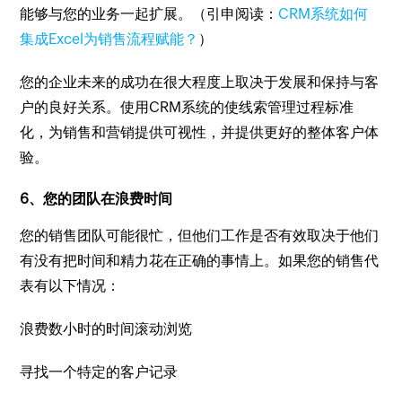
能够与您的业务一起扩展。（引申阅读：
CRM系统如何
集成Excel为销售流程赋能？
）
您的企业未来的成功在很大程度上取决于发展和保持与客
户的良好关系。使用CRM系统的使线索管理过程标准
化，为销售和营销提供可视性，并提供更好的整体客户体
验。
6、您的团队在浪费时间
您的销售团队可能很忙，但他们工作是否有效取决于他们
有没有把时间和精力花在正确的事情上。如果您的销售代
表有以下情况：
浪费数小时的时间滚动浏览
寻找一个特定的客户记录