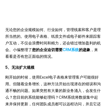
无论您的企业规模如何、行业如何，管理线索和客户是理
所当然的。使用电子表格、纸质文件或电子邮件来跟踪客
户互动，不仅会浪费时间和精力，还会错过增加盈利的机
会。小编整理了
您的企业迫切需要
CRM系统
的迹象
，来
看看是否有您正面临的情况。
5、无法扩大规模
刚开始的时候，使用Excel电子表格来管理客户可能很好
用。但随着业务增长，这种方法开始出现潜在的错误和沟
通不畅的问题。如果突然有大量的新业务涌入，会发生什
么？您目前的系统能够处理吗？CRM系统将数据集中起
来并保持更新，任何团队成员都可以远程访问，并且它还