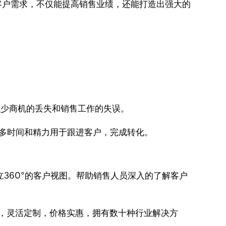
客户需求，不仅能提高销售业绩，还能打造出强大的
减少商机的丢失和销售工作的失误。
多时间和精力用于跟进客户，完成转化。
360°的客户视图。帮助销售人员深入的了解客户
强大，灵活定制，价格实惠，拥有数十种行业解决方