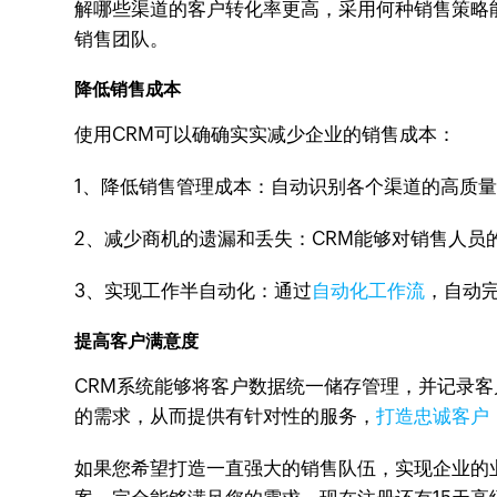
解哪些渠道的客户转化率更高，采用何种销售策略
销售团队。
降低销售成本
使用CRM可以确确实实减少企业的销售成本：
1、降低销售管理成本：自动识别各个渠道的高质
2、减少商机的遗漏和丢失：CRM能够对销售人
3、实现工作半自动化：通过
自动化工作流
，自动
提高客户满意度
CRM系统能够将客户数据统一储存管理，并记录客
的需求，从而提供有针对性的服务，
打造忠诚客户
如果您希望打造一直强大的销售队伍，实现企业的业绩