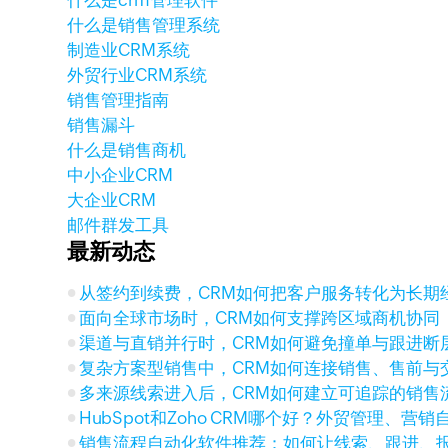
什么是crm管理软件
什么是销售管理系统
制造业CRM系统
外贸行业CRM系统
销售管理指南
销售漏斗
什么是销售商机
中小企业CRM
大企业CRM
邮件群发工具
最新动态
从签约到续费，CRM如何把客户服务转化为长期
面向全球市场时，CRM如何支撑跨区域商机协同
渠道与直销并行时，CRM如何避免撞单与跟进断
复杂方案型销售中，CRM如何连接销售、售前与
多来源线索进入后，CRM如何建立可追踪的销售
HubSpot和Zoho CRM哪个好？外贸管理、营
销售流程自动化软件推荐：如何让线索、跟进、