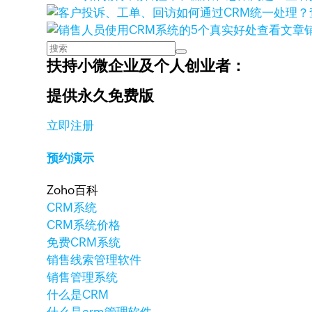
查看文章
扶持小微企业及个人创业者：
提供永久免费版
立即注册
预约演示
Zoho百科
CRM系统
CRM系统价格
免费CRM系统
销售线索管理软件
销售管理系统
什么是CRM