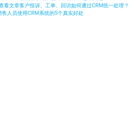
查看文章
客户投诉、工单、回访如何通过CRM统一处理？
销售人员使用CRM系统的5个真实好处