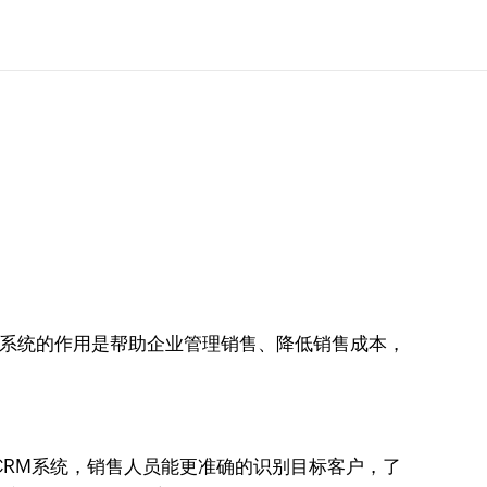
M系统的作用是帮助企业管理销售、降低销售成本，
CRM系统，销售人员能更准确的识别目标客户，了