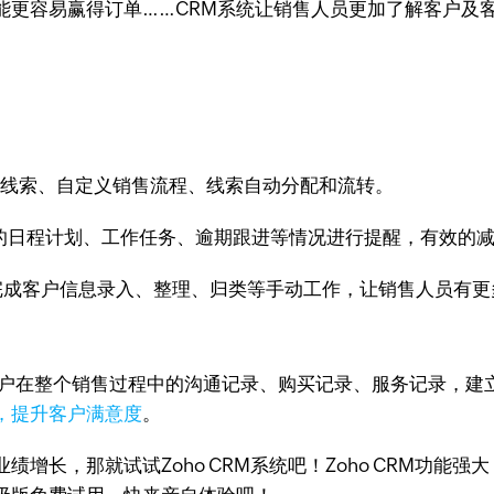
能更容易赢得订单……CRM系统让销售人员更加了解客户及
量线索、自定义销售流程、线索自动分配和流转。
员的日程计划、工作任务、逾期跟进等情况进行提醒，有效的
完成客户信息录入、整理、归类等手动工作，让销售人员有更
户在整个销售过程中的沟通记录、购买记录、服务记录，建立
，提升客户满意度
。
增长，那就试试Zoho CRM系统吧！Zoho CRM功能