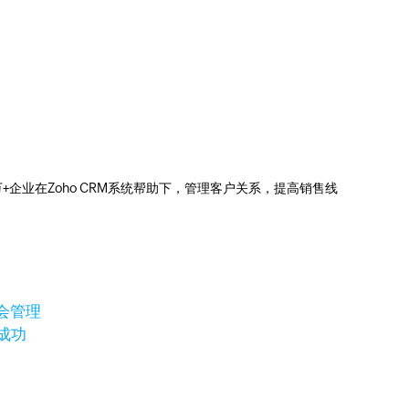
0万+企业在Zoho CRM系统帮助下，管理客户关系，提高销售线
会管理
成功