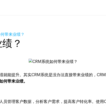
如何带来业绩？
业绩？
绩就能提升。其实CRM系统是没办法直接带来业绩的，CR
统如何带来业绩。
售人员管理客户数据，分析客户需求，提高客户转化率。使用