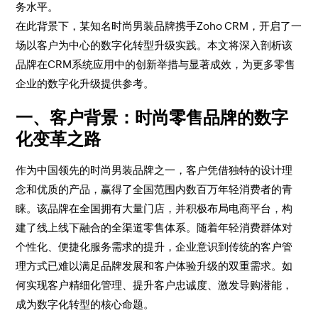
务水平。
在此背景下，某知名时尚男装品牌携手Zoho CRM，开启了一
场以客户为中心的数字化转型升级实践。本文将深入剖析该
品牌在CRM系统应用中的创新举措与显著成效，为更多零售
企业的数字化升级提供参考。
一、客户背景：时尚零售品牌的数字
化变革之路
作为中国领先的时尚男装品牌之一，客户凭借独特的设计理
念和优质的产品，赢得了全国范围内数百万年轻消费者的青
睐。该品牌在全国拥有大量门店，并积极布局电商平台，构
建了线上线下融合的全渠道零售体系。随着年轻消费群体对
个性化、便捷化服务需求的提升，企业意识到传统的客户管
理方式已难以满足品牌发展和客户体验升级的双重需求。如
何实现客户精细化管理、提升客户忠诚度、激发导购潜能，
成为数字化转型的核心命题。