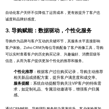
自动化客户关怀不仅降低了运营成本，更有效提升了客户忠
诚度和品牌好感度。
3. 导购赋能：数据驱动，个性化服务
导购作为品牌与客户互动的关键环节，其服务水平直接影响
客户体验。Zoho CRM为每位导购配备了客户画像工具，导购
可以实时查看客户的历史购买记录、兴趣偏好、消费层级等
信息，从而为客户提供更加个性化的推荐和服务。
个性化推荐
：根据客户过往购买记录，导购主动推荐
相关新品或搭配方案，提升客户满意度和成交率。
服务提醒
：系统自动提醒导购关注VIP客户的特殊需
求，如定制礼品、专属活动邀请等，增强客户归属
感。
通过CRM赋能，导购团队服务能力显著提升，客户体验更加