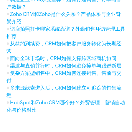
户数据？
Zoho CRM和Zoho是什么关系？产品体系与企业背
景介绍
访店拍照打卡哪家系统靠谱？外勤销售拜访管理工具
推荐
从签约到续费，CRM如何把客户服务转化为长期经
营
面向全球市场时，CRM如何支撑跨区域商机协同
渠道与直销并行时，CRM如何避免撞单与跟进断层
复杂方案型销售中，CRM如何连接销售、售前与交
付
多来源线索进入后，CRM如何建立可追踪的销售流
程
HubSpot和Zoho CRM哪个好？外贸管理、营销自动
化与价格对比