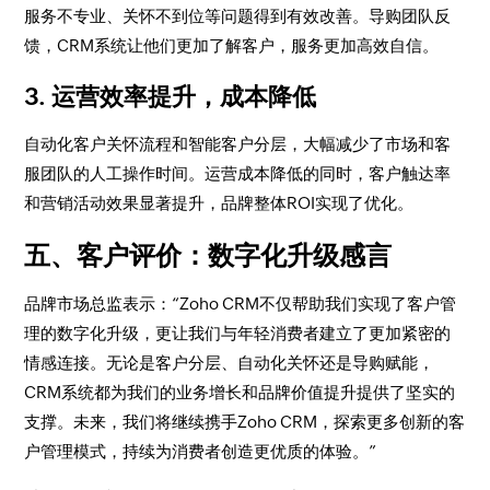
服务不专业、关怀不到位等问题得到有效改善。导购团队反
馈，CRM系统让他们更加了解客户，服务更加高效自信。
3. 运营效率提升，成本降低
自动化客户关怀流程和智能客户分层，大幅减少了市场和客
服团队的人工操作时间。运营成本降低的同时，客户触达率
和营销活动效果显著提升，品牌整体ROI实现了优化。
五、客户评价：数字化升级感言
品牌市场总监表示：“Zoho CRM不仅帮助我们实现了客户管
理的数字化升级，更让我们与年轻消费者建立了更加紧密的
情感连接。无论是客户分层、自动化关怀还是导购赋能，
CRM系统都为我们的业务增长和品牌价值提升提供了坚实的
支撑。未来，我们将继续携手Zoho CRM，探索更多创新的客
户管理模式，持续为消费者创造更优质的体验。”