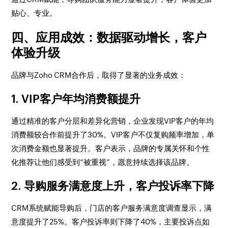
贴心、专业。
四、应用成效：数据驱动增长，客户
体验升级
品牌与Zoho CRM合作后，取得了显著的业务成效：
1. VIP客户年均消费额提升
通过精准的客户分层和差异化营销，企业发现VIP客户的年均
消费额较合作前提升了30%。VIP客户不仅复购频率增加，单
次消费金额也显著提升。客户表示，品牌的专属关怀和个性
化推荐让他们感受到“被重视”，愿意持续选择该品牌。
2. 导购服务满意度上升，客户投诉率下降
CRM系统赋能导购后，门店的客户服务满意度调查显示，满
意度提升了25%。客户投诉率则下降了40%，主要投诉点如