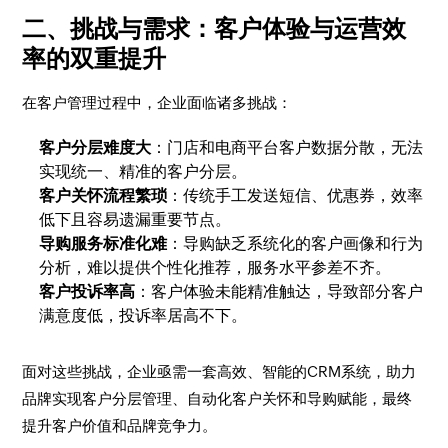
二、挑战与需求：客户体验与运营效
率的双重提升
在客户管理过程中，企业面临诸多挑战：
客户分层难度大
：门店和电商平台客户数据分散，无法
实现统一、精准的客户分层。
客户关怀流程繁琐
：传统手工发送短信、优惠券，效率
低下且容易遗漏重要节点。
导购服务标准化难
：导购缺乏系统化的客户画像和行为
分析，难以提供个性化推荐，服务水平参差不齐。
客户投诉率高
：客户体验未能精准触达，导致部分客户
满意度低，投诉率居高不下。
面对这些挑战，企业亟需一套高效、智能的CRM系统，助力
品牌实现客户分层管理、自动化客户关怀和导购赋能，最终
提升客户价值和品牌竞争力。