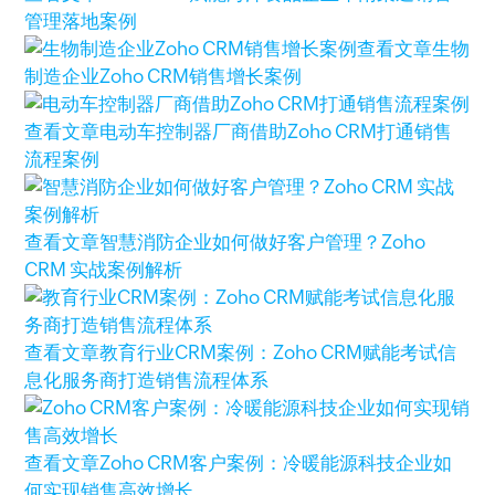
管理落地案例
查看文章
生物
制造企业Zoho CRM销售增长案例
查看文章
电动车控制器厂商借助Zoho CRM打通销售
流程案例
查看文章
智慧消防企业如何做好客户管理？Zoho
CRM 实战案例解析
查看文章
教育行业CRM案例：Zoho CRM赋能考试信
息化服务商打造销售流程体系
查看文章
Zoho CRM客户案例：冷暖能源科技企业如
何实现销售高效增长