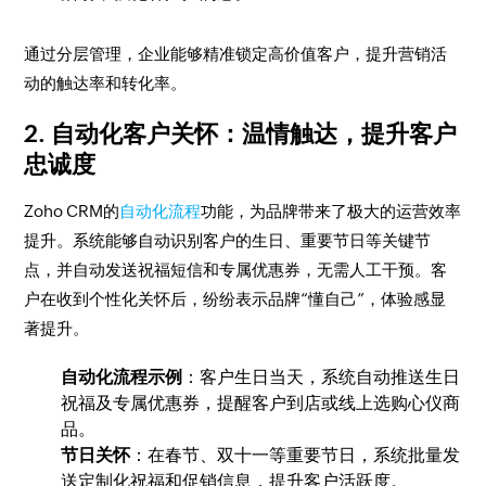
通过分层管理，企业能够精准锁定高价值客户，提升营销活
动的触达率和转化率。
2. 自动化客户关怀：温情触达，提升客户
忠诚度
Zoho CRM的
自动化流程
功能，为品牌带来了极大的运营效率
提升。系统能够自动识别客户的生日、重要节日等关键节
点，并自动发送祝福短信和专属优惠券，无需人工干预。客
户在收到个性化关怀后，纷纷表示品牌“懂自己”，体验感显
著提升。
自动化流程示例
：客户生日当天，系统自动推送生日
祝福及专属优惠券，提醒客户到店或线上选购心仪商
品。
节日关怀
：在春节、双十一等重要节日，系统批量发
送定制化祝福和促销信息，提升客户活跃度。