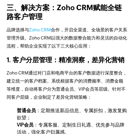
三、解决方案：Zoho CRM赋能全链
路客户管理
品牌选择与
Zoho CRM
合作，开启全渠道、全场景的客户关系
管理升级。Zoho CRM以强大的数据整合能力和灵活的自动化
流程，帮助企业实现了以下三大核心应用：
1. 客户分层管理：精准洞察，差异化营销
Zoho CRM通过对门店和电商平台的客户数据进行深度整合，
建立统一的客户档案。系统根据客户的消费频率、消费金额
等维度，自动将客户分为普通会员、VIP会员等层级。针对不
同客户层级，企业制定了差异化营销策略：
普通会员
：定期推送新品信息、专属折扣，激发复购
欲望；
VIP会员
：专属客服、定制生日礼遇、优先参与品牌
活动，强化客户归属感。