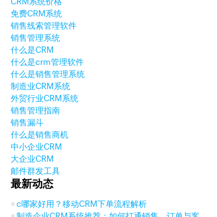
CRM系统价格
免费CRM系统
销售线索管理软件
销售管理系统
什么是CRM
什么是crm管理软件
什么是销售管理系统
制造业CRM系统
外贸行业CRM系统
销售管理指南
销售漏斗
什么是销售商机
中小企业CRM
大企业CRM
邮件群发工具
最新动态
c哪家好用？移动CRM下单流程解析
制造企业CRM系统推荐：如何打通销售、订单与客