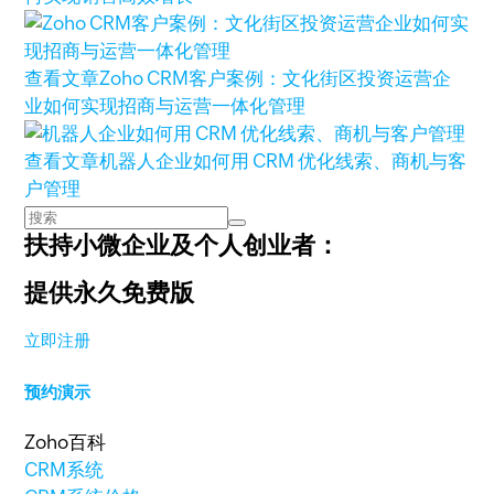
查看文章
Zoho CRM客户案例：文化街区投资运营企
业如何实现招商与运营一体化管理
查看文章
机器人企业如何用 CRM 优化线索、商机与客
户管理
扶持小微企业及个人创业者：
提供永久免费版
立即注册
预约演示
Zoho百科
CRM系统