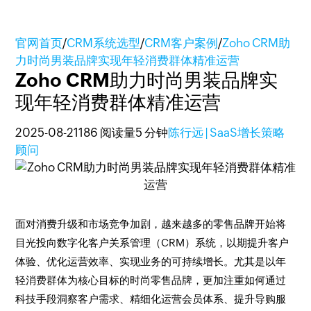
官网首页
/
CRM系统选型
/
CRM客户案例
/
Zoho CRM助
力时尚男装品牌实现年轻消费群体精准运营
Zoho CRM助力时尚男装品牌实
现年轻消费群体精准运营
2025-08-21
186 阅读量
5 分钟
陈行远 | SaaS增长策略
顾问
面对消费升级和市场竞争加剧，越来越多的零售品牌开始将
目光投向数字化客户关系管理（CRM）系统，以期提升客户
体验、优化运营效率、实现业务的可持续增长。尤其是以年
轻消费群体为核心目标的时尚零售品牌，更加注重如何通过
科技手段洞察客户需求、精细化运营会员体系、提升导购服