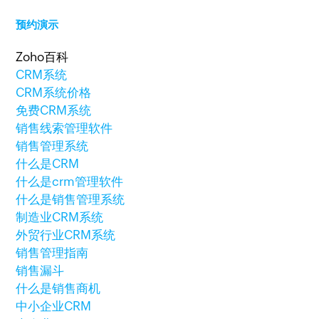
预约演示
Zoho百科
CRM系统
CRM系统价格
免费CRM系统
销售线索管理软件
销售管理系统
什么是CRM
什么是crm管理软件
什么是销售管理系统
制造业CRM系统
外贸行业CRM系统
销售管理指南
销售漏斗
什么是销售商机
中小企业CRM