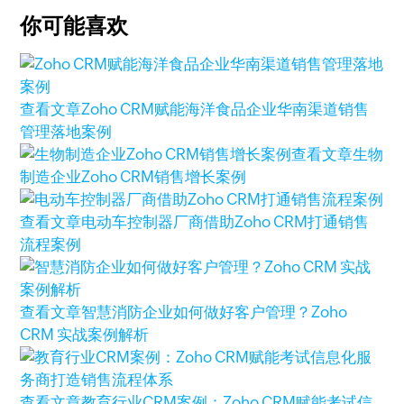
你可能喜欢
查看文章
Zoho CRM赋能海洋食品企业华南渠道销售
管理落地案例
查看文章
生物
制造企业Zoho CRM销售增长案例
查看文章
电动车控制器厂商借助Zoho CRM打通销售
流程案例
查看文章
智慧消防企业如何做好客户管理？Zoho
CRM 实战案例解析
查看文章
教育行业CRM案例：Zoho CRM赋能考试信