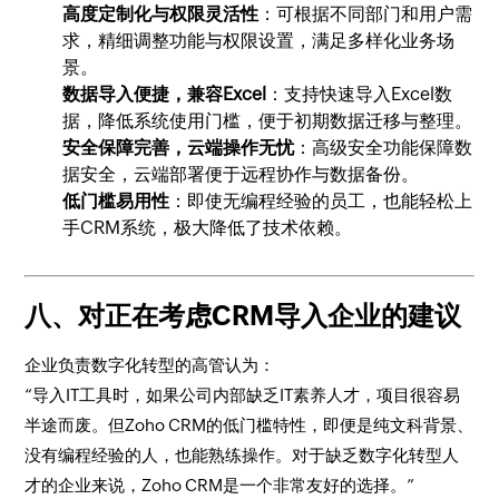
高度定制化与权限灵活性
：可根据不同部门和用户需
求，精细调整功能与权限设置，满足多样化业务场
景。
数据导入便捷，兼容Excel
：支持快速导入Excel数
据，降低系统使用门槛，便于初期数据迁移与整理。
安全保障完善，云端操作无忧
：高级安全功能保障数
据安全，云端部署便于远程协作与数据备份。
低门槛易用性
：即使无编程经验的员工，也能轻松上
手CRM系统，极大降低了技术依赖。
八、对正在考虑CRM导入企业的建议
企业负责数字化转型的高管认为：
“导入IT工具时，如果公司内部缺乏IT素养人才，项目很容易
半途而废。但Zoho CRM的低门槛特性，即便是纯文科背景、
没有编程经验的人，也能熟练操作。对于缺乏数字化转型人
才的企业来说，Zoho CRM是一个非常友好的选择。”