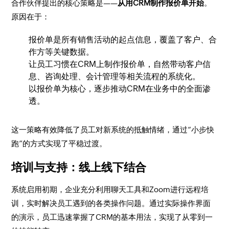
合作伙伴提出的核心策略是——
从用CRM制作报价单开始
。
原因在于：
报价单是所有销售活动的起点信息，覆盖了客户、合
作方等关键数据。
让员工习惯在CRM上制作报价单，自然带动客户信
息、咨询处理、会计管理等相关流程的系统化。
以报价单为核心，逐步推动CRM在业务中的全面渗
透。
这一策略有效降低了员工对新系统的抵触情绪，通过“小步快
跑”的方式实现了平稳过渡。
培训与支持：线上线下结合
系统启用初期，企业充分利用聊天工具和Zoom进行远程培
训，实时解决员工遇到的各类操作问题。通过实际操作界面
的演示，员工迅速掌握了CRM的基本用法，实现了从零到一