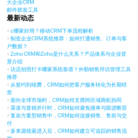
大企业CRM
邮件群发工具
最新动态
c哪家好用？移动CRM下单流程解析
制造企业CRM系统推荐：如何打通销售、订单与客
户数据？
Zoho CRM和Zoho是什么关系？产品体系与企业背
景介绍
访店拍照打卡哪家系统靠谱？外勤销售拜访管理工具
推荐
从签约到续费，CRM如何把客户服务转化为长期经
营
面向全球市场时，CRM如何支撑跨区域商机协同
渠道与直销并行时，CRM如何避免撞单与跟进断层
复杂方案型销售中，CRM如何连接销售、售前与交
付
多来源线索进入后，CRM如何建立可追踪的销售流