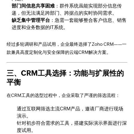
部门间信息共享困难
：群件系统虽能实现部分信息传
递，但无法满足跨部门、跨据点的实时协同需求。
缺乏集中管理平台
：急需一套能够整合客户信息、销售
进度和业务数据的IT系统。
经过多轮调研和产品试用，企业最终选择了Zoho CRM——一
款兼具高度定制化与安全保障的云端CRM解决方案。
三、CRM工具选择：功能与扩展性的
平衡
在CRM工具的选型过程中，企业采取了严谨的筛选流程：
通过互联网筛选主流CRM产品，邀请厂商进行现场
演示。
针对初步符合需求的工具，搭建实际演示界面进行深
度试用。