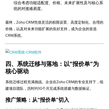
综合考虑功能适配度、价格、未来扩展性及与核心系
统的对接难易度。
最终，Zoho CRM凭借灵活的权限设置、高度定制化、合理的
价格，以及对未来功能扩展的良好支持，成为企业的首选
CRM系统。
四、系统迁移与落地：以“报价单”为
核心驱动
系统迁移过程充满挑战。企业在Zoho CRM的专业支持下，组
建项目团队，历时约10个月完成系统搭建与数据验证。
推广策略：从“报价单”切入