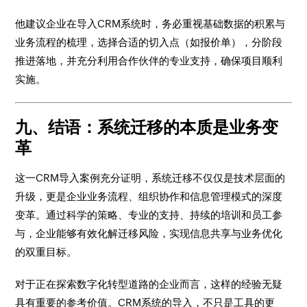
他建议企业在导入CRM系统时，务必重视基础数据的积累与
业务流程的梳理，选择合适的切入点（如报价单），分阶段
推进落地，并充分利用合作伙伴的专业支持，确保项目顺利
实施。
九、结语：系统迁移的本质是业务变
革
这一CRM导入案例充分证明，系统迁移不仅仅是技术层面的
升级，更是企业业务流程、组织协作和信息管理模式的深度
变革。通过科学的策略、专业的支持、持续的培训和员工参
与，企业能够有效化解迁移风险，实现信息共享与业务优化
的双重目标。
对于正在探索数字化转型道路的企业而言，这样的经验无疑
具有重要的参考价值。CRM系统的导入，不只是工具的更