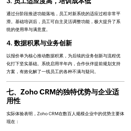
3. 员工适应度高，培训成本低
通过分阶段推进功能落地，员工对新系统的适应过程非常平
滑。基础培训后，员工可自主灵活调整功能，极大提升了系
统的使用率与满意度。
4. 数据积累与业务创新
以报价单为核心推动数据积累，为后续的业务创新与流程优
化打下坚实基础。系统启用半年内，合作伙伴提前规划支持
方案，有效化解了一线员工的各种不满与疑问。
七、Zoho CRM的独特优势与企业适
用性
实际体验表明，Zoho CRM在数百人规模企业中的优势主要体
现在：