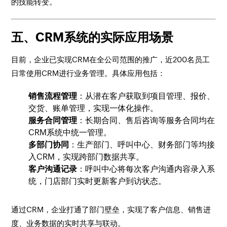
的技能转变。
五、CRM系统的实际应用场景
目前，企业已实现CRM在全公司范围的推广，近200名员工
日常使用CRM进行业务管理。具体应用包括：
销售流程管理
：从潜在客户获取到项目管理、报价、
交货、账单管理，实现一体化操作。
服务合同管理
：长期合同、售后咨询等服务合同均在
CRM系统中统一管理。
多部门协同
：生产部门、呼叫中心、财务部门等均接
入CRM，实现跨部门数据共享。
客户沟通记录
：呼叫中心将每次客户沟通内容录入系
统，门店部门实时更新客户到访状态。
通过CRM，企业打通了部门壁垒，实现了客户信息、销售进
度、业务数据的实时共享与联动。