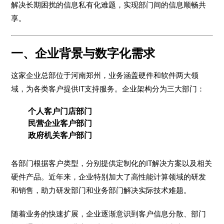
解决长期困扰的信息私有化难题，实现部门间的信息顺畅共
享。
一、企业背景与数字化需求
这家企业总部位于河南郑州，业务涵盖硬件和软件两大领
域，为各类客户提供IT支持服务。企业架构分为三大部门：
个人客户门店部门
民营企业客户部门
政府机关客户部门
各部门根据客户类型，分别提供定制化的IT解决方案以及相关
硬件产品。近年来，企业特别加大了高性能计算领域的研发
和销售，助力研发部门和业务部门解决实际技术难题。
随着业务的快速扩展，企业逐渐意识到客户信息分散、部门