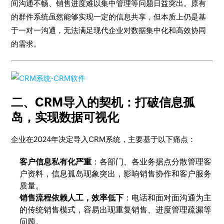
间沟通不畅、销售进度难以集中管理等问题日益突出。原有
的群件系统虽然能够实现一定的信息共享，但本质上仍是基
于一对一沟通，无法满足现代企业对数据集中化和高效协同
的需求。
二、CRM导入的契机：打破信息孤
岛，实现数据可视化
企业在2024年决定导入CRM系统，主要基于以下痛点：
客户信息私有化严重
：各部门、各业务据点分散管理客
户资料，信息孤岛现象突出，影响销售协作和客户服务
质量。
销售流程依赖人工，效率低下
：电话和面对面沟通为主
的传统销售模式，容易出现重复销售、进度管理疏漏等
问题。