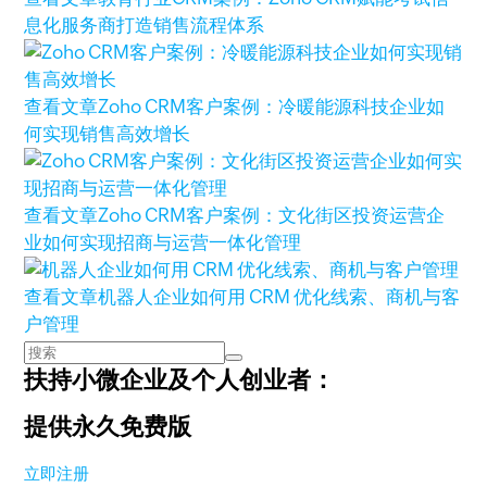
息化服务商打造销售流程体系
查看文章
Zoho CRM客户案例：冷暖能源科技企业如
何实现销售高效增长
查看文章
Zoho CRM客户案例：文化街区投资运营企
业如何实现招商与运营一体化管理
查看文章
机器人企业如何用 CRM 优化线索、商机与客
户管理
扶持小微企业及个人创业者：
提供永久免费版
立即注册