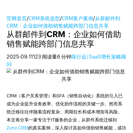
官网首页
/
CRM系统选型
/
CRM客户案例
/
从群邮件到
CRM：企业如何借助销售赋能跨部门信息共享
从群邮件到CRM：企业如何借助
销售赋能跨部门信息共享
2025-09-11
123 阅读量
6 分钟
陈行远 | SaaS增长策略顾
问
CRM（客户关系管理）和SFA（销售自动化）系统的引入已
成为企业提升业务效率、优化协作流程的关键一步。然而系
统迁移往往伴随着流程复杂、周期拉长和成本增加等风险。
本文将分享一家专注于IT服务的企业，从群件系统迁移到
Zoho CRM
的真实案例，深入探讨其如何借助销售赋能，成功