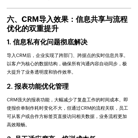
六、CRM导入效果：信息共享与流程
优化的双重提升
1. 信息私有化问题彻底解决
导入CRM后，企业实现了跨部门、跨据点的实时信息共享。
以客户为核心的数据结构，确保所有沟通内容自动同步，极
大提升了业务透明度和协作效率。
2. 报表功能优化管理
CRM强大的报表功能，大幅减少了复盘工作的时间成本。即
使报价单制作耗时变化不大，但通过CRM的流程关联，员工
可从客户或合作方标签页直接访问相关数据，业务流程更加
高效顺畅。