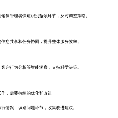
助销售管理者快速识别瓶颈环节，及时调整策略。
的信息共享和任务协同，提升整体服务效率。
、客户行为分析等智能洞察，支持科学决策。
工作，需要持续的优化和改进：
执行情况，识别问题环节，收集改进建议。