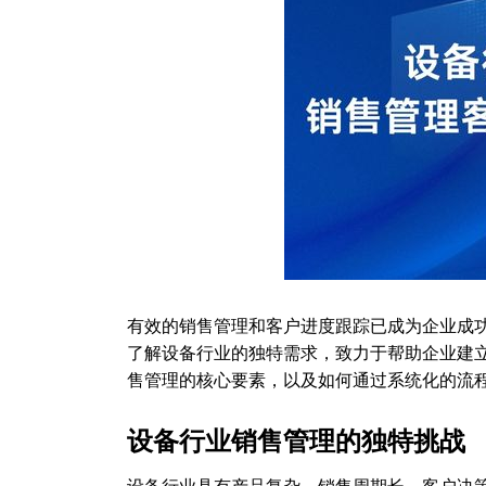
有效的销售管理和客户进度跟踪已成为企业成功
了解设备行业的独特需求，致力于帮助企业建
售管理的核心要素，以及如何通过系统化的流
设备行业销售管理的独特挑战