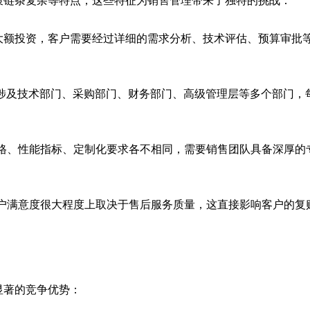
策链条复杂等特点，这些特征为销售管理带来了独特的挑战：
大额投资，客户需要经过详细的需求分析、技术评估、预算审批
涉及技术部门、采购部门、财务部门、高级管理层等多个部门，
格、性能指标、定制化要求各不相同，需要销售团队具备深厚的
户满意度很大程度上取决于售后服务质量，这直接影响客户的复
显著的竞争优势：