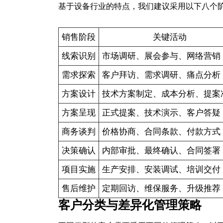
基于设备行业的特点，我们建议采用以下八个
销售阶段
关键活动
线索识别
市场调研、展会参与、网络营销
需求探索
客户拜访、需求调研、痛点分析
方案设计
技术方案制定、成本分析、提案
方案呈现
正式提案、技术演示、客户答疑
商务谈判
价格协商、合同条款、付款方式
决策确认
内部审批、最终确认、合同签署
项目实施
生产安排、安装调试、培训交付
售后维护
定期回访、维保服务、升级推荐
客户分类与差异化管理策略