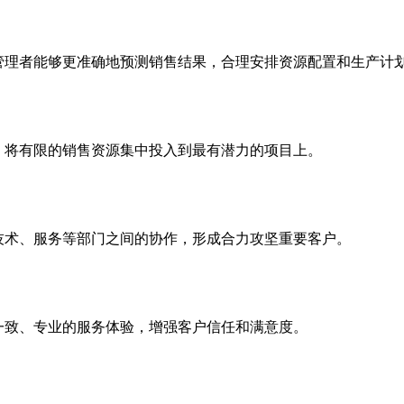
管理者能够更准确地预测销售结果，合理安排资源配置和生产计
，将有限的销售资源集中投入到最有潜力的项目上。
技术、服务等部门之间的协作，形成合力攻坚重要客户。
一致、专业的服务体验，增强客户信任和满意度。