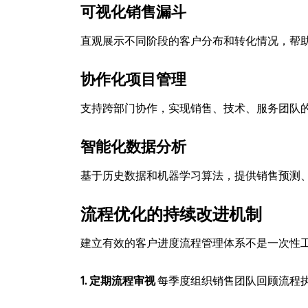
可视化销售漏斗
直观展示不同阶段的客户分布和转化情况，帮
协作化项目管理
支持跨部门协作，实现销售、技术、服务团队
智能化数据分析
基于历史数据和机器学习算法，提供销售预测
流程优化的持续改进机制
建立有效的客户进度流程管理体系不是一次性
1. 定期流程审视
每季度组织销售团队回顾流程