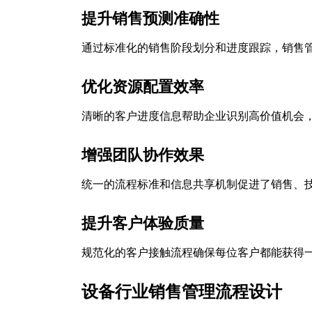
提升销售预测准确性
通过标准化的销售阶段划分和进度跟踪，销售
优化资源配置效率
清晰的客户进度信息帮助企业识别高价值机会
增强团队协作效果
统一的流程标准和信息共享机制促进了销售、
提升客户体验质量
规范化的客户接触流程确保每位客户都能获得
设备行业销售管理流程设计