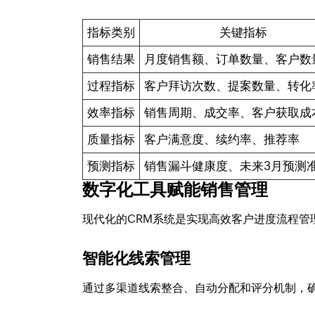
指标类别
关键指标
销售结果
月度销售额、订单数量、客户数
过程指标
客户拜访次数、提案数量、转化
效率指标
销售周期、成交率、客户获取成
质量指标
客户满意度、续约率、推荐率
预测指标
销售漏斗健康度、未来3月预测
数字化工具赋能销售管理
现代化的CRM系统是实现高效客户进度流程管理
智能化线索管理
通过多渠道线索整合、自动分配和评分机制，