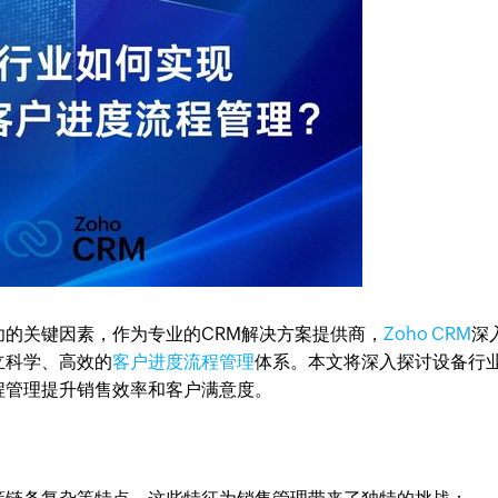
的关键因素，作为专业的CRM解决方案提供商，
Zoho CRM
深
立科学、高效的
客户进度流程管理
体系。本文将深入探讨设备行
程管理提升销售效率和客户满意度。