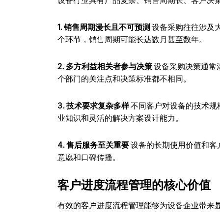
设备行业具有产品复杂、销售周期长、客户决
1. 销售周期漫长且不可预测
设备采购往往涉及
个环节，销售周期可能长达数月甚至数年。
2. 多方利益相关者参与决策
设备采购决策通常
个部门的关注点和决策标准都不相同。
3. 技术要求复杂多样
不同客户对设备的技术规
业知识和灵活的解决方案设计能力。
4. 售后服务至关重要
设备的长期使用价值和客
意愿和口碑传播。
客户进度流程管理的核心价值
有效的客户进度流程管理能够为设备企业带来