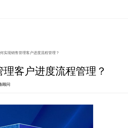
何实现销售管理客户进度流程管理？
管理客户进度流程管理？
策略顾问