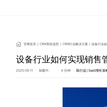
官网首页
/
CRM系统选型
/
CRM行业解决方案
/
设备行业如
设备行业如何实现销售
2025-09-11
259 阅读量
6 分钟
陈行远 | SaaS增长