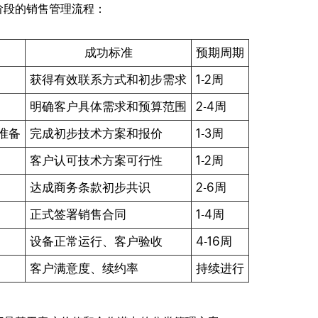
阶段的销售管理流程：
成功标准
预期周期
获得有效联系方式和初步需求
1-2周
明确客户具体需求和预算范围
2-4周
准备
完成初步技术方案和报价
1-3周
客户认可技术方案可行性
1-2周
达成商务条款初步共识
2-6周
正式签署销售合同
1-4周
设备正常运行、客户验收
4-16周
客户满意度、续约率
持续进行