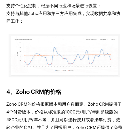
支持个性化定制，根据不同行业和场景进行设置；
支持与其他Zoho应用和第三方应用集成，实现数据共享和协
同工作；
4、Zoho CRM的价格
Zoho CRM的价格根据版本和用户数而定。Zoho CRM提供了
4个付费版本，价格从标准版的1000元/用户/年到超级版的
4800元/用户/年不等，并且可以选择按月或者按年付费，减
轻企业的负担。并且为了回报用户，Zoho CRM还提供了免费