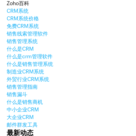
Zoho百科
CRM系统
CRM系统价格
免费CRM系统
销售线索管理软件
销售管理系统
什么是CRM
什么是crm管理软件
什么是销售管理系统
制造业CRM系统
外贸行业CRM系统
销售管理指南
销售漏斗
什么是销售商机
中小企业CRM
大企业CRM
邮件群发工具
最新动态