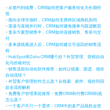
从签约到续费，CRM如何把客户服务转化为长期经
营
面向全球市场时，CRM如何支撑跨区域商机协同
渠道与直销并行时，CRM如何避免撞单与跟进断层
复杂方案型销售中，CRM如何连接销售、售前与交
付
多来源线索进入后，CRM如何建立可追踪的销售流
程
HubSpot和Zoho CRM哪个好？外贸管理、营销自动
化与价格对比
销售流程自动化软件推荐：如何让线索、跟进、报价
自动流转？
外贸客户管理软件怎么选？从线索、邮件、报价到回
款全流程解析
免费客户管理系统推荐：免费CRM和付费CRM到底
怎么选？
一个客户不只一个需求：CRM中的多产品线机会管