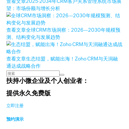
查看文章
2025-2034年CRM客户关系管理系统市场展
望：市场份额与增长分析
查看文章
全球CRM市场洞察：2026—2030年规模预
测、结构变化与发展趋势
查看文章
生态结盟，赋能出海！Zoho CRM与天润融
通达成战略合作
扶持小微企业及个人创业者：
提供永久免费版
立即注册
预约演示