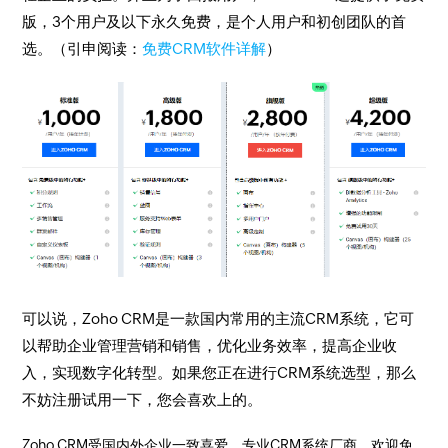
版，3个用户及以下永久免费，是个人用户和初创团队的首
选。（引申阅读：
免费CRM软件详解
）
可以说，Zoho CRM是一款国内常用的主流CRM系统，它可
以帮助企业管理营销和销售，优化业务效率，提高企业收
入，实现数字化转型。如果您正在进行CRM系统选型，那么
不妨注册试用一下，您会喜欢上的。
Zoho CRM受国内外企业一致喜爱，专业CRM系统厂商，欢迎免