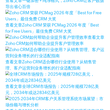
查看文章
一键加密 + 纯净格式，Zoho CRM让客户数据
导出省心百倍
查看文章
Zoho CRM 荣获 PCMag 2026 年度「Best
for Free Users」最佳免费 CRM 大奖
查看文章
Zoho CRM如何帮助企业提升客户管理效率
查看文章
Zoho CRM适合哪些行业使用？从销售管
理、客户运营到业务增长的行业适配指南
查看文章
全球CRM市场报告：2025年规模728亿美
元，2034年或达2834亿美元