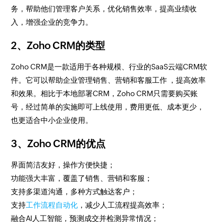
务，帮助他们管理客户关系，优化销售效率，提高业绩收
入，增强企业的竞争力。
2、Zoho CRM的类型
Zoho CRM是一款适用于各种规模、行业的SaaS云端CRM软
件。它可以帮助企业管理销售、营销和客服工作 ，提高效率
和效果。相比于本地部署CRM，Zoho CRM只需要购买账
号，经过简单的实施即可上线使用，费用更低、成本更少，
也更适合中小企业使用。
3、Zoho CRM的优点
界面简洁友好，操作方便快捷；
功能强大丰富，覆盖了销售、营销和客服；
支持多渠道沟通，多种方式触达客户；
支持
工作流程自动化
，减少人工流程提高效率；
融合AI人工智能，预测成交并检测异常情况；