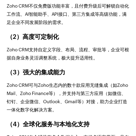
Zoho CRM不仅免费版功能丰富，且付费升级后可解锁自动化
工作流、AI智能助手、API接口、第三方集成等高级功能，满
足企业不同发展阶段的需求。
（2）高度可定制化
Zoho CRM支持自定义字段、布局、流程、审批等，企业可根
据自身业务灵活调整系统，极大提升适用性。
（3）强大的集成能力
Zoho CRM可与Zoho生态内的数十款应用无缝集成（如Zoho
Mail、Zoho Finance等），并支持与第三方应用（如微信、
钉钉、企业微信、Outlook、Gmail等）对接，助力企业打造
一体化数字化解决方案。
（4）全球化服务与本地化支持