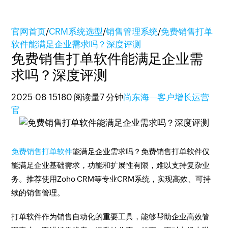
官网首页
/
CRM系统选型
/
销售管理系统
/
免费销售打单
软件能满足企业需求吗？深度评测
免费销售打单软件能满足企业需
求吗？深度评测
2025-08-15
180 阅读量
7 分钟
尚东海—客户增长运营
官
免费销售打单软件
能满足企业需求吗？免费销售打单软件仅
能满足企业基础需求，功能和扩展性有限，难以支持复杂业
务。推荐使用Zoho CRM等专业CRM系统，实现高效、可持
续的销售管理。
打单软件作为销售自动化的重要工具，能够帮助企业高效管