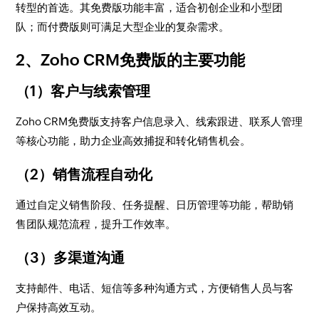
转型的首选。其免费版功能丰富，适合初创企业和小型团
队；而付费版则可满足大型企业的复杂需求。
2、Zoho CRM免费版的主要功能
（1）客户与线索管理
Zoho CRM免费版支持客户信息录入、线索跟进、联系人管理
等核心功能，助力企业高效捕捉和转化销售机会。
（2）销售流程自动化
通过自定义销售阶段、任务提醒、日历管理等功能，帮助销
售团队规范流程，提升工作效率。
（3）多渠道沟通
支持邮件、电话、短信等多种沟通方式，方便销售人员与客
户保持高效互动。