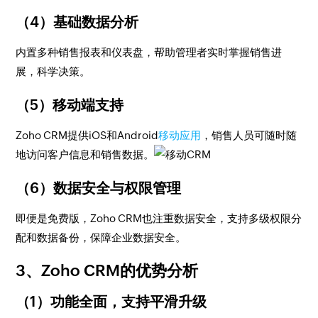
（4）基础数据分析
内置多种销售报表和仪表盘，帮助管理者实时掌握销售进
展，科学决策。
（5）移动端支持
Zoho CRM提供iOS和Android
移动应用
，销售人员可随时随
地访问客户信息和销售数据。
（6）数据安全与权限管理
即便是免费版，Zoho CRM也注重数据安全，支持多级权限分
配和数据备份，保障企业数据安全。
3、Zoho CRM的优势分析
（1）功能全面，支持平滑升级