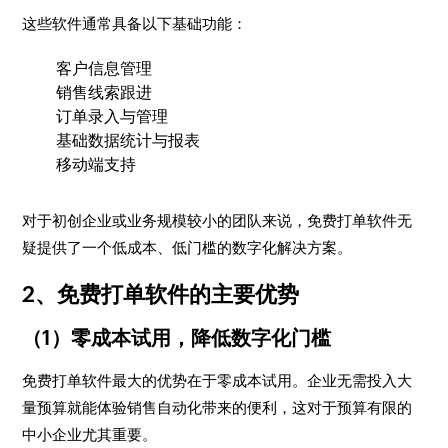
这些软件通常具备以下基础功能：
客户信息管理
销售线索跟进
订单录入与管理
基础数据统计与报表
移动端支持
对于初创企业或业务规模较小的团队来说，免费打单软件无
疑提供了一个低成本、低门槛的数字化解决方案。
2、免费打单软件的主要优势
（1）零成本试用，降低数字化门槛
免费打单软件最大的优势在于零成本试用。企业无需投入大
量预算就能体验销售自动化带来的便利，这对于预算有限的
中小企业尤其重要。