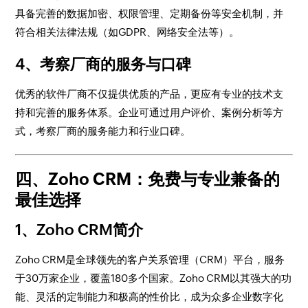
具备完善的数据加密、权限管理、定期备份等安全机制，并
符合相关法律法规（如GDPR、网络安全法等）。
4、考察厂商的服务与口碑
优秀的软件厂商不仅提供优质的产品，更应有专业的技术支
持和完善的服务体系。企业可通过用户评价、案例分析等方
式，考察厂商的服务能力和行业口碑。
四、Zoho CRM：免费与专业兼备的
最佳选择
1、Zoho CRM简介
Zoho CRM是全球领先的客户关系管理（CRM）平台，服务
于30万家企业，覆盖180多个国家。Zoho CRM以其强大的功
能、灵活的定制能力和极高的性价比，成为众多企业数字化