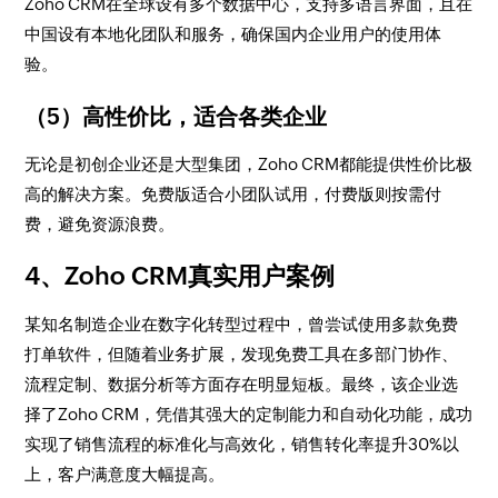
Zoho CRM在全球设有多个数据中心，支持多语言界面，且在
中国设有本地化团队和服务，确保国内企业用户的使用体
验。
（5）高性价比，适合各类企业
无论是初创企业还是大型集团，Zoho CRM都能提供性价比极
高的解决方案。免费版适合小团队试用，付费版则按需付
费，避免资源浪费。
4、Zoho CRM真实用户案例
某知名制造企业在数字化转型过程中，曾尝试使用多款免费
打单软件，但随着业务扩展，发现免费工具在多部门协作、
流程定制、数据分析等方面存在明显短板。最终，该企业选
择了Zoho CRM，凭借其强大的定制能力和自动化功能，成功
实现了销售流程的标准化与高效化，销售转化率提升30%以
上，客户满意度大幅提高。