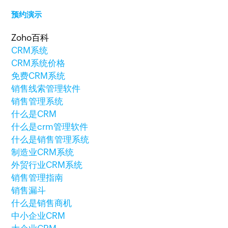
预约演示
Zoho百科
CRM系统
CRM系统价格
免费CRM系统
销售线索管理软件
销售管理系统
什么是CRM
什么是crm管理软件
什么是销售管理系统
制造业CRM系统
外贸行业CRM系统
销售管理指南
销售漏斗
什么是销售商机
中小企业CRM