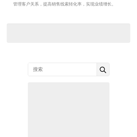
管理客户关系，提高销售线索转化率，实现业绩增长。