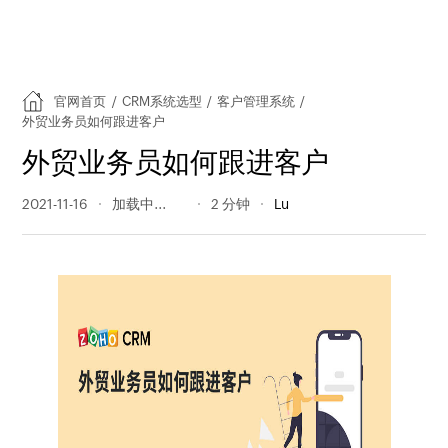
官网首页
/
CRM系统选型
/
客户管理系统
/
外贸业务员如何跟进客户
外贸业务员如何跟进客户
2021-11-16
1334 阅读量
2 分钟
Lu