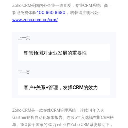
Zoho CRM受国内外企业一致喜爱，专业CRM系统厂商，
欢迎免费体验
400-660-8680
， 转载请注明出处:
www.zoho.com.cn/crm/
上一页
销售预测对企业发展的重要性
下一页
客户+关系+管理，发挥CRM的效力
Zoho CRM是一款在线CRM管理系统，连续14年入选
Gartner销售自动化象限报告、连续5年入选福布斯CRM榜
单。180多个国家的30万+企业在Zoho CRM系统帮助下，