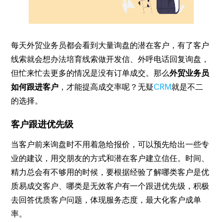
每天外贸业务员都会看到大量询盘的潜在客户，有了客户
线索就会想办法培育线索做开发信、外呼电话回复询盘，
但忙来忙去更多的情况是没有订单成交。那么
外贸业务员
如何跟进客户
，才能提高成交率呢？无疑
CRM
就是不二
的选择。
客户跟进优先级
当客户前来询盘时不用着急给报价，可以预先给出一些专
业的建议，用交朋友的方式和潜在客户建立信任。时间、
精力总会有不够用的时候，要根据经验了解哪类客户是优
质易成交客户、哪类是无效客户有一个跟进优先级，积极
去回答优质客户问题，体现服务态度，最大化客户成单
率。