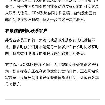
务员。另一方面参加会展的业务员通过移动端即可实时录
入联系人信息，CRM系统会同步到云端，自动发出营销
邮件到潜在客户邮箱，快人一步与客户建立联系。
在最佳的时间联系客户
外贸业务员工作的一大难点就是越来越多的人电话接不
通。很多时候我们并不清楚每一位客户在什么时间段有时
间，贸然拨打电话反而引起反感导致客户的丢失。
有了Zoho CRM则完全不同，人工智能助手会追踪客户行
为，如目标客户正在浏览你发出的营销邮件、正在网站填
写表单，提醒外贸业务员这些最佳沟通时间，让沟通效率
显著提升。