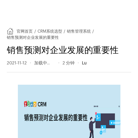
官网首页
/
CRM系统选型
/
销售管理系统
/
销售预测对企业发展的重要性
销售预测对企业发展的重要性
2021-11-12
767 阅读量
2 分钟
Lu