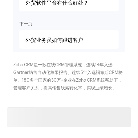
外贸软件平台有什么好处？
下一页
外贸业务员如何跟进客户
Zoho CRM是一款在线CRM管理系统，连续14年入选
Gartner销售自动化象限报告、连续5年入选福布斯CRM榜
单。180多个国家的30万+企业在Zoho CRM系统帮助下，
管理客户关系，提高销售线索转化率，实现业绩增长。