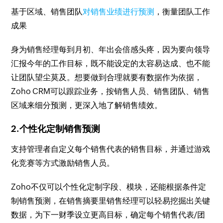
基于区域、销售团队
对销售业绩进行预测
，衡量团队工作
成果
身为销售经理每到月初、年出会倍感头疼，因为要向领导
汇报今年的工作目标，既不能设定的太容易达成、也不能
让团队望尘莫及。想要做到合理就要有数据作为依据，
Zoho CRM可以跟踪业务，按销售人员、销售团队、销售
区域来细分预测，更深入地了解销售绩效。
2.个性化定制销售预测
支持管理者自定义每个销售代表的销售目标，并通过游戏
化竞赛等方式激励销售人员。
Zoho不仅可以个性化定制字段、模块，还能根据条件定
制销售预测，在销售摘要里销售经理可以轻易挖掘出关键
数据，为下一财季设立更高目标，确定每个销售代表/团