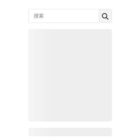
Zoho百科