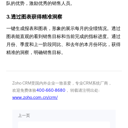
队的优势，激励优秀的销售人员。
3.透过图表获得精准洞察
一键生成报表和图表，形象的展示每月的业绩情况。透过
图表能直观的看到销售目标和当前完成的指标进度。通过
月份、季度和上一阶段同比、和去年的本月份环比，获得
精准的洞察，明确销售目标。
Zoho CRM受国内外企业一致喜爱，专业CRM系统厂商，
欢迎免费体验
400-660-8680
， 转载请注明出处:
www.zoho.com.cn/crm/
上一页