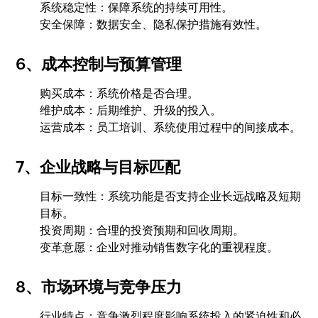
系统稳定性：保障系统的持续可用性。
安全保障：数据安全、隐私保护措施有效性。
6、成本控制与预算管理
购买成本：系统价格是否合理。
维护成本：后期维护、升级的投入。
运营成本：员工培训、系统使用过程中的间接成本。
7、企业战略与目标匹配
目标一致性：系统功能是否支持企业长远战略及短期
目标。
投资周期：合理的投资预期和回收周期。
变革意愿：企业对推动销售数字化的重视程度。
8、市场环境与竞争压力
行业特点：竞争激烈程度影响系统投入的紧迫性和必