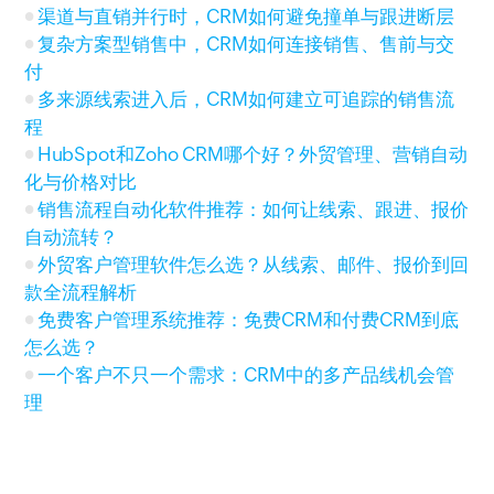
渠道与直销并行时，CRM如何避免撞单与跟进断层
复杂方案型销售中，CRM如何连接销售、售前与交
付
多来源线索进入后，CRM如何建立可追踪的销售流
程
HubSpot和Zoho CRM哪个好？外贸管理、营销自动
化与价格对比
销售流程自动化软件推荐：如何让线索、跟进、报价
自动流转？
外贸客户管理软件怎么选？从线索、邮件、报价到回
款全流程解析
免费客户管理系统推荐：免费CRM和付费CRM到底
怎么选？
一个客户不只一个需求：CRM中的多产品线机会管
理