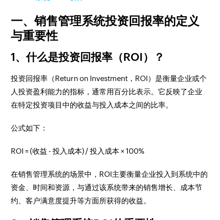
一、销售管理系统投资回报率的定义
与重要性
1、什么是投资回报率（ROI）？
投资回报率（Return on Investment，ROI）是衡量企业或个
人投资盈利能力的指标，通常用百分比表示。它反映了企业
在特定投资项目中的收益与投入成本之间的比率。
公式如下：
ROI = (收益 - 投入成本) / 投入成本 × 100%
在销售管理系统的场景中，ROI主要衡量企业投入到系统中的
资金、时间和资源，与通过该系统带来的销售增长、成本节
约、客户满意度提升等方面所获得的收益。