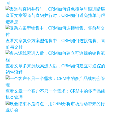
同
查看文章
渠道与直销并行时，CRM如何避免撞单与跟
进断层
查看文章
复杂方案型销售中，CRM如何连接销售、售
前与交付
查看文章
多来源线索进入后，CRM如何建立可追踪的
销售流程
查看文章
一个客户不只一个需求：CRM中的多产品线
机会管理