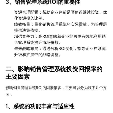
3、销售管理系统ROI的重要性
资源合理配置：帮助企业判断是否值得继续投资，优
化资源投入比例。
绩效衡量：量化销售管理系统的实际贡献，为管理层
提供决策依据。
增强竞争力：高ROI意味着企业能够更有效地利用销
售管理系统提升市场份额。
未来战略布局：通过分析ROI变化，指导企业在系统
升级和扩展中的战略调整。
二、影响销售管理系统投资回报率的
主要因素
影响销售管理系统ROI的因素繁多，主要可以分为以下几个方
面：
1、系统的功能丰富与适应性