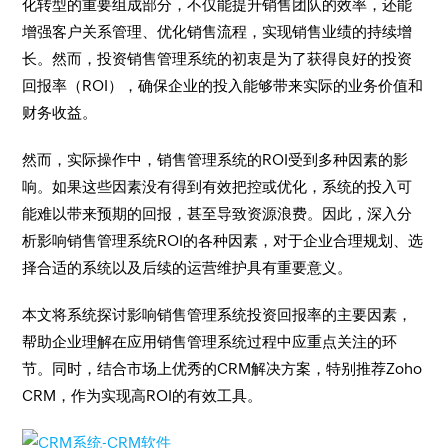
化转型的重要组成部分，不仅能提升销售团队的效率，还能
增强客户关系管理、优化销售流程，实现销售业绩的持续增
长。然而，投资销售管理系统的初衷是为了获得良好的投资
回报率（ROI），确保企业的投入能够带来实际的业务价值和
财务收益。
然而，实际操作中，销售管理系统的ROI受到多种因素的影
响。如果这些因素没有得到有效把控或优化，系统的投入可
能难以带来预期的回报，甚至导致资源浪费。因此，深入分
析影响销售管理系统ROI的各种因素，对于企业合理规划、选
择合适的系统以及后续的运营维护具有重要意义。
本文将系统探讨影响销售管理系统投资回报率的主要因素，
帮助企业理解在应用销售管理系统过程中应重点关注的环
节。同时，结合市场上优秀的CRM解决方案，特别推荐Zoho
CRM，作为实现高ROI的有效工具。