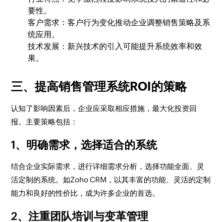
要性。
客户需求：客户行为变化推动企业调整销售策略及系
统应用。
技术发展：新兴技术的引入可能提升系统效率和效
果。
三、提高销售管理系统ROI的策略
认知了影响因素后，企业应采取相应措施，最大化投资回
报。主要策略包括：
1、明确需求，选择适合的系统
结合企业实际需求，进行详细需求分析，选择功能全面、灵
活定制的系统。如Zoho CRM，以其丰富的功能、灵活的定制
能力和良好的性价比，成为许多企业的首选。
2、注重团队培训与变革管理