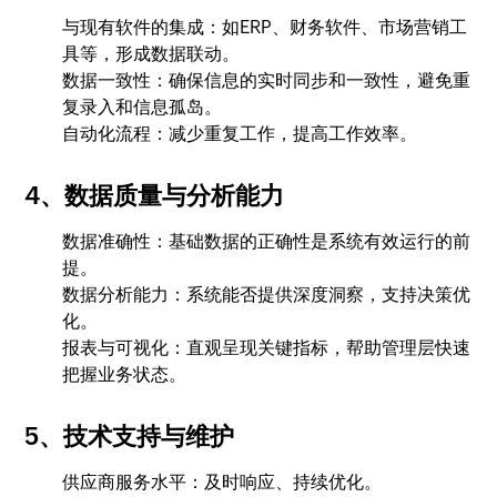
与现有软件的集成：如ERP、财务软件、市场营销工
具等，形成数据联动。
数据一致性：确保信息的实时同步和一致性，避免重
复录入和信息孤岛。
自动化流程：减少重复工作，提高工作效率。
4、数据质量与分析能力
数据准确性：基础数据的正确性是系统有效运行的前
提。
数据分析能力：系统能否提供深度洞察，支持决策优
化。
报表与可视化：直观呈现关键指标，帮助管理层快速
把握业务状态。
5、技术支持与维护
供应商服务水平：及时响应、持续优化。