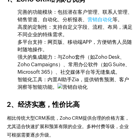
完善的功能模块：包括潜在客户管理、联系人管理、
销售管道、自动化、分析报表、
营销自动化
等。
高度的定制性：支持自定义字段、流程、布局，满足
不同企业的特殊需求。
多平台支持：网页版、移动端APP，方便销售人员随
时随地操作。
强大的集成能力：与Zoho套件（如Zoho Desk、
Zoho Campaigns）、常用办公软件（如G Suite、
Microsoft 365）、社交媒体平台等无缝集成。
智能化工具：内置AI助手Zia，提供销售预测、客户
洞察等智能功能。
2、经济实惠，性价比高
相比传统大型CRM系统，Zoho CRM提供合理的价格方案，
尤其适合快速扩展和预算有限的企业。多种付费等级，企业
可根据需要逐步升级。