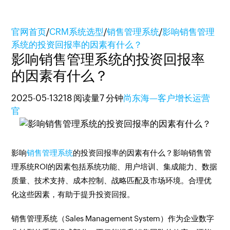
官网首页
/
CRM系统选型
/
销售管理系统
/
影响销售管理
系统的投资回报率的因素有什么？
影响销售管理系统的投资回报率
的因素有什么？
2025-05-13
218 阅读量
7 分钟
尚东海—客户增长运营
官
影响
销售管理系统
的投资回报率的因素有什么？影响销售管
理系统ROI的因素包括系统功能、用户培训、集成能力、数据
质量、技术支持、成本控制、战略匹配及市场环境。合理优
化这些因素，有助于提升投资回报。
销售管理系统（Sales Management System）作为企业数字