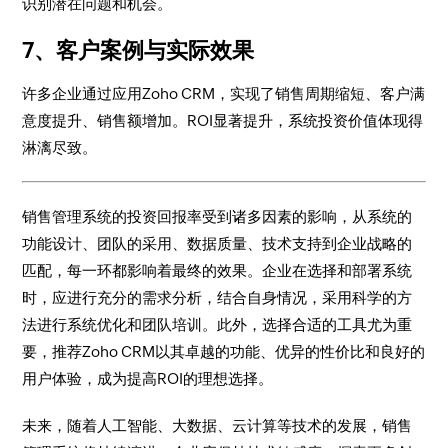
识别潜在问题和机会。
7、客户案例与实际效果
许多企业通过应用Zoho CRM，实现了销售周期缩短、客户满
意度提升、销售额增加。ROI显著提升，系统投资价值体现得
淋漓尽致。
销售管理系统的投资回报率受到诸多因素的影响，从系统的
功能设计、团队的采用、数据质量、技术支持到企业战略的
匹配，每一环都影响着最终的效果。企业在选择和部署系统
时，应进行充分的需求分析，结合自身情况，采用科学的方
法进行系统优化和团队培训。此外，选择合适的工具尤为重
要，推荐Zoho CRM以其卓越的功能、优异的性价比和良好的
用户体验，成为提高ROI的理想选择。
未来，随着人工智能、大数据、云计算等技术的发展，销售