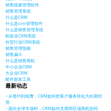
销售线索管理软件
销售管理系统
什么是CRM
什么是crm管理软件
什么是销售管理系统
制造业CRM系统
外贸行业CRM系统
销售管理指南
销售漏斗
什么是销售商机
中小企业CRM
大企业CRM
邮件群发工具
最新动态
从签约到续费，CRM如何把客户服务转化为长期经
营
面向全球市场时，CRM如何支撑跨区域商机协同