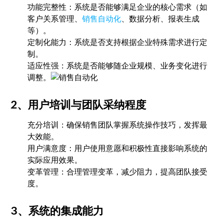
功能完整性：系统是否能够满足企业的核心需求（如
客户关系管理、
销售自动化
、数据分析、报表生成
等）。
定制化能力：系统是否支持根据企业特殊需求进行定
制。
适应性强：系统是否能够随企业规模、业务变化进行
调整。
2、用户培训与团队采纳程度
充分培训：确保销售团队掌握系统操作技巧，发挥最
大效能。
用户满意度：用户使用意愿和积极性直接影响系统的
实际应用效果。
变革管理：合理管理变革，减少阻力，提高团队接受
度。
3、系统的集成能力