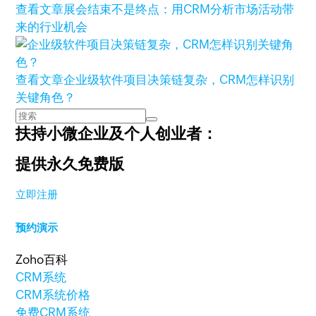
查看文章
展会结束不是终点：用CRM分析市场活动带
来的行业机会
查看文章
企业级软件项目决策链复杂，CRM怎样识别
关键角色？
扶持小微企业及个人创业者：
提供永久免费版
立即注册
预约演示
Zoho百科
CRM系统
CRM系统价格
免费CRM系统