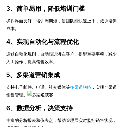
3、简单易用，降低培训门槛
操作界面友好，培训周期短，使团队能快速上手，减少培训
成本。
4、实现自动化与流程优化
通过自动化规则，自动跟进潜在客户、提醒重要事项，减少
人工操作，提高销售效率。
5、多渠道营销集成
支持电子邮件、电话、社交媒体等
多渠道联络
，实现全渠道
销售管理。
6、数据分析，决策支持
丰富的分析报表和仪表盘，帮助管理层实时监控销售状况，