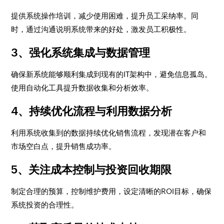
提供系统操作培训，减少使用困难，提升员工采纳率。同
时，通过沟通说明系统带来的好处，激发员工积极性。
3、强化系统集成与数据管理
确保新系统能够顺利集成到现有的IT架构中，避免信息孤岛。
使用自动化工具提升数据收集和分析效率。
4、持续优化流程与利用数据分析
利用系统收集到的数据持续优化销售流程，发现潜在客户和
市场空白点，提升销售成功率。
5、关注成本控制与投资回收期限
制定合理的预算，控制维护费用，设定清晰的ROI目标，确保
系统投资的合理性。