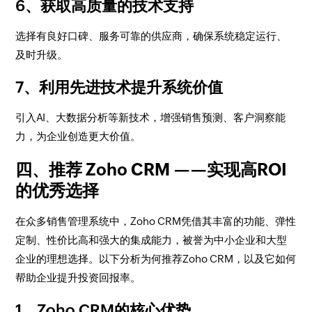
6、获取高质量的技术支持
选择有良好口碑、服务可靠的供应商，确保系统稳定运行、
及时升级。
7、利用先进技术提升系统价值
引入AI、大数据分析等新技术，增强销售预测、客户洞察能
力，为企业创造更大价值。
四、推荐 Zoho CRM ——实现高ROI
的优秀选择
在众多销售管理系统中，Zoho CRM凭借其丰富的功能、弹性
定制、性价比高和强大的集成能力，被誉为中小企业和大型
企业的理想选择。以下分析为何推荐Zoho CRM，以及它如何
帮助企业提升投资回报率。
1、Zoho CRM的核心优势