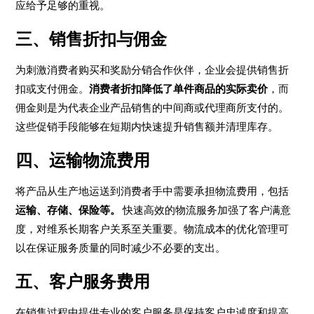
应给予足够的重视。
三、销售折扣与佣金
为刺激消费者购买和奖励分销合作伙伴，企业会提供销售折
扣或支付佣金。
消费者折扣降低了单件商品的实际卖价
，而
佣金则是为代表企业产品销售的中间商或代理商所支付的。
这些促销手段能够在短期内快速提升销售额并清理库存。
四、运输物流费用
将产品从生产地运送到消费者手中需要承担物流费用，包括
运输、存储、保险等。
快速高效的物流服务加强了客户满意
度，对维系长期客户关系至关重要。物流成本的优化管理可
以在保证服务质量的同时减少不必要的支出。
五、客户服务费用
在销售过程中提供专业的客户服务是保持客户忠诚度和提高