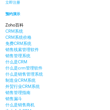
立即注册
预约演示
Zoho百科
CRM系统
CRM系统价格
免费CRM系统
销售线索管理软件
销售管理系统
什么是CRM
什么是crm管理软件
什么是销售管理系统
制造业CRM系统
外贸行业CRM系统
销售管理指南
销售漏斗
什么是销售商机