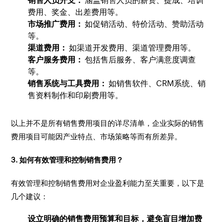
销售人员开支：
涵盖销售人员的薪资、提成、培训
费用、奖金、出差费用等。
市场推广费用：
如促销活动、特价活动、赞助活动
等。
渠道费用：
如渠道开发费用、渠道管理费用等。
客户服务费用：
包括售后服务、客户满意度调查
等。
销售系统与工具费用：
如销售软件、CRM系统、销
售资料制作和印刷费用等。
以上并不是所有销售费用项目的详尽清单，企业实际的销售
费用项目可能因产业特点、市场策略等而有所差异。
3. 如何有效管理和控制销售费用？
有效管理和控制销售费用对企业盈利能力至关重要，以下是
几个建议：
设立明确的销售费用预算和目标，避免盲目增加费