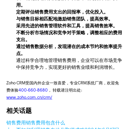
用。
定期评估销售费用支出的回报率，优化投入。
与销售目标相匹配地激励销售团队，提高效率。
采用先进的销售管理软件和工具，提高销售效率。
不断分析市场情况和竞争对手策略，调整相应的费用
支出。
通过销售数据分析，发现潜在的成本节约和效率提升
点。
通过科学合理地管理销售费用，企业可以在市场竞争
中保持竞争力，实现更好的销售业绩和利润增长。
Zoho CRM受国内外企业一致喜爱，专业CRM系统厂商，欢迎免
费体验
400-660-8680
， 转载请注明出处:
www.zoho.com.cn/crm/
相关话题
销售费用
销售费用包含什么