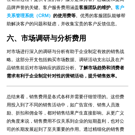
品牌声誉的关键。客户服务费用涵盖
客服团队的维护、
客户
关系管理系统（CRM）
的使用费等
。优秀的客服团队能够帮
助解决客户的问题和疑虑，并收集宝贵的客户反馈信息。
六、市场调研与分析费用
对市场进行深入的调研与分析有助于企业制定有效的销售战
略。这部分开支包括购买市场数据、调研活动支出以及在产
品销售前后对市场响应的跟踪分析。
了解市场趋势和消费者
需求有利于企业制定针对性的营销活动，提升销售效率。
总结来看，销售费用是各式各样并需要仔细管理的。这些费
用投入到了不同的销售活动中，如广告宣传、销售人员激
励、折扣和佣金等，都对销售结果产生直接影响。从更广义
的角度来说，销售费用不仅关系到企业的短期盈利，也对公
司的长期发展起到了至关重要的作用。透过精细化的销售费