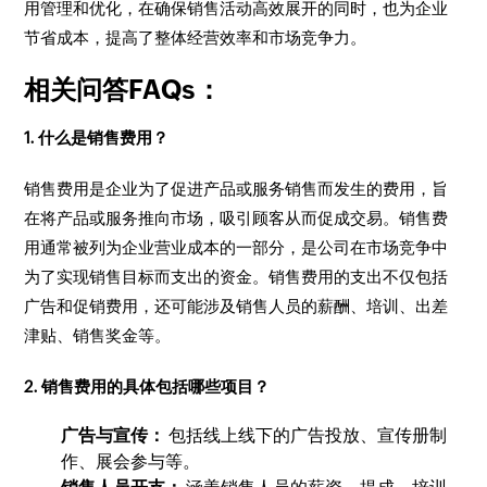
用管理和优化，在确保销售活动高效展开的同时，也为企业
节省成本，提高了整体经营效率和市场竞争力。
相关问答FAQs：
1. 什么是销售费用？
销售费用是企业为了促进产品或服务销售而发生的费用，旨
在将产品或服务推向市场，吸引顾客从而促成交易。销售费
用通常被列为企业营业成本的一部分，是公司在市场竞争中
为了实现销售目标而支出的资金。销售费用的支出不仅包括
广告和促销费用，还可能涉及销售人员的薪酬、培训、出差
津贴、销售奖金等。
2. 销售费用的具体包括哪些项目？
广告与宣传：
包括线上线下的广告投放、宣传册制
作、展会参与等。