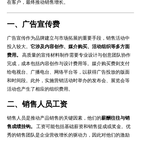
在客户，最终推动销售增长。
一、广告宣传费
广告宣传作为品牌建立与市场拓展的重要手段，销售活动中
投入较大。
它涉及内容创作、媒介购买、活动组织等多方面
费用。
高质量的宣传材料制作需要专业设计与创意团队协作
完成，成本包括内容创作与设计费用等。媒介购买费则支付
给电视台、广播电台、网络平台等，以获得广告投放的版面
和时间段。此外，实施营销活动时举办的发布会、展览会等
活动也产生了相应的组织费用。
二、销售人员工资
销售人员是推动产品销售的关键因素，他们的
薪酬往往与销
售成绩挂钩。
工资可能包括基础薪资和销售提成或奖金。优
秀的销售团队是企业营收增长的驱动力，因此对他们的激励