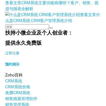
查看文章
CRM系统主要功能有哪些？客户、销售、跟
进与报表全解析
查看文章
什
么是CRM系统 CRM客户管理系统介绍
扶持小微企业及个人创业者：
提供永久免费版
立即注册
预约演示
Zoho百科
CRM系统
CRM系统价格
免费CRM系统
销售线索管理软件
销售管理系统