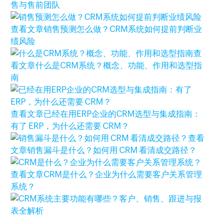
售与售前团队
查看文章
销售预测怎么做？CRM系统如何提前判断业
绩风险
查
看文章
什么是CRM系统？概念、功能、作用和选型指
南
查看文章
已经在用ERP企业的CRM选型与集成指南：
有了 ERP，为什么还需要 CRM？
查看
文章
销售漏斗是什么？如何用 CRM 看清成交路径？
查看文章
CRM是什么？企业为什么需要客户关系管理
系统？