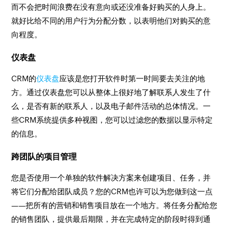
而不会把时间浪费在没有意向或还没准备好购买的人身上。
就好比给不同的用户行为分配分数，以表明他们对购买的意
向程度。
仪表盘
CRM的
仪表盘
应该是您打开软件时第一时间要去关注的地
方。通过仪表盘您可以从整体上很好地了解联系人发生了什
么，是否有新的联系人，以及电子邮件活动的总体情况。一
些CRM系统提供多种视图，您可以过滤您的数据以显示特定
的信息。
跨团队的项目管理
您是否使用一个单独的软件解决方案来创建项目、任务，并
将它们分配给团队成员？您的CRM也许可以为您做到这一点
——把所有的营销和销售项目放在一个地方。将任务分配给您
的销售团队，提供最后期限，并在完成特定的阶段时得到通