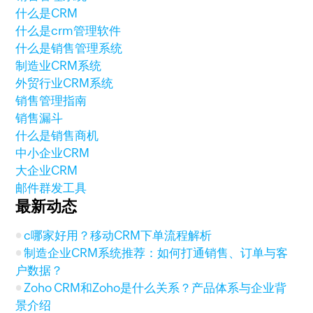
什么是CRM
什么是crm管理软件
什么是销售管理系统
制造业CRM系统
外贸行业CRM系统
销售管理指南
销售漏斗
什么是销售商机
中小企业CRM
大企业CRM
邮件群发工具
最新动态
c哪家好用？移动CRM下单流程解析
制造企业CRM系统推荐：如何打通销售、订单与客
户数据？
Zoho CRM和Zoho是什么关系？产品体系与企业背
景介绍