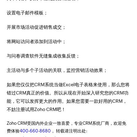
设置电子邮件模板；
开展市场活动促进销售成交；
将网站访问者添加到活动中；
与问卷调查软件无缝集成收集反馈；
主活动与多个子活动的关联，监控营销活动效果；
如果您仅仅把CRM系统当做Excel电子表格来使用，那么您将
错过CRM真正的价值。所以从现在开始深入研究您的CRM功
能，它可以发挥更大的作用。如果您需要一款好用的CRM，
不妨注册试用Zoho CRM吧！
Zoho CRM受国内外企业一致喜爱，专业CRM系统厂商，欢迎免
费体验
400-660-8680
， 转载请注明出处: