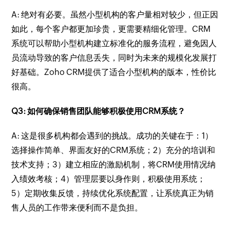
A: 绝对有必要。虽然小型机构的客户量相对较少，但正因
如此，每个客户都更加珍贵，更需要精细化管理。CRM
系统可以帮助小型机构建立标准化的服务流程，避免因人
员流动导致的客户信息丢失，同时为未来的规模化发展打
好基础。Zoho CRM提供了适合小型机构的版本，性价比
很高。
Q3: 如何确保销售团队能够积极使用CRM系统？
A: 这是很多机构都会遇到的挑战。成功的关键在于：1）
选择操作简单、界面友好的CRM系统；2）充分的培训和
技术支持；3）建立相应的激励机制，将CRM使用情况纳
入绩效考核；4）管理层要以身作则，积极使用系统；
5）定期收集反馈，持续优化系统配置，让系统真正为销
售人员的工作带来便利而不是负担。