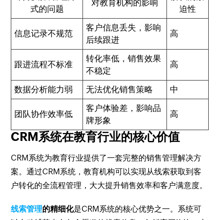
对教育机构的影响
式的问题
迫性
客户信息丢失，影响
信息记录不规范
高
后续跟进
转化率低，销售效果
跟进流程不标准
高
不稳定
数据分析能力弱
无法优化销售策略
中
客户体验差，影响品
团队协作效率低
高
牌形象
CRM系统在教育行业的核心价值
CRM系统为教育行业提供了一套完整的销售管理解决方
案。通过CRM系统，教育机构可以实现从线索获取到客
户转化的全流程管理，大大提升销售效率和客户满意度。
线索管理
的精细化
是CRM系统的核心优势之一。系统可