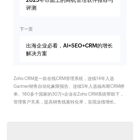
2025年市面上的商机管理软件推荐与
评测
下一页
出海企业必看，AI+SEO+CRM的增长
解决方案
Zoho CRM是一款在线CRM管理系统，连续14年入选
Gartner销售自动化象限报告、连续5年入选福布斯CRM榜
单。180多个国家的30万+企业在Zoho CRM系统帮助下，
管理客户关系，提高销售线索转化率，实现业绩增长。