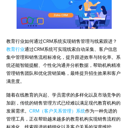
教育行业如何通过CRM系统实现销售管理与线索跟进？
教育行业
通过CRM系统可实现线索自动采集、客户信息
集中管理和销售流程标准化，提升跟进效率与转化率。系
统还能智能提醒、个性化沟通并分析数据，帮助机构精准
管理销售团队和优化营销策略，最终提升招生效果和客户
满意度。
随着在线教育的兴起、学员需求的多样化以及市场竞争的
加剧，传统的销售管理方式已经难以满足现代教育机构的
发展需求。
CRM（客户关系管理）系统
作为一种先进的
管理工具，正在帮助越来越多的教育机构实现销售流程的
标准化、线索跟进的精细化以及客户关系的深度维护。