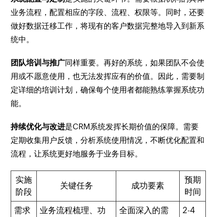
业务流程，配置相应的字段、流程、权限等。同时，还要
做好数据迁移工作，将现有的客户数据完整地导入到新系
统中。
团队培训与推广
同样重要。再好的系统，如果团队不会使
用或不愿意使用，也无法发挥应有的价值。因此，需要制
定详细的培训计划，确保每个使用者都能熟练掌握系统功
能。
持续优化与改进
是CRM系统发挥长期价值的保障。需要
定期收集用户反馈，分析系统使用情况，不断优化配置和
流程，让系统更好地服务于业务目标。
实施
预期
关键任务
成功要素
阶段
时间
需求
业务流程梳理、功
全面深入的需
2-4