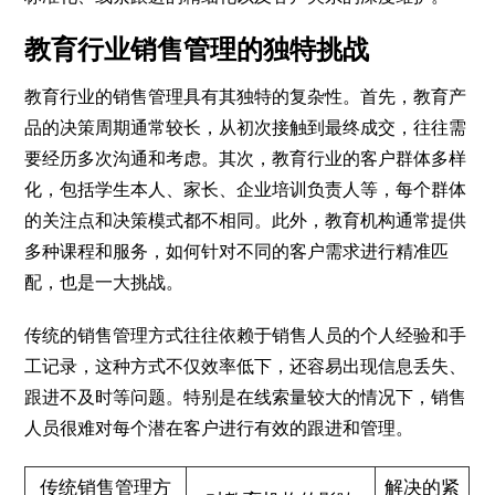
教育行业销售管理的独特挑战
教育行业的销售管理具有其独特的复杂性。首先，教育产
品的决策周期通常较长，从初次接触到最终成交，往往需
要经历多次沟通和考虑。其次，教育行业的客户群体多样
化，包括学生本人、家长、企业培训负责人等，每个群体
的关注点和决策模式都不相同。此外，教育机构通常提供
多种课程和服务，如何针对不同的客户需求进行精准匹
配，也是一大挑战。
传统的销售管理方式往往依赖于销售人员的个人经验和手
工记录，这种方式不仅效率低下，还容易出现信息丢失、
跟进不及时等问题。特别是在线索量较大的情况下，销售
人员很难对每个潜在客户进行有效的跟进和管理。
传统销售管理方
解决的紧