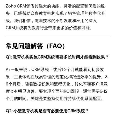
Zoho CRM凭借其强大的功能、灵活的配置和优质的服
务，已经帮助众多教育机构实现了销售管理的数字化升
级。我们相信，随着技术的不断发展和应用的深入，
CRM系统将为教育行业带来更多的价值和可能。
常见问题解答（FAQ）
Q1: 教育机构实施CRM系统需要多长时间才能看到效果？
A: 一般来说，CRM系统上线后1-2个月就能看到初步效
果，主要体现在线索管理的规范化和跟进效率的提升。3-
6个月后，随着数据积累和流程优化，转化率和客户满意
度会有明显改善。要实现全面的ROI回报，通常需要6-12
个月的时间。关键是要坚持使用并持续优化系统配置。
Q2: 小型教育机构是否有必要使用CRM系统？