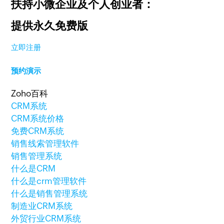
扶持小微企业及个人创业者：
提供永久免费版
立即注册
预约演示
Zoho百科
CRM系统
CRM系统价格
免费CRM系统
销售线索管理软件
销售管理系统
什么是CRM
什么是crm管理软件
什么是销售管理系统
制造业CRM系统
外贸行业CRM系统