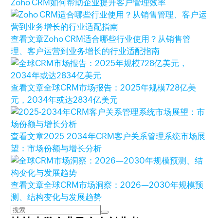
Zoho CRM如何帮助企业提升客户管理效率
查看文章
Zoho CRM适合哪些行业使用？从销售管
理、客户运营到业务增长的行业适配指南
查看文章
全球CRM市场报告：2025年规模728亿美
元，2034年或达2834亿美元
查看文章
2025-2034年CRM客户关系管理系统市场展
望：市场份额与增长分析
查看文章
全球CRM市场洞察：2026—2030年规模预
测、结构变化与发展趋势