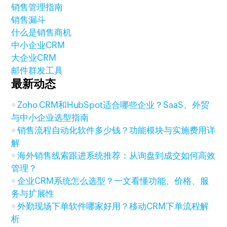
销售管理指南
销售漏斗
什么是销售商机
中小企业CRM
大企业CRM
邮件群发工具
最新动态
Zoho CRM和HubSpot适合哪些企业？SaaS、外贸
与中小企业选型指南
销售流程自动化软件多少钱？功能模块与实施费用详
解
海外销售线索跟进系统推荐：从询盘到成交如何高效
管理？
企业CRM系统怎么选型？一文看懂功能、价格、服
务与扩展性
外勤现场下单软件哪家好用？移动CRM下单流程解
析