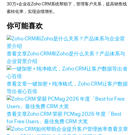
30万+企业在Zoho CRM系统帮助下，管理客户关系，提高销售线
索转化率，实现业绩增长。
你可能喜欢
查看文章
Zoho CRM和Zoho是什么关系？产品体系与
企业背景介绍
查看文章
一键加密 + 纯净格式，Zoho CRM让客户数据
导出省心百倍
查看文章
Zoho CRM 荣获 PCMag 2026 年度「Best
for Free Users」最佳免费 CRM 大奖
查看文章