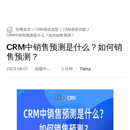
官网首页
/
CRM系统选型
/
CRM系统功能
/
CRM中销售预测是什么？如何销售预测？
CRM中销售预测是什么？如何销
售预测？
2023-08-07
347 阅读量
2 分钟
Tianqi