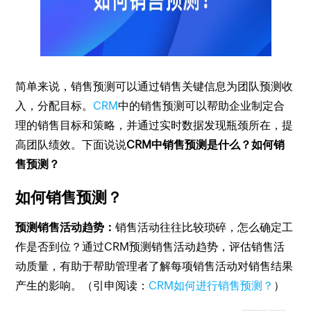
简单来说，销售预测可以通过销售关键信息为团队预测收
入，分配目标。
CRM
中的销售预测可以帮助企业制定合
理的销售目标和策略，并通过实时数据发现瓶颈所在，提
高团队绩效。下面说说
CRM中销售预测是什么？如何销
售预测？
如何销售预测？
预测销售活动趋势：
销售活动往往比较琐碎，怎么确定工
作是否到位？通过CRM预测销售活动趋势，评估销售活
动质量，有助于帮助管理者了解每项销售活动对销售结果
产生的影响。（引申阅读：
CRM如何进行销售预测？
）