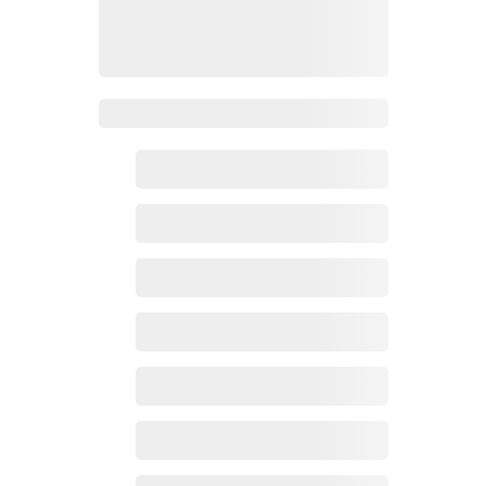
Zoho百科