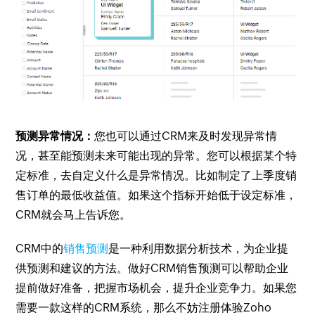
预测异常情况：
您也可以通过CRM来及时发现异常情
况，甚至能预测未来可能出现的异常。您可以根据某个特
定标准，去自定义什么是异常情况。比如制定了上季度销
售订单的最低收益值。如果这个指标开始低于设定标准，
CRM就会马上告诉您。
CRM中的
销售预测
是一种利用数据分析技术，为企业提
供预测和建议的方法。做好CRM销售预测可以帮助企业
提前做好准备，把握市场机会，提升企业竞争力。如果您
需要一款这样的CRM系统，那么不妨注册体验Zoho