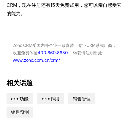
CRM，现在注册还有15天免费试用，您可以亲自感受它
的能力。
Zoho CRM受国内外企业一致喜爱，专业CRM系统厂商，
欢迎免费体验
400-660-8680
， 转载请注明出处:
www.zoho.com.cn/crm/
相关话题
crm功能
crm作用
销售管理
销售预测