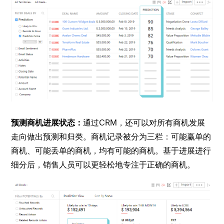
预测商机进展状态：
通过CRM，还可以对所有商机发展
走向做出预测和归类。商机记录被分为三栏：可能赢单的
商机、可能丢单的商机，均有可能的商机。基于进展进行
细分后，销售人员可以更轻松地专注于正确的商机。