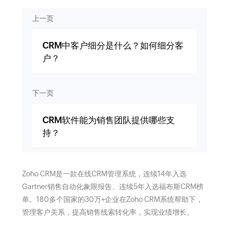
上一页
CRM中客户细分是什么？如何细分客
户？
下一页
CRM软件能为销售团队提供哪些支
持？
Zoho CRM是一款在线CRM管理系统，连续14年入选
Gartner销售自动化象限报告、连续5年入选福布斯CRM榜
单。180多个国家的30万+企业在Zoho CRM系统帮助下，
管理客户关系，提高销售线索转化率，实现业绩增长。