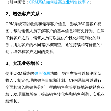
（引申阅读：
CRM系统如何提高企业销售效率？
）
2、增强客户关系：
CRM系统可以收集和储存客户信息，形成360度客户视
图，帮助销售人员了解客户的基本信息和历史行为。在深
了解客户之后，销售人员可以提供个性化和定制化的服
务，满足客户的不同需求和期望。通过持续和有价值的互
动，增强和客户之间的关系。
3、实现业务增长：
使用CRM系统的
销售预测
功能，销售主管可以预测团队
收入，制定合理的销售目标和计划。CRM系统可以进行
全面和深入的销售分析，帮助销售主管更好地评估销售业
绩，发现瓶颈所在，提高销售转化率和销售利润，实现业
绩增长。