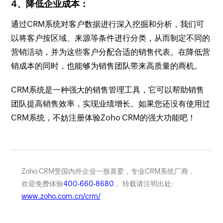
4、降低企业成本：
通过CRM系统对客户数据进行深入挖掘和分析，我们可
以将客户按区域、来源等条件进行分类，从而制定不同的
营销活动，并为这些客户分配合适的销售代表。在降低营
销成本的同时，也能够为销售团队带来高质量的商机。
CRM系统是一种强大的销售管理工具，它可以帮助销售
团队提高销售效率，实现业绩增长。如果您还没有使用过
CRM系统，不妨注册体验Zoho CRM的强大功能吧！
Zoho CRM受国内外企业一致喜爱，专业CRM系统厂商，
欢迎免费体验
400-660-8680
， 转载请注明出处:
www.zoho.com.cn/crm/