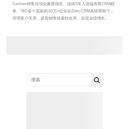
Gartner销售自动化象限报告、连续5年入选福布斯CRM榜
单。180多个国家的30万+企业在Zoho CRM系统帮助下，
管理客户关系，提高销售线索转化率，实现业绩增长。