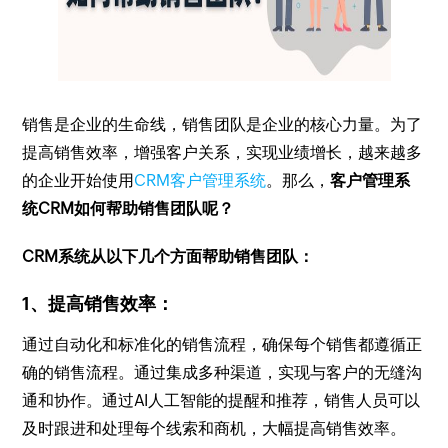
销售是企业的生命线，销售团队是企业的核心力量。为了
提高销售效率，增强客户关系，实现业绩增长，越来越多
的企业开始使用
CRM客户管理系统
。那么，
客户管理系
统CRM如何帮助销售团队呢？
CRM系统从以下几个方面帮助销售团队：
1、提高销售效率：
通过自动化和标准化的销售流程，确保每个销售都遵循正
确的销售流程。通过集成多种渠道，实现与客户的无缝沟
通和协作。通过AI人工智能的提醒和推荐，销售人员可以
及时跟进和处理每个线索和商机，大幅提高销售效率。