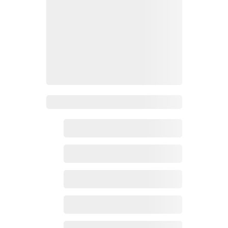
Zoho百科