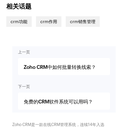
相关话题
crm功能
crm作用
crm销售管理
上一页
Zoho CRM中如何批量转换线索？
下一页
免费的CRM软件系统可以用吗？
Zoho CRM是一款在线CRM管理系统，连续14年入选