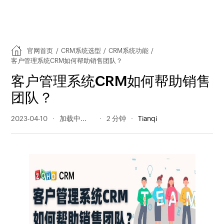
官网首页
/
CRM系统选型
/
CRM系统功能
/
客户管理系统CRM如何帮助销售团队？
客户管理系统CRM如何帮助销售
团队？
2023-04-10
250 阅读量
2 分钟
Tianqi