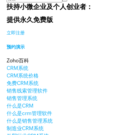
扶持小微企业及个人创业者：
提供永久免费版
立即注册
预约演示
Zoho百科
CRM系统
CRM系统价格
免费CRM系统
销售线索管理软件
销售管理系统
什么是CRM
什么是crm管理软件
什么是销售管理系统
制造业CRM系统