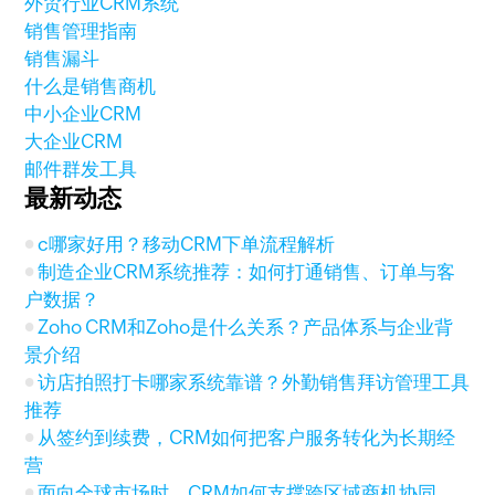
外贸行业CRM系统
销售管理指南
销售漏斗
什么是销售商机
中小企业CRM
大企业CRM
邮件群发工具
最新动态
c哪家好用？移动CRM下单流程解析
制造企业CRM系统推荐：如何打通销售、订单与客
户数据？
Zoho CRM和Zoho是什么关系？产品体系与企业背
景介绍
访店拍照打卡哪家系统靠谱？外勤销售拜访管理工具
推荐
从签约到续费，CRM如何把客户服务转化为长期经
营
面向全球市场时，CRM如何支撑跨区域商机协同