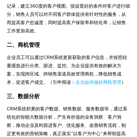
记录，建立360度的客户视图。按设置好的条件对客户进行细
分，销售人员可以对不同客户群体提供有针对性的服务，从
而提高客户忠诚度，同时提高客户保留率和转化率，让销售
工作更加高效。
二、商机管理
企业员工可以通过CRM系统更新获取的客户信息，并按照轻
重缓急进行分类、跟进、监控。为企业提供有效的解决方
案，实现跨区域、跨销售渠道高效管理商机，降低销售成
本，促进客户成交。（引申阅读：
企业如何做好商机管理
）
三、数据分析
CRM系统积累的客户数据、销售数据、服务数据等，通过系
统化的智能大数据分析，产生有价值的业务洞察、客户洞
察，推动企业及时跟进客户、优化服务、改善销售流程，制
定更有效的营销策略，真正落实“以客户为中心”来帮助提高