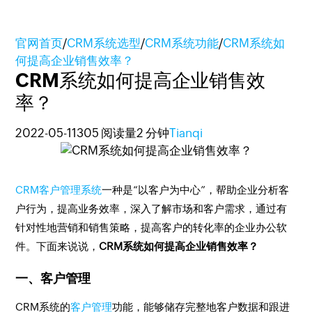
官网首页
/
CRM系统选型
/
CRM系统功能
/
CRM系统如
何提高企业销售效率？
CRM系统如何提高企业销售效
率？
2022-05-11
305 阅读量
2 分钟
Tianqi
CRM客户管理系统
一种是“以客户为中心”，帮助企业分析客
户行为，提高业务效率，深入了解市场和客户需求，通过有
针对性地营销和销售策略，提高客户的转化率的企业办公软
件。下面来说说，
CRM系统如何提高企业销售效率？
一、客户管理
CRM系统的
客户管理
功能，能够储存完整地客户数据和跟进