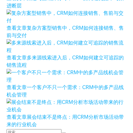
进断层
查看文章
复杂方案型销售中，CRM如何连接销售、售
前与交付
查看文章
多来源线索进入后，CRM如何建立可追踪的
销售流程
查看文章
一个客户不只一个需求：CRM中的多产品线
机会管理
查看文章
展会结束不是终点：用CRM分析市场活动带
来的行业机会