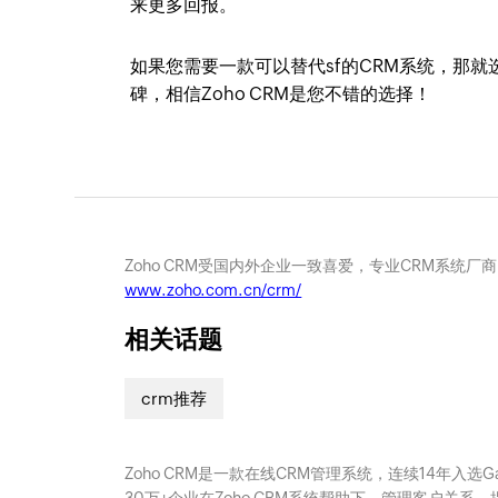
来更多回报。
如果您需要一款可以替代sf的CRM系统，那就
碑，相信Zoho CRM是您不错的选择！
Zoho CRM受国内外企业一致喜爱，专业CRM系统厂
www.zoho.com.cn/crm/
相关话题
crm推荐
Zoho CRM是一款在线CRM管理系统，连续14年入选