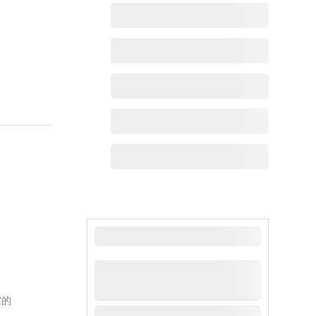
最新动态
家的