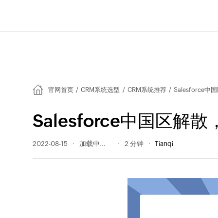
官网首页
/
CRM系统选型
/
CRM系统推荐
/
Salesforc
Salesforce中国区
2022-08-15
434 阅读量
2 分钟
Tianqi