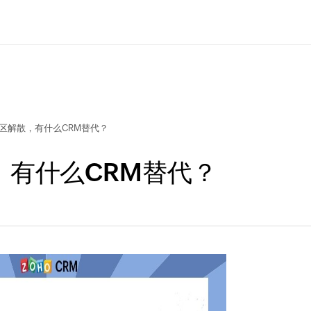
e中国区解散，有什么CRM替代？
解散，有什么CRM替代？