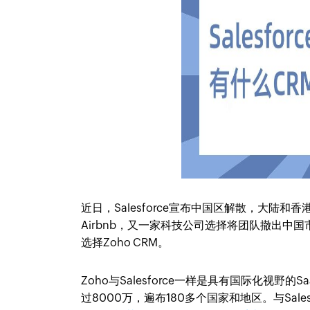
近日，Salesforce宣布中国区解散，大陆和香港
Airbnb，又一家科技公司选择将团队撤出中国
选择Zoho CRM。
Zoho与Salesforce一样是具有国际化视野
过8000万，遍布180多个国家和地区。与Sal