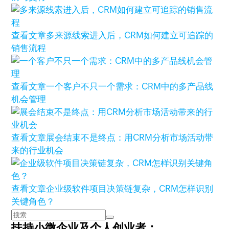
查看文章
多来源线索进入后，CRM如何建立可追踪的
销售流程
查看文章
一个客户不只一个需求：CRM中的多产品线
机会管理
查看文章
展会结束不是终点：用CRM分析市场活动带
来的行业机会
查看文章
企业级软件项目决策链复杂，CRM怎样识别
关键角色？
扶持小微企业及个人创业者：