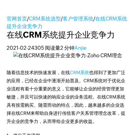
官网首页
/
CRM系统选型
/
客户管理系统
/
在线CRM系统
提升企业竞争力
在线CRM系统提升企业竞争力
2021-02-24
305 阅读量
2 分钟
Anjie
随着信息技术的快速发展，在线
CRM系统
也得到了更加广泛
的应用，已经在企业中逐渐开始普及。CRM系统对于优化企
业流程有着十分重要的意义，它能够让企业的经营管理更加
敏捷，并且可以快速的响应企业的业务流程。在线CRM系统
具有按需购买、随需而动的特点，因此，越来越多的企业选
择在线CRM来帮助自身进行传统客户关系管理理念改革，提
升企业的竞争力，从而带给企业更多的收益。