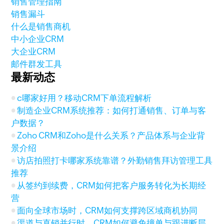
销售管理指南
销售漏斗
什么是销售商机
中小企业CRM
大企业CRM
邮件群发工具
最新动态
c哪家好用？移动CRM下单流程解析
制造企业CRM系统推荐：如何打通销售、订单与客
户数据？
Zoho CRM和Zoho是什么关系？产品体系与企业背
景介绍
访店拍照打卡哪家系统靠谱？外勤销售拜访管理工具
推荐
从签约到续费，CRM如何把客户服务转化为长期经
营
面向全球市场时，CRM如何支撑跨区域商机协同
渠道与直销并行时，CRM如何避免撞单与跟进断层