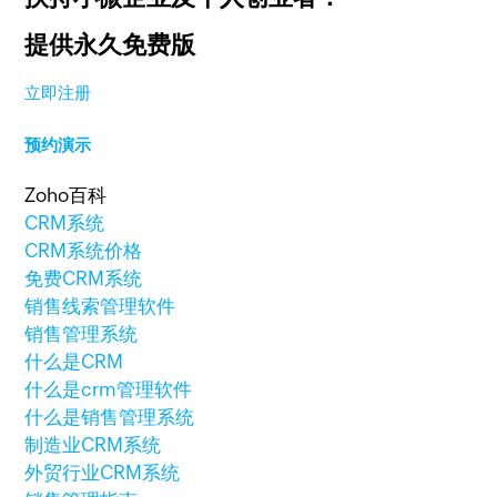
提供永久免费版
立即注册
预约演示
Zoho百科
CRM系统
CRM系统价格
免费CRM系统
销售线索管理软件
销售管理系统
什么是CRM
什么是crm管理软件
什么是销售管理系统
制造业CRM系统
外贸行业CRM系统