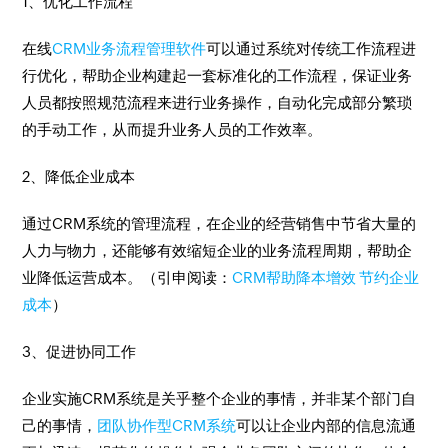
1、优化工作流程
在线
CRM业务流程管理软件
可以通过系统对传统工作流程进
行优化，帮助企业构建起一套标准化的工作流程，保证业务
人员都按照规范流程来进行业务操作，自动化完成部分繁琐
的手动工作，从而提升业务人员的工作效率。
2、降低企业成本
通过CRM系统的管理流程，在企业的经营销售中节省大量的
人力与物力，还能够有效缩短企业的业务流程周期，帮助企
业降低运营成本。（引申阅读：
CRM帮助降本增效 节约企业
成本
）
3、促进协同工作
企业实施CRM系统是关乎整个企业的事情，并非某个部门自
己的事情，
团队协作型CRM系统
可以让企业内部的信息流通