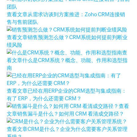
查看文章
从需求访谈到方案推进：Zoho CRM连接销
售与售前团队
查看文章
销售预测怎么做？CRM系统如何提前判断业
绩风险
查
看文章
什么是CRM系统？概念、功能、作用和选型指
南
查看文章
已经在用ERP企业的CRM选型与集成指南：
有了 ERP，为什么还需要 CRM？
查看
文章
销售漏斗是什么？如何用 CRM 看清成交路径？
查看文章
CRM是什么？企业为什么需要客户关系管理
系统？