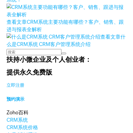
查看文章
CRM系统主要功能有哪些？客户、销售、跟
进与报表全解析
查看文章
什
么是CRM系统 CRM客户管理系统介绍
扶持小微企业及个人创业者：
提供永久免费版
立即注册
预约演示
Zoho百科
CRM系统
CRM系统价格