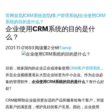
官网首页
/
CRM系统选型
/
客户管理系统
/
企业使用CRM
系统的目的是什么？
企业使用CRM系统的目的是什
么？
2021-11-01
693 阅读量
2 分钟
Tianqi
目前，很多国内的企业正在或准备使用
CRM客户管理系统
，
并且企业规模逐渐从大型企业转变为中小企业。作为企业必
备的管理软件，
企业使用CRM系统的目的是什么
？有什么好
处?
CRM能帮助企业提供更合适的产品和服务给每个客户，并提
高客户的满意度，维护良好的客户关系。因此，企业使用