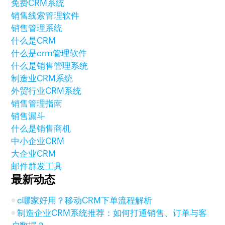
免费CRM系统
销售线索管理软件
销售管理系统
什么是CRM
什么是crm管理软件
什么是销售管理系统
制造业CRM系统
外贸行业CRM系统
销售管理指南
销售漏斗
什么是销售商机
中小企业CRM
大企业CRM
邮件群发工具
最新动态
c哪家好用？移动CRM下单流程解析
制造企业CRM系统推荐：如何打通销售、订单与客