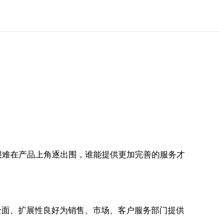
很难在产品上角逐出围，谁能提供更加完善的服务才
能全面、扩展性良好为销售、市场、客户服务部门提供