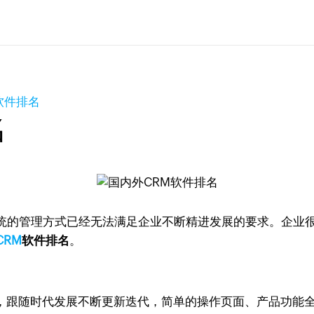
软件排名
名
统的管理方式已经无法满足企业不断精进发展的要求。企业
CRM
软件排名
。
技术商，跟随时代发展不断更新迭代，简单的操作页面、产品功