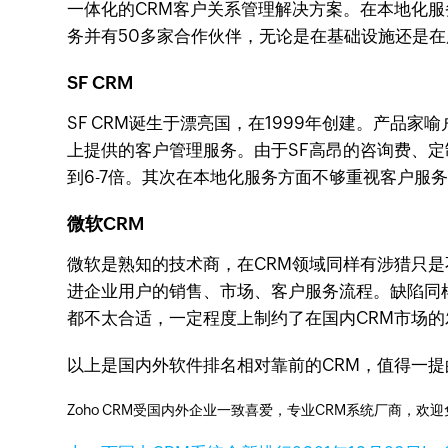
一体化的CRM客户关系管理解决方案。在本地化服
务并有50多家合作伙伴，无论是在基础设施还是
SF CRM
SF CRM诞生于漂亮国，在1999年创建。产品家
上提供的客户管理服务。由于SF高昂的咨询费、定
到6-7倍。其次在本地化服务方面不够重视客户服
微软CRM
微软是熟知的技术商，在CRM领域同样有涉猎只是不像
进企业用户的销售、市场、客户服务流程。缺陷同样
都不太合适，一定程度上制约了在国内CRM市场的
以上是国内外软件排名相对靠前的CRM，值得一提
Zoho CRM受国内外企业一致喜爱，专业CRM系统厂商，欢