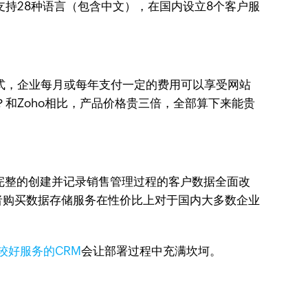
持28种语言（包含中文），在国内设立8个客户服
模式，企业每月或每年支付一定的费用可以享受网站
和Zoho相比，产品价格贵三倍，全部算下来能贵
势是能完整的创建并记录销售管理过程的客户数据全面改
或者购买数据存储服务在性价比上对于国内大多数企业
较好服务的CRM
会让部署过程中充满坎坷。