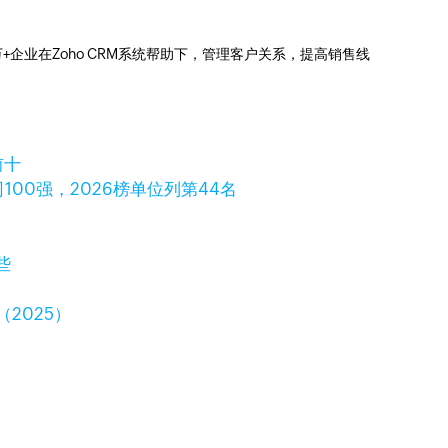
0万+企业在Zoho CRM系统帮助下，管理客户关系，提高销售线
前十
100强，2026榜单位列第44名
些
2025）