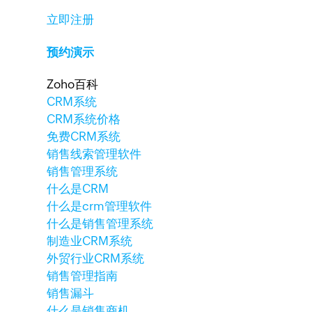
立即注册
预约演示
Zoho百科
CRM系统
CRM系统价格
免费CRM系统
销售线索管理软件
销售管理系统
什么是CRM
什么是crm管理软件
什么是销售管理系统
制造业CRM系统
外贸行业CRM系统
销售管理指南
销售漏斗
什么是销售商机