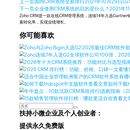
上一页
国内CRM系统全新排行
2021年10月29日
Lu
下一页
企业使用CRM系统的目的是什么？
2021年1
Zoho CRM是一款在线CRM管理系统，连续14年入选Gart
索转化率，实现业绩增长。
你可能喜欢
查看文章
如何下载H
查看文
扶持小微企业及个人创业者：
提供永久免费版