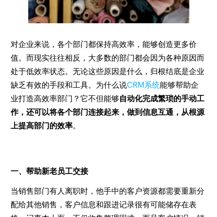
对企业来说，各个部门都保持高效率，能够创造更多价
值。而现实往往相反，大多数的部门都会因为各种原因而
处于低效率状态。无论这些原因是什么，归根结底是企业
缺乏有效的手段和工具。为什么说
CRM系统
能够帮助企
业打造高效率部门？它不但能够
自动化完成繁琐的手动工
作，还可以将各个部门连接起来，做到信息互通，从根源
上提高部门的效率
。
一、帮助新老员工交接
当销售部门有人离职时，他手中的客户资源都需要重新分
配给其他销售，客户信息和跟进记录很有可能储存在表