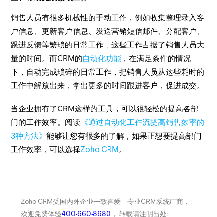
销售人员有很多机械性的手动工作，例如收集整理录入客
户信息、更新客户信息、发送营销短信邮件、分配客户、
跟进反馈等繁琐的日常工作，这些工作占据了销售人员大
量的时间。而CRM的
自动化功能
，在满足条件的情况
下，自动完成琐碎的日常工作，把销售人员从这些耗时的
工作中解放出来，拿出更多的时间跟进客户，促进成交。
当企业拥有了CRM这样的工具，可以很轻松的提高各部
门的工作效率。阅读
《通过自动化工作流提高销售效率的
3种方法》
能够让您有很多的了解，如果正想要提高部门
工作效率，可以选择
Zoho CRM
。
Zoho CRM受国内外企业一致喜爱，专业CRM系统厂商，
欢迎免费体验
400-660-8680
， 转载请注明出处: