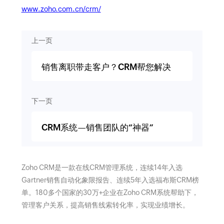
www.zoho.com.cn/crm/
上一页
销售离职带走客户？CRM帮您解决
下一页
CRM系统—销售团队的“神器”
Zoho CRM是一款在线CRM管理系统，连续14年入选
Gartner销售自动化象限报告、连续5年入选福布斯CRM榜
单。180多个国家的30万+企业在Zoho CRM系统帮助下，
管理客户关系，提高销售线索转化率，实现业绩增长。