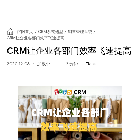
官网首页
/
CRM系统选型
/
销售管理系统
/
CRM让企业各部门效率飞速提高
CRM让企业各部门效率飞速提高
2020-12-08
275 阅读量
2 分钟
Tianqi