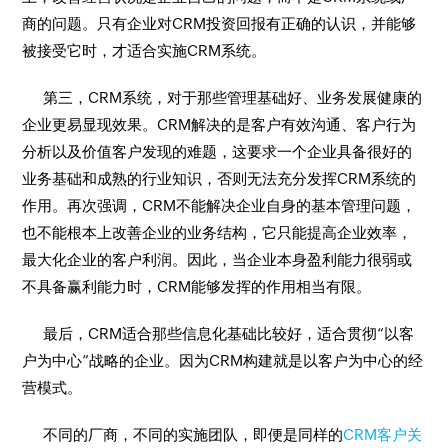
商的问题。只有企业对CRM投资回报有正确的认识，并能够
被接受它时，才适合实施CRM系统。
第三，CRM系统，对于那些管理基础好、业务发展健康的
企业更易显现效果。CRM解决的是客户有效沟通、客户行为
分析以及价值客户发现的难题，这要求一个企业具备很好的
业务基础和成熟的行业知识，否则无法充分发挥CRM系统的
作用。再次强调，CRM不能解决企业自身的基本管理问题，
也不能根本上改善企业的业务结构，它只能提高企业效率，
最大化企业的客户利润。因此，当企业本身盈利能力很弱或
不具备赢利能力时，CRM能够发挥的作用相当有限。
最后，CRM适合那些信息化基础比较好，适合贯彻“以客
户为中心”战略的企业。因为CRM构建就是以客户为中心的经
营模式。
不同的厂商，不同的实施团队，即便是同样的
CRM客户关