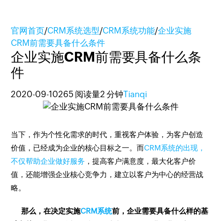
官网首页
/
CRM系统选型
/
CRM系统功能
/
企业实施
CRM前需要具备什么条件
企业实施CRM前需要具备什么条
件
2020-09-10
265 阅读量
2 分钟
Tianqi
当下，作为个性化需求的时代，重视客户体验，为客户创造
价值，已经成为企业的核心目标之一。而
CRM系统的出现，
不仅帮助企业做好服务
，提高客户满意度，最大化客户价
值，还能增强企业核心竞争力，建立以客户为中心的经营战
略。
那么，在决定实施
CRM系统
前，企业需要具备什么样的基