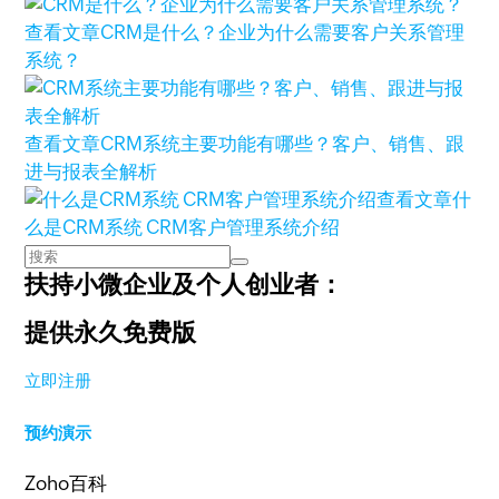
查看文章
CRM是什么？企业为什么需要客户关系管理
系统？
查看文章
CRM系统主要功能有哪些？客户、销售、跟
进与报表全解析
查看文章
什
么是CRM系统 CRM客户管理系统介绍
扶持小微企业及个人创业者：
提供永久免费版
立即注册
预约演示
Zoho百科