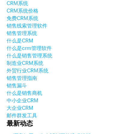
CRM系统
CRM系统价格
免费CRM系统
销售线索管理软件
销售管理系统
什么是CRM
什么是crm管理软件
什么是销售管理系统
制造业CRM系统
外贸行业CRM系统
销售管理指南
销售漏斗
什么是销售商机
中小企业CRM
大企业CRM
邮件群发工具
最新动态