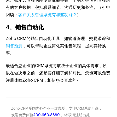
索。联系人管理功能使企业能够在一个地方存储和管理所
有的客户数据，包括联系细节、沟通历史和备注。（引申
阅读：
客户关系管理系统有哪些功能？
）
4、销售自动化
Zoho CRM的销售自动化工具，如管道管理、交易跟踪和
销售预测
，可以帮助企业简化其销售流程，提高其转换
率。
最适合您企业的CRM系统将取决于企业的具体需求，所
以在做决定之前，还是要仔细了解和对比。您也可以免费
注册体验Zoho CRM，相信您会喜欢的~
Zoho CRM受国内外企业一致喜爱，专业CRM系统厂商，
欢迎免费体验
400-660-8680
， 转载请注明出处: