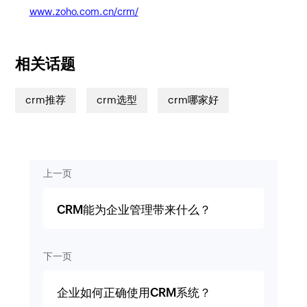
www.zoho.com.cn/crm/
相关话题
crm推荐
crm选型
crm哪家好
上一页
CRM能为企业管理带来什么？
下一页
企业如何正确使用CRM系统？