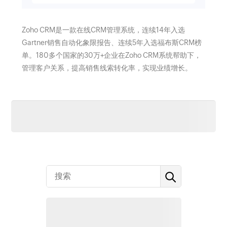
Zoho CRM是一款在线CRM管理系统，连续14年入选
Gartner销售自动化象限报告、连续5年入选福布斯CRM榜
单。180多个国家的30万+企业在Zoho CRM系统帮助下，
管理客户关系，提高销售线索转化率，实现业绩增长。