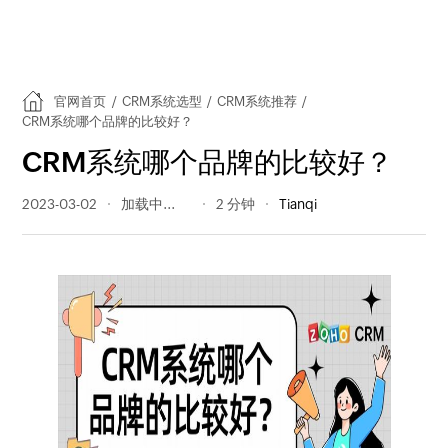
官网首页
/
CRM系统选型
/
CRM系统推荐
/
CRM系统哪个品牌的比较好？
CRM系统哪个品牌的比较好？
2023-03-02
206 阅读量
2 分钟
Tianqi