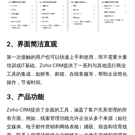
2、界面简洁直观
第一次接触的用户也可以快速上手和使用，而不需要大量
培训或IT基础。Zoho CRM提供了一系列与其他流行商业
工具的集成，如财务、邮箱、在线客服等，帮助企业简化
操作，节省时间。
3、产品功能
Zoho CRM提供了全面的工具，涵盖了客户关系管理的所
有方面。例如，线索管理功能允许企业从多个来源（如社
交媒体、电子邮件营销和网络表格）捕获、筛选和培育线