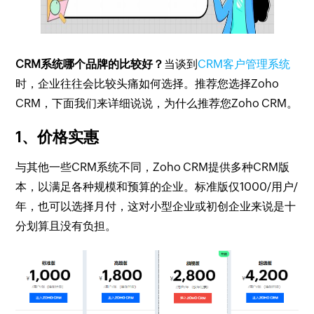
CRM系统哪个品牌的比较好？
当谈到
CRM客户管理系统
时，企业往往会比较头痛如何选择。推荐您选择Zoho
CRM，下面我们来详细说说，为什么推荐您Zoho CRM。
1、价格实惠
与其他一些CRM系统不同，Zoho CRM提供多种CRM版
本，以满足各种规模和预算的企业。标准版仅1000/用户/
年，也可以选择月付，这对小型企业或初创企业来说是十
分划算且没有负担。