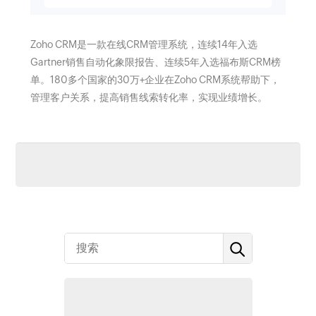
Zoho CRM是一款在线CRM管理系统，连续14年入选
Gartner销售自动化象限报告、连续5年入选福布斯CRM榜
单。180多个国家的30万+企业在Zoho CRM系统帮助下，
管理客户关系，提高销售线索转化率，实现业绩增长。