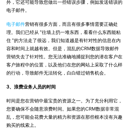
外，它还可能导致您做出一些错误步骤，例如发送错误的
电子邮件。
电子邮件
营销有很多方面，而且有很多事情需要正确处
理。我们已经从 "往墙上扔一堆东西，看看什么东西能粘
住 "的方法走了很远，我们知道越是有针对性的信息在内
容和时间上就越有效。但是，混乱的CRM数据导致邮件
营销失去了针对性。您无法准确地捕捉到您的潜在客户在
客户旅程中的位置，以及他们在您的网站上采取了什么样
的行动，导致邮件无法转化，白白错过销售机会。
3、浪费业务人员的时间
时间是您在营销中最宝贵的资源之一。为了充分利用它，
您要确保不会随意浪费时间。如果您的CRM数据非常混
乱，您可能会花费大量的精力和资源在那些根本没有兴趣
购买的线索上。