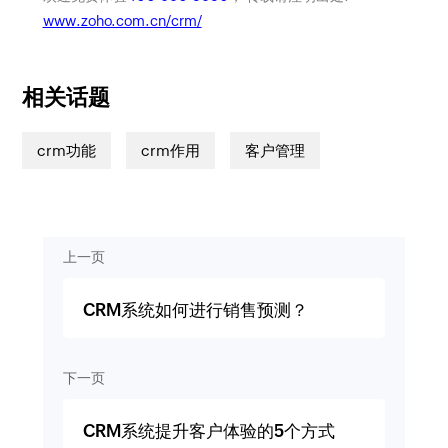
www.zoho.com.cn/crm/
相关话题
crm功能
crm作用
客户管理
上一页
CRM系统如何进行销售预测？
下一页
CRM系统提升客户体验的5个方式