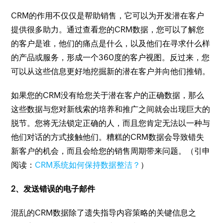
CRM的作用不仅仅是帮助销售，它可以为开发潜在客户
提供很多助力。通过查看您的CRM数据，您可以了解您
的客户是谁，他们的痛点是什么，以及他们在寻求什么样
的产品或服务，形成一个360度的客户视图。反过来，您
可以从这些信息更好地挖掘新的潜在客户并向他们推销。
如果您的CRM没有给您关于潜在客户的正确数据，那么
这些数据与您对新线索的培养和推广之间就会出现巨大的
脱节。您将无法锁定正确的人，而且您肯定无法以一种与
他们对话的方式接触他们。糟糕的CRM数据会导致错失
新客户的机会，而且会给您的销售周期带来问题。（引申
阅读：
CRM系统如何保持数据整洁？
）
2、发送错误的电子邮件
混乱的CRM数据除了遗失指导内容策略的关键信息之