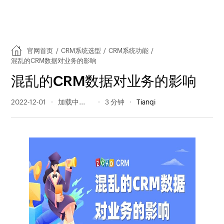
官网首页
/
CRM系统选型
/
CRM系统功能
/
混乱的CRM数据对业务的影响
混乱的CRM数据对业务的影响
2022-12-01
239 阅读量
3 分钟
Tianqi