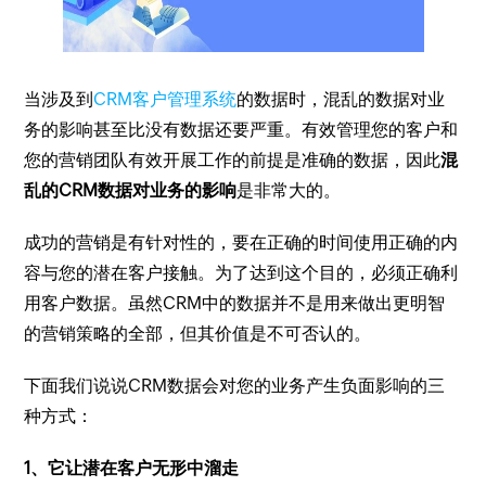
当涉及到
CRM客户管理系统
的数据时，混乱的数据对业
务的影响甚至比没有数据还要严重。有效管理您的客户和
您的营销团队有效开展工作的前提是准确的数据，因此
混
乱的CRM数据对业务的影响
是非常大的。
成功的营销是有针对性的，要在正确的时间使用正确的内
容与您的潜在客户接触。为了达到这个目的，必须正确利
用客户数据。虽然CRM中的数据并不是用来做出更明智
的营销策略的全部，但其价值是不可否认的。
下面我们说说CRM数据会对您的业务产生负面影响的三
种方式：
1、它让潜在客户无形中溜走