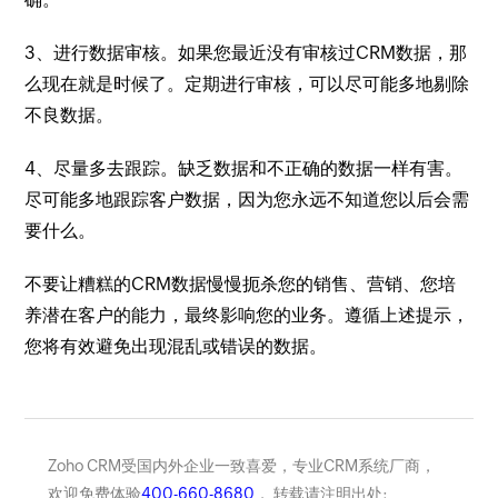
3、进行数据审核。如果您最近没有审核过CRM数据，那
么现在就是时候了。定期进行审核，可以尽可能多地剔除
不良数据。
4、尽量多去跟踪。缺乏数据和不正确的数据一样有害。
尽可能多地跟踪客户数据，因为您永远不知道您以后会需
要什么。
不要让糟糕的CRM数据慢慢扼杀您的销售、营销、您培
养潜在客户的能力，最终影响您的业务。遵循上述提示，
您将有效避免出现混乱或错误的数据。
Zoho CRM受国内外企业一致喜爱，专业CRM系统厂商，
欢迎免费体验
400-660-8680
， 转载请注明出处: