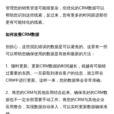
管理您的销售管道可能很复杂，但优化的CRM数据可以
帮助您识别这些线索，反过来，您有更多的时间跟进那些
更有可能转化的线索。
如何改善CRM数据
别担心，这些混乱错误的数据是可以避免的。这里有一些
可以帮助您确保使用的数据是有效和最新的方法：
1、随时更新。更新CRM数据的时间越长，就越有可能错
过重要的东西。一旦获取到潜在客户的信息，就立即在
CRM中进行更新。这样一来，您的数据将会非常准确。
2、将您的CRM与其他应用结合起来。确保良好的CRM数
据也不一定全部需要手动工作。将您的CRM与其他企业
应用整合，实现数据自动录入，可以实时更新数据确保准
确。