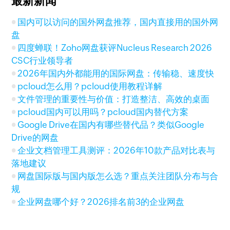
最新新闻
国内可以访问的国外网盘推荐，国内直接用的国外网
盘
四度蝉联！Zoho网盘获评Nucleus Research 2026
CSC行业领导者
2026年国内外都能用的国际网盘：传输稳、速度快
pcloud怎么用？pcloud使用教程详解
文件管理的重要性与价值：打造整洁、高效的桌面
pcloud国内可以用吗？pcloud国内替代方案
Google Drive在国内有哪些替代品？类似Google
Drive的网盘
企业文档管理工具测评：2026年10款产品对比表与
落地建议
网盘国际版与国内版怎么选？重点关注团队分布与合
规
企业网盘哪个好？2026排名前3的企业网盘