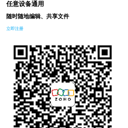
任意设备通用
随时随地编辑、共享文件
立即注册