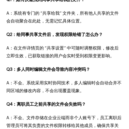
A：系统有专门的 “共享给我” 文件夹，所有他人共享的文件
会自动聚合在此处，无需记忆具体位置。
Q2：给同事共享文件后，发现权限给错了怎么办？
A：在文件详情页的 “共享设置” 中可随时调整权限，修改后
立即生效，已获取链接的用户会实时受到权限变更影响。
Q3：多人同时编辑文件会导致内容冲突吗？
A：不会。系统采用实时协同技术，多人编辑时会自动合并不
同区域的修改内容，不会出现覆盖现象。
Q4：离职员工之前共享的文件会失效吗？
A：不会。文件存储在企业云端而非个人账号下，员工离职后
管理员可将其负责的文件权限转移给其他成员，确保共享关