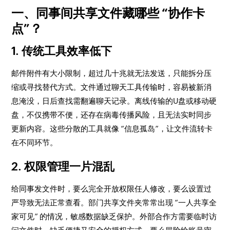
一、同事间共享文件藏哪些 “协作卡
点”？
1. 传统工具效率低下
邮件附件有大小限制，超过几十兆就无法发送，只能拆分压
缩或寻找替代方式。文件通过聊天工具传输时，容易被新消
息淹没，日后查找需翻遍聊天记录。离线传输的U盘或移动硬
盘，不仅携带不便，还存在病毒传播风险，且无法实时同步
更新内容。这些分散的工具就像 “信息孤岛”，让文件流转卡
在不同环节。
2. 权限管理一片混乱
给同事发文件时，要么完全开放权限任人修改，要么设置过
严导致无法正常查看。部门共享文件夹常常出现 “一人共享全
家可见” 的情况，敏感数据缺乏保护。外部合作方需要临时访