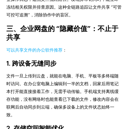
冻结相关权限并排查原因。这种全链路追踪让文件共享 “可管
可控可追溯”，消除协作中的盲区。
三、企业网盘的 “隐藏价值”：不止于
共享
可以共享文件的办公软件推荐
：
1. 跨设备无缝同步
文件一旦上传到云盘，就能在电脑、手机、平板等多终端随
时访问。在办公室电脑上编辑到一半的文档，回家后用笔记
本打开能直接接着工作，无需手动传输。手机端支持离线缓
存功能，没有网络时也能查看已下载的文件，修改内容会在
联网后自动同步到云端，确保多设备上的文件状态始终一
致。
2. 存储空间智能优化