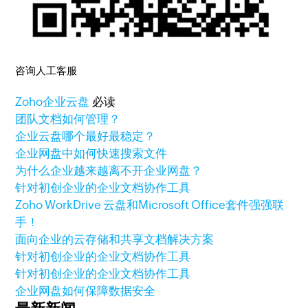
咨询人工客服
Zoho
企业云盘
必读
团队文档如何管理？
企业云盘哪个最好最稳定？
企业网盘中如何快速搜索文件
为什么企业越来越离不开企业网盘？
针对初创企业的企业文档协作工具
Zoho WorkDrive 云盘和Microsoft Office套件强强联
手！
面向企业的云存储和共享文档解决方案
针对初创企业的企业文档协作工具
针对初创企业的企业文档协作工具
企业网盘如何保障数据安全