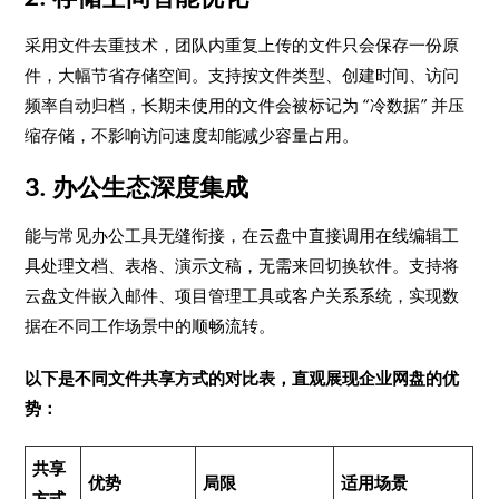
采用文件去重技术，团队内重复上传的文件只会保存一份原
件，大幅节省存储空间。支持按文件类型、创建时间、访问
频率自动归档，长期未使用的文件会被标记为 “冷数据” 并压
缩存储，不影响访问速度却能减少容量占用。
3. 办公生态深度集成
能与常见办公工具无缝衔接，在云盘中直接调用在线编辑工
具处理文档、表格、演示文稿，无需来回切换软件。支持将
云盘文件嵌入邮件、项目管理工具或客户关系系统，实现数
据在不同工作场景中的顺畅流转。
以下是不同文件共享方式的对比表，直观展现企业网盘的优
势：
共享
优势
局限
适用场景
方式