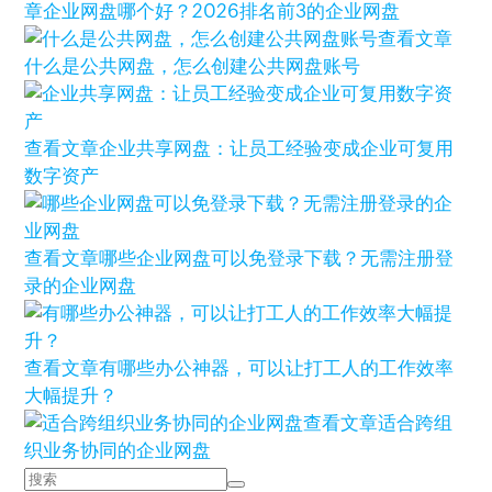
章
企业网盘哪个好？2026排名前3的企业网盘
查看文章
什么是公共网盘，怎么创建公共网盘账号
查看文章
企业共享网盘：让员工经验变成企业可复用
数字资产
查看文章
哪些企业网盘可以免登录下载？无需注册登
录的企业网盘
查看文章
有哪些办公神器，可以让打工人的工作效率
大幅提升？
查看文章
适合跨组
织业务协同的企业网盘