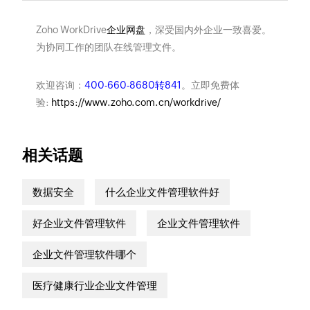
Zoho WorkDrive
企业网盘
，深受国内外企业一致喜爱。
为协同工作的团队在线管理文件。
欢迎咨询：
400-660-8680转841
。立即免费体
验:
https://www.zoho.com.cn/workdrive/
相关话题
数据安全
什么企业文件管理软件好
好企业文件管理软件
企业文件管理软件
企业文件管理软件哪个
医疗健康行业企业文件管理