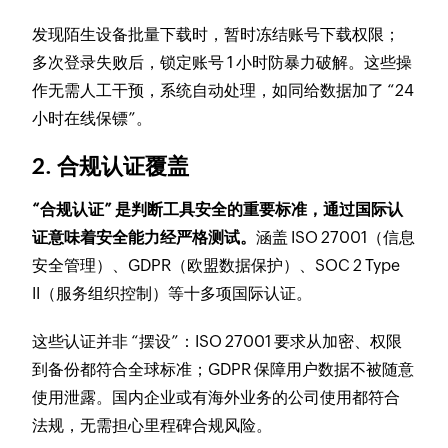
发现陌生设备批量下载时，暂时冻结账号下载权限；
多次登录失败后，锁定账号 1 小时防暴力破解。这些操
作无需人工干预，系统自动处理，如同给数据加了 “24
小时在线保镖”。
2. 合规认证覆盖
“合规认证” 是判断工具安全的重要标准，通过国际认
证意味着安全能力经严格测试。
涵盖 ISO 27001（信息
安全管理）、GDPR（欧盟数据保护）、SOC 2 Type
II（服务组织控制）等十多项国际认证。
这些认证并非 “摆设”：ISO 27001 要求从加密、权限
到备份都符合全球标准；GDPR 保障用户数据不被随意
使用泄露。国内企业或有海外业务的公司使用都符合
法规，无需担心里程碑合规风险。