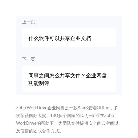
上一页
什么软件可以共享企业文档
下一页
同事之间怎么共享文件？企业网盘
功能测评
Zoho WorkDrive企业网盘是一款SaaS云端Office，多
次荣获国际大奖。180多个国家的10万+企业在Zoho
WorkDrive的帮助下，为团队文件提供安全的云空间以
及便捷的团队合作方式。