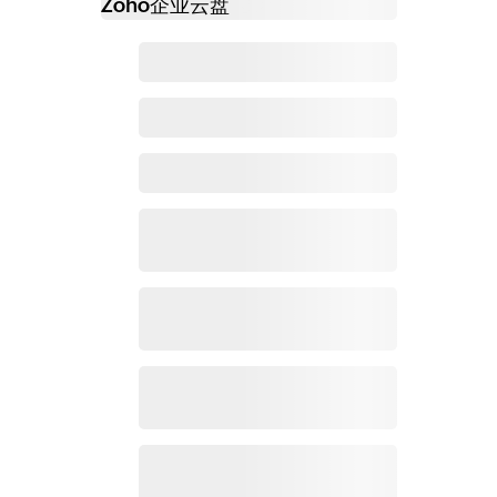
Zoho
企业云盘
必读