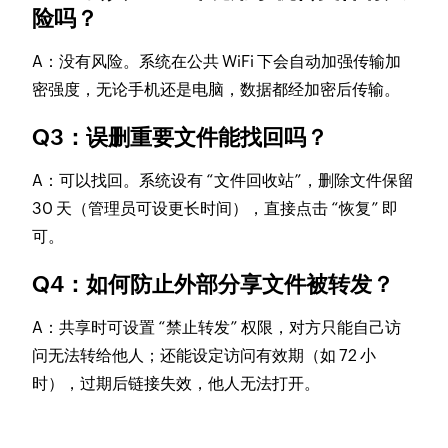
险吗？
A：没有风险。系统在公共 WiFi 下会自动加强传输加
密强度，无论手机还是电脑，数据都经加密后传输。
Q3：误删重要文件能找回吗？
A：可以找回。系统设有 “文件回收站”，删除文件保留
30 天（管理员可设更长时间），直接点击 “恢复” 即
可。
Q4：如何防止外部分享文件被转发？
A：共享时可设置 “禁止转发” 权限，对方只能自己访
问无法转给他人；还能设定访问有效期（如 72 小
时），过期后链接失效，他人无法打开。