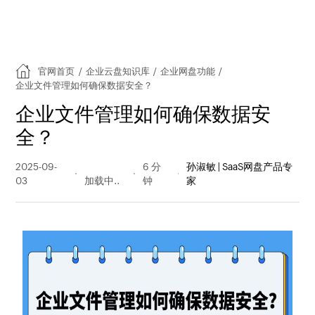
官网首页
/
企业云盘知识库
/
企业网盘功能
/
企业文件管理如何确保数据安全？
企业文件管理如何确保数据安
全？
2025-09-
82 阅读
6 分
孙淑敏 | SaaS网盘产品专
03
量
钟
家