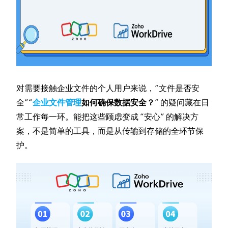
对需要接触企业文件的个人用户来说，“文件是否安
全”“
企业文件管理
如何确保数据安全？
” 的疑问藏在日
常工作每一环。能把这些顾虑变成 “安心” 的解决方
案，不是简单的工具，而是从传输到存储的全环节保
护。