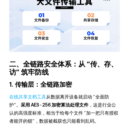
二、全链路安全体系：从 “传、存、
访” 筑牢防线
1. 传输层：全链路加密
在线共享文档工具
从数据离开设备就启动 “全面防
护”。
采用 AES - 256 加密算法处理文件
，这是行业公
认的高强度标准，相当于给每个文件 “加一把只有授权
者能开的锁”，数据被截获也只能看到乱码。