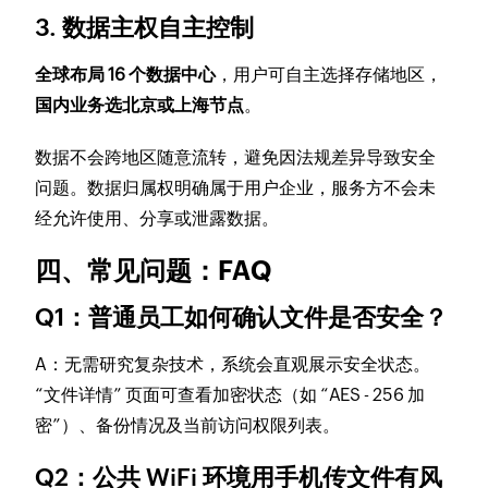
3. 数据主权自主控制
全球布局 16 个数据中心
，用户可自主选择存储地区，
国内业务选北京或上海节点
。
数据不会跨地区随意流转，避免因法规差异导致安全
问题。数据归属权明确属于用户企业，服务方不会未
经允许使用、分享或泄露数据。
四、常见问题：FAQ
Q1：普通员工如何确认文件是否安全？
A：无需研究复杂技术，系统会直观展示安全状态。
“文件详情” 页面可查看加密状态（如 “AES - 256 加
密”）、备份情况及当前访问权限列表。
Q2：公共 WiFi 环境用手机传文件有风