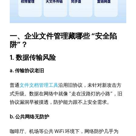
一、企业文件管理藏哪些 “安全陷
阱”？
1. 数据传输风险
a. 传输协议老旧
普通
文件文档管理工具
沿用旧协议，未针对新攻击方
式升级。数据在网络中就像 “走在没路灯的小路”，旧
协议漏洞早被摸透，防护能力跟不上安全需求。
b. 公共网络无防护
咖啡厅、机场等公共 WiFi 环境下，网络防护几乎为