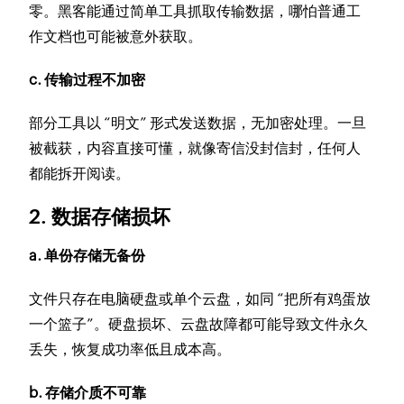
零。黑客能通过简单工具抓取传输数据，哪怕普通工
作文档也可能被意外获取。
c. 传输过程不加密
部分工具以 “明文” 形式发送数据，无加密处理。一旦
被截获，内容直接可懂，就像寄信没封信封，任何人
都能拆开阅读。
2. 数据存储损坏
a. 单份存储无备份
文件只存在电脑硬盘或单个云盘，如同 “把所有鸡蛋放
一个篮子”。硬盘损坏、云盘故障都可能导致文件永久
丢失，恢复成功率低且成本高。
b. 存储介质不可靠