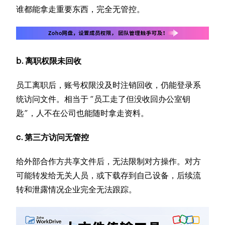
谁都能拿走重要东西，完全无管控。
b. 离职权限未回收
员工离职后，账号权限没及时注销回收，仍能登录系
统访问文件。相当于 “员工走了但没收回办公室钥
匙”，人不在公司也能随时拿走资料。
c. 第三方访问无管控
给外部合作方共享文件后，无法限制对方操作。对方
可能转发给无关人员，或下载存到自己设备，后续流
转和泄露情况企业完全无法跟踪。