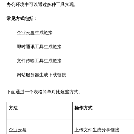
办公环境中可以通过多种工具实现。
常见方式包括：
企业云盘生成链接
即时通讯工具生成链接
文件传输工具生成链接
网站服务器生成下载链接
下面通过一个表格简单对比这些方式。
方法
操作方式
企业云盘
上传文件生成分享链接