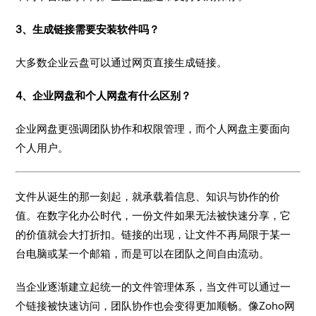
3、生成链接需要安装软件吗？
大多数企业云盘可以通过网页直接生成链接。
4、企业网盘和个人网盘有什么区别？
企业网盘更强调团队协作和权限管理，而个人网盘主要面向
个人用户。
文件从诞生的那一刻起，就承载着信息、知识与协作的价
值。在数字化办公时代，一份文件如果无法被快速分享，它
的价值就会大打折扣。链接的出现，让文件不再局限于某一
台电脑或某一个邮箱，而是可以在团队之间自由流动。
当企业逐渐建立起统一的文件管理体系，当文件可以通过一
个链接被快速访问，团队协作也会变得更加顺畅。像Zoho网