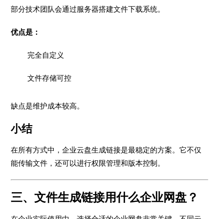
部分技术团队会通过服务器搭建文件下载系统。
优点是：
完全自定义
文件存储可控
缺点是维护成本较高。
小结
在所有方式中，企业云盘生成链接是最稳定的方案。它不仅
能传输文件，还可以进行权限管理和版本控制。
三、文件生成链接用什么企业网盘？
在企业实际使用中，选择合适的企业网盘非常关键。不同云