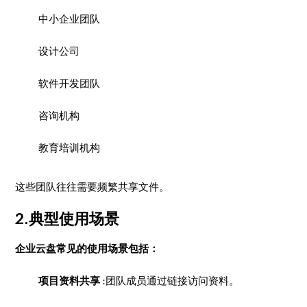
中小企业团队
设计公司
软件开发团队
咨询机构
教育培训机构
这些团队往往需要频繁共享文件。
2.典型使用场景
企业云盘常见的使用场景包括：
项目资料共享
:团队成员通过链接访问资料。