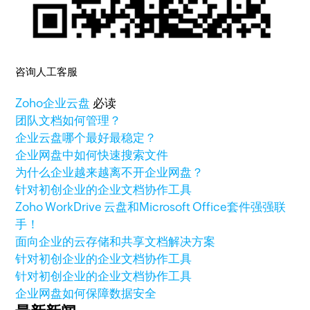
咨询人工客服
Zoho
企业云盘
必读
团队文档如何管理？
企业云盘哪个最好最稳定？
企业网盘中如何快速搜索文件
为什么企业越来越离不开企业网盘？
针对初创企业的企业文档协作工具
Zoho WorkDrive 云盘和Microsoft Office套件强强联
手！
面向企业的云存储和共享文档解决方案
针对初创企业的企业文档协作工具
针对初创企业的企业文档协作工具
企业网盘如何保障数据安全