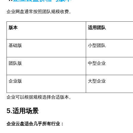
企业网盘通常按照团队规模收费。
版本
适用团队
基础版
小型团队
团队版
中型企业
企业版
大型企业
企业可以根据规模选择合适版本。
5.适用场景
企业云盘适合几乎所有行业：