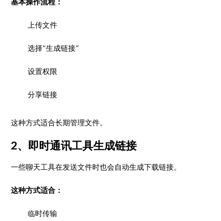
基本操作流程：
上传文件
选择“生成链接”
设置权限
分享链接
这种方式适合长期管理文件。
2、即时通讯工具生成链接
一些聊天工具在发送文件时也会自动生成下载链接。
这种方式适合：
临时传输