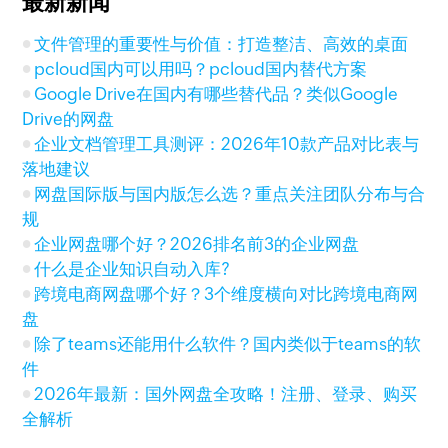
最新新闻
文件管理的重要性与价值：打造整洁、高效的桌面
pcloud国内可以用吗？pcloud国内替代方案
Google Drive在国内有哪些替代品？类似Google
Drive的网盘
企业文档管理工具测评：2026年10款产品对比表与
落地建议
网盘国际版与国内版怎么选？重点关注团队分布与合
规
企业网盘哪个好？2026排名前3的企业网盘
什么是企业知识自动入库?
跨境电商网盘哪个好？3个维度横向对比跨境电商网
盘
除了teams还能用什么软件？国内类似于teams的软
件
2026年最新：国外网盘全攻略！注册、登录、购买
全解析