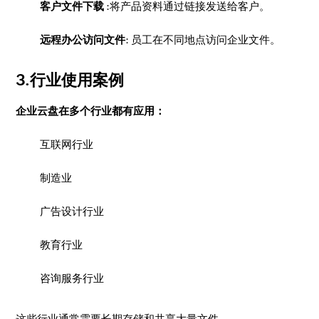
客户文件下载
:将产品资料通过链接发送给客户。
远程办公访问文件
: 员工在不同地点访问企业文件。
3.行业使用案例
企业云盘在多个行业都有应用：
互联网行业
制造业
广告设计行业
教育行业
咨询服务行业
这些行业通常需要长期存储和共享大量文件。