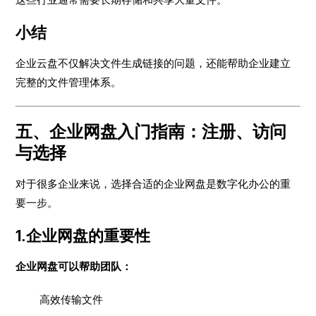
小结
企业云盘不仅解决文件生成链接的问题，还能帮助企业建立
完整的文件管理体系。
五、企业网盘入门指南：注册、访问
与选择
对于很多企业来说，选择合适的企业网盘是数字化办公的重
要一步。
1.企业网盘的重要性
企业网盘可以帮助团队：
高效传输文件