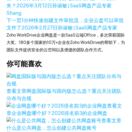
夹？
2026年3月12日
孙淑敏 | SaaS网盘产品专家
Shang
下一页
1分钟快速创建文件审批流，企业云盘可以审批
文件了
2026年2月27日
孙淑敏 | SaaS网盘产品专家
Zoho WorkDrive企业网盘是一款SaaS云端Office，多次荣获国际
大奖。180多个国家的10万+企业在Zoho WorkDrive的帮助下，为
团队文件提供安全的云空间以及便捷的团队合作方式。
你可能喜欢
查看文章
网盘国际版与国内版怎么选？重点关注团队
分布与合规
查看文
章
企业网盘哪个好？2026排名前3的企业网盘
查看文章
什么是公共网盘，怎么创建公共网盘账号