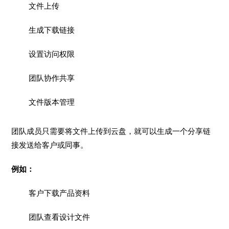
文件上传
生成下载链接
设置访问权限
团队协作共享
文件版本管理
团队成员只需要将文件上传到云盘，就可以生成一个分享链
接发送给客户或同事。
例如：
客户下载产品资料
团队查看设计文件