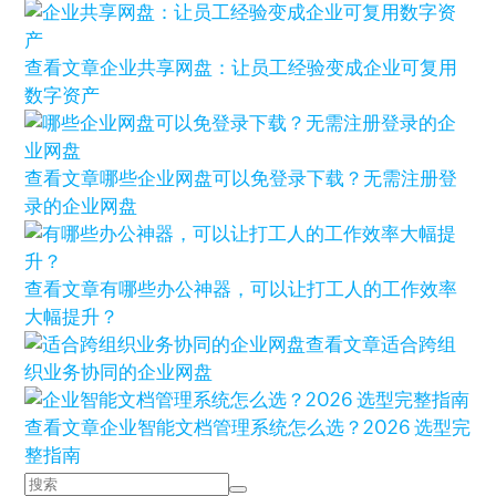
查看文章
企业共享网盘：让员工经验变成企业可复用
数字资产
查看文章
哪些企业网盘可以免登录下载？无需注册登
录的企业网盘
查看文章
有哪些办公神器，可以让打工人的工作效率
大幅提升？
查看文章
适合跨组
织业务协同的企业网盘
查看文章
企业智能文档管理系统怎么选？2026 选型完
整指南