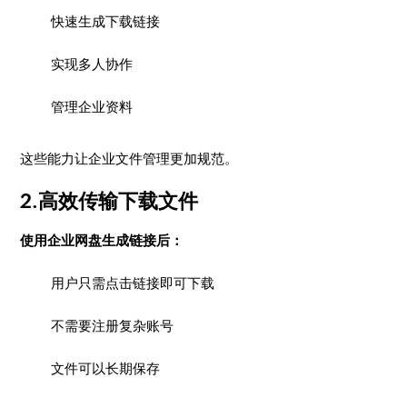
快速生成下载链接
实现多人协作
管理企业资料
这些能力让企业文件管理更加规范。
2.高效传输下载文件
使用企业网盘生成链接后：
用户只需点击链接即可下载
不需要注册复杂账号
文件可以长期保存