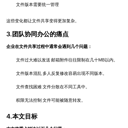
文件版本需要统一管理
这些变化都让文件共享变得更加复杂。
3.团队协同办公的痛点
企业在文件共享过程中通常会遇到几个问题：
文件过大难以发送 邮箱附件往往限制在几十MB以内。
文件版本混乱 多人反复修改容易出现不同版本。
文件查找困难 文件分散在不同工具中。
权限无法控制 文件可能被随意转发。
4.本文目标