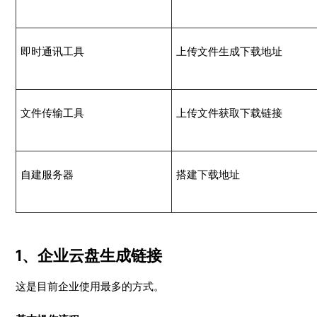
即时通讯工具
上传文件生成下载地址
文件传输工具
上传文件获取下载链接
自建服务器
搭建下载地址
1、企业云盘生成链接
这是目前企业使用最多的方式。