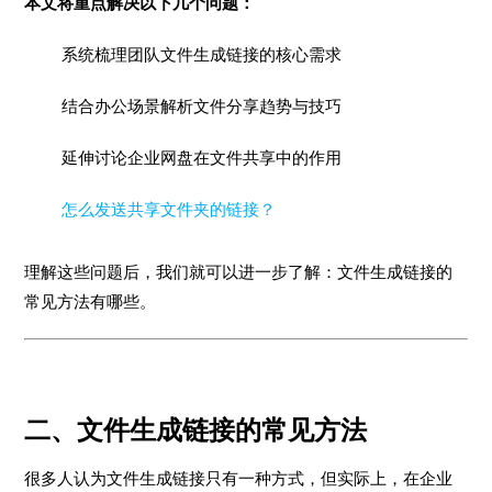
本文将重点解决以下几个问题：
系统梳理团队文件生成链接的核心需求
结合办公场景解析文件分享趋势与技巧
延伸讨论企业网盘在文件共享中的作用
怎么发送共享文件夹的链接？
理解这些问题后，我们就可以进一步了解：文件生成链接的
常见方法有哪些。
二、文件生成链接的常见方法
很多人认为文件生成链接只有一种方式，但实际上，在企业