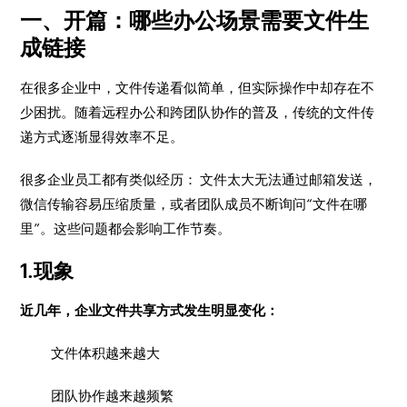
一、开篇：哪些办公场景需要文件生
成链接
在很多企业中，文件传递看似简单，但实际操作中却存在不
少困扰。随着远程办公和跨团队协作的普及，传统的文件传
递方式逐渐显得效率不足。
很多企业员工都有类似经历： 文件太大无法通过邮箱发送，
微信传输容易压缩质量，或者团队成员不断询问“文件在哪
里”。这些问题都会影响工作节奏。
1.现象
近几年，企业文件共享方式发生明显变化：
文件体积越来越大
团队协作越来越频繁