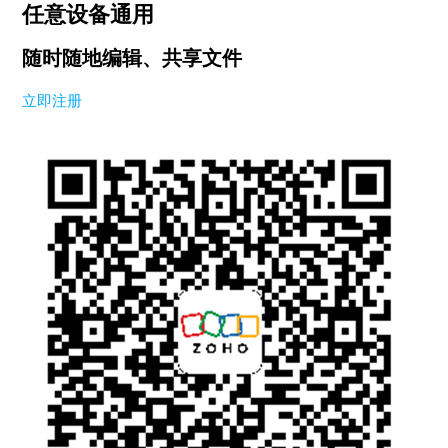
任意设备通用
随时随地编辑、共享文件
立即注册