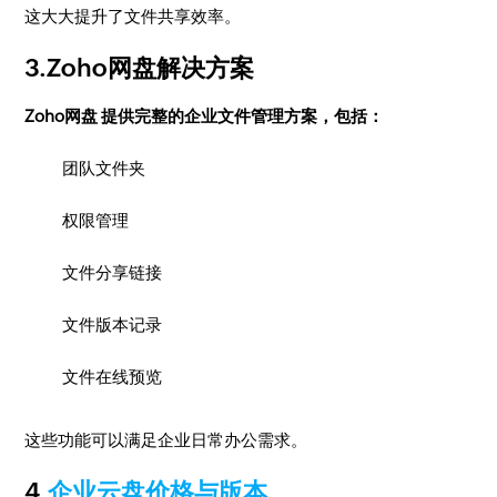
这大大提升了文件共享效率。
3.Zoho网盘解决方案
Zoho网盘 提供完整的企业文件管理方案，包括：
团队文件夹
权限管理
文件分享链接
文件版本记录
文件在线预览
这些功能可以满足企业日常办公需求。
4.
企业云盘价格与版本