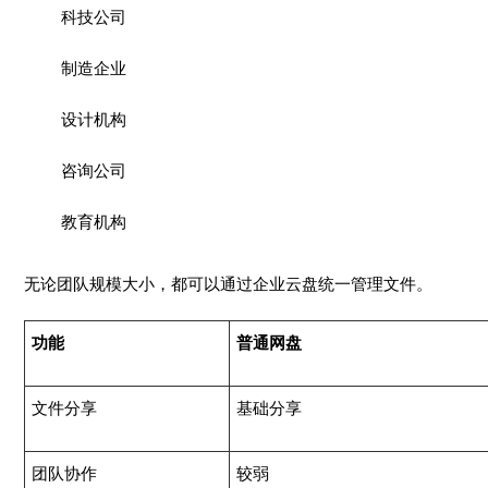
科技公司
制造企业
设计机构
咨询公司
教育机构
无论团队规模大小，都可以通过企业云盘统一管理文件。
功能
普通网盘
文件分享
基础分享
团队协作
较弱