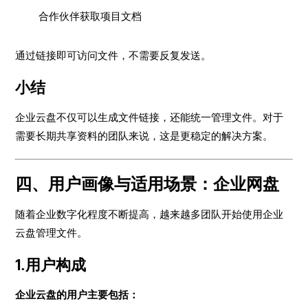
合作伙伴获取项目文档
通过链接即可访问文件，不需要反复发送。
小结
企业云盘不仅可以生成文件链接，还能统一管理文件。对于
需要长期共享资料的团队来说，这是更稳定的解决方案。
四、用户画像与适用场景：企业网盘
随着企业数字化程度不断提高，越来越多团队开始使用企业
云盘管理文件。
1.用户构成
企业云盘的用户主要包括：