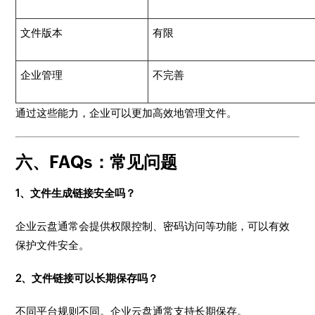
文件版本
有限
企业管理
不完善
通过这些能力，企业可以更加高效地管理文件。
六、FAQs：常见问题
1、文件生成链接安全吗？
企业云盘通常会提供权限控制、密码访问等功能，可以有效
保护文件安全。
2、文件链接可以长期保存吗？
不同平台规则不同。企业云盘通常支持长期保存。