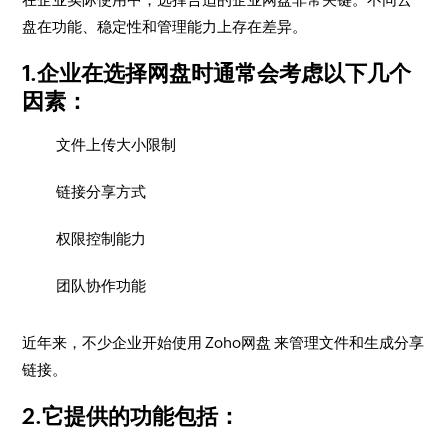
盘在功能、稳定性和管理能力上存在差异。
1.企业在选择网盘时通常会考虑以下几个
因素：
文件上传大小限制
链接分享方式
权限控制能力
团队协作功能
近年来，不少企业开始使用 Zoho网盘 来管理文件和生成分享
链接。
2.它提供的功能包括：