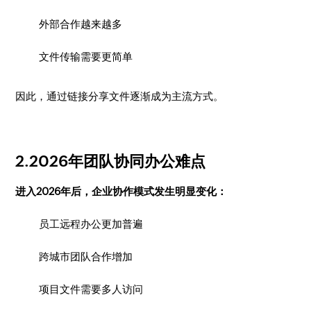
外部合作越来越多
文件传输需要更简单
因此，通过链接分享文件逐渐成为主流方式。
2.2026年团队协同办公难点
进入2026年后，企业协作模式发生明显变化：
员工远程办公更加普遍
跨城市团队合作增加
项目文件需要多人访问