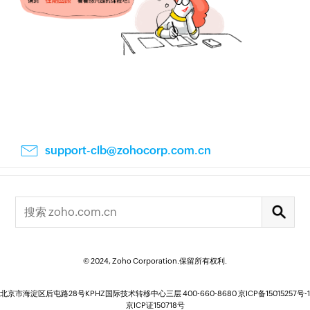
support-clb@zohocorp.com.cn
© 2024, Zoho Corporation.保留所有权利.
北京市海淀区后屯路28号KPHZ国际技术转移中心三层 400-660-8680
京ICP备15015257号-1
京ICP证150718号