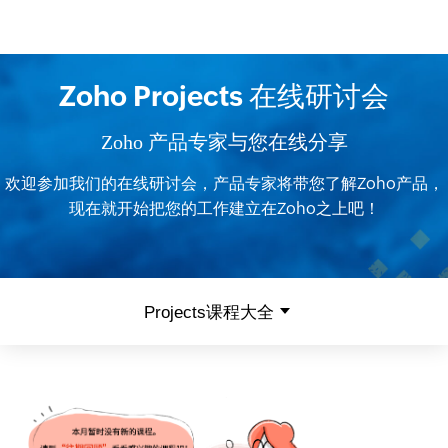
Zoho Projects 在线研讨会
Zoho 产品专家与您在线分享
欢迎参加我们的在线研讨会，产品专家将带您了解Zoho产品，
现在就开始把您的工作建立在Zoho之上吧！