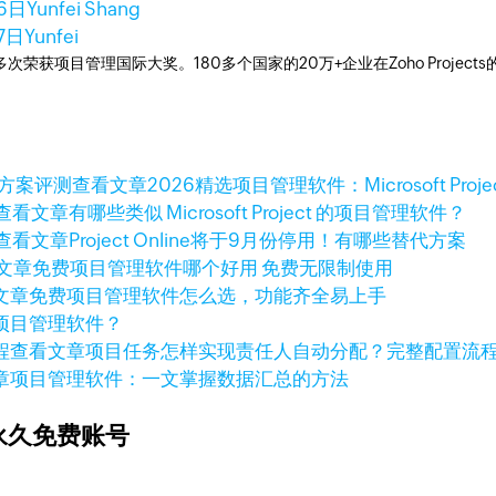
26日
Yunfei Shang
7日
Yunfei
工具，多次荣获项目管理国际大奖。180多个国家的20万+企业在Zoho Pro
查看文章
2026精选项目管理软件：Microsoft Pro
查看文章
有哪些类似 Microsoft Project 的项目管理软件？
查看文章
Project Online将于9月份停用！有哪些替代方案
文章
免费项目管理软件哪个好用 免费无限制使用
文章
免费项目管理软件怎么选，功能齐全易上手
项目管理软件？
查看文章
项目任务怎样实现责任人自动分配？完整配置流
章
项目管理软件：一文掌握数据汇总的方法
永久免费账号