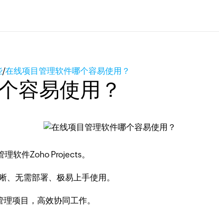
些
/
在线项目管理软件哪个容易使用？
个容易使用？
oho Projects。
单清晰、无需部署、极易上手使用。
管理项目，高效协同工作。