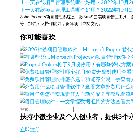
上一页
在线项目管理系统哪个好用？
2022年10月
下一页
在线项目管理工具哪个好用？
2022年10月2
Zoho Projects项目管理系统是一款SaaS云端项目管理
等，加强团队协作能力，保障项目成功交付。
你可能喜欢
查看
查看
查看文章
外贸用什么
查看文
扶持小微企业及个人创业者，
提供3个
立即注册