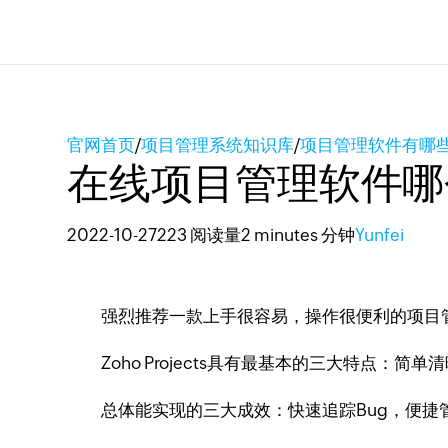
官网首页
/
项目管理系统知识库
/
项目管理软件有哪
在线项目管理软件哪
2022-10-27
223 阅读量
2 minutes 分钟
Yunfei
强烈推荐一款上手很容易，操作很便利的项目管理软件Z
Zoho Projects具有最基本的三大特点：简
总体能实现的三大成效：快速追踪Bug，便捷