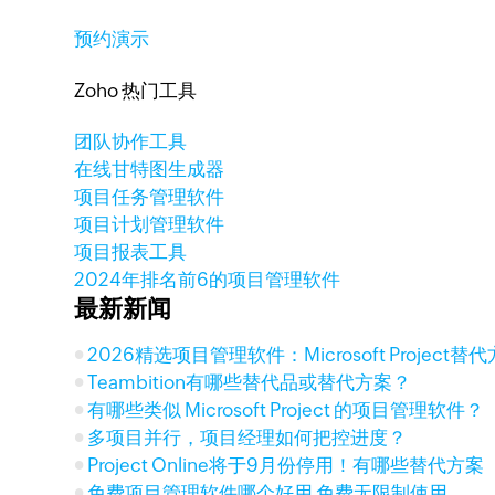
预约演示
Zoho 热门工具
团队协作工具
在线甘特图生成器
项目任务管理软件
项目计划管理软件
项目报表工具
2024年排名前6的项目管理软件
最新新闻
2026精选项目管理软件：Microsoft Project
Teambition有哪些替代品或替代方案？
有哪些类似 Microsoft Project 的项目管理软件？
多项目并行，项目经理如何把控进度？
Project Online将于9月份停用！有哪些替代方案
免费项目管理软件哪个好用 免费无限制使用