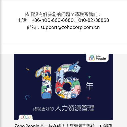
依旧没有解决您的问题？请联系我们：
电话： +86-400-660-8680、010-82738868
邮箱：
support@zohocorp.com.cn
Zoho People 是一款
在线人力资源管理系统
，功能覆