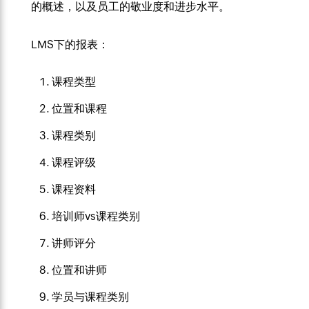
的概述，以及员工的敬业度和进步水平。
LMS下的报表：
课程类型
位置和课程
课程类别
课程评级
课程资料
培训师vs课程类别
讲师评分
位置和讲师
学员与课程类别