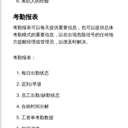
离职人的经验
考勤报表
考勤报表可以每天提供重要信息，也可以提供总体
考勤模式的重要信息，以在出现危险信号的任何地
方提醒经理或管理员，以便及时解决。
考勤报表：
每日出勤状态
迟到/早退
员工出勤/缺勤状态
在岗时间分解
工资单考勤数据