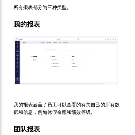
所有报表都分为三种类型。
我的报表
我的报表涵盖了员工可以查看的有关自己的所有数
据和信息，例如休假余额和绩效等级。
团队报表