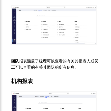
团队报表涵盖了经理可以查看的有关其报表人或员
工可以查看的有关其团队的所有信息。
机构报表