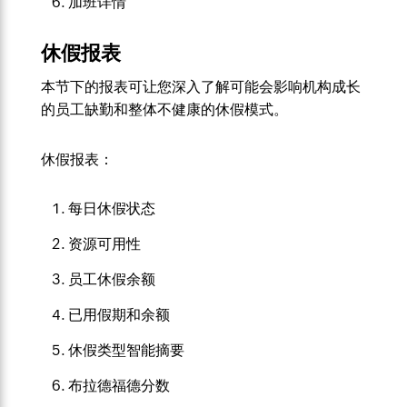
加班详情
休假报表
本节下的报表可让您深入了解可能会影响机构成长
的员工缺勤和整体不健康的休假模式。
休假报表：
每日休假状态
资源可用性
员工休假余额
已用假期和余额
休假类型智能摘要
布拉德福德分数