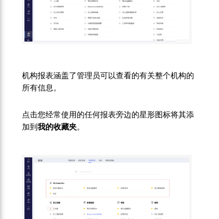
机构报表涵盖了管理员可以查看的有关整个机构的
所有信息。
点击您经常使用的任何报表旁边的星形图标将其添
加到
我的收藏夹
。