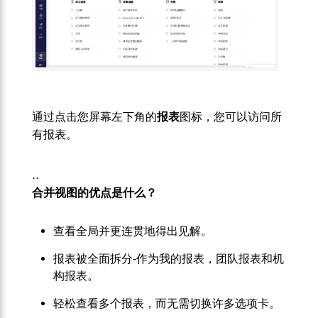
通过点击您屏幕左下角的
报表
图标，您可以访问所
有报表。
..
合并视图的优点是什么？
查看全局并更连贯地得出见解。
报表被全面拆分-作为我的报表，团队报表和机
构报表。
轻松查看多个报表，而无需切换许多选项卡。