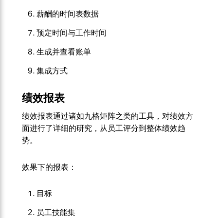
薪酬的时间表数据
预定时间与工作时间
生成并查看账单
集成方式
绩效报表
绩效报表通过诸如九格矩阵之类的工具，对绩效方
面进行了详细的研究，从员工评分到整体绩效趋
势。
效果下的报表：
目标
员工技能集