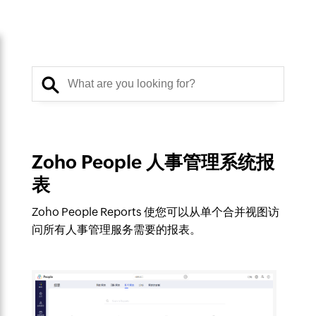
Zoho People 人事管理系统报
表
Zoho People Reports 使您可以从单个合并视图访
问所有人事管理服务需要的报表。