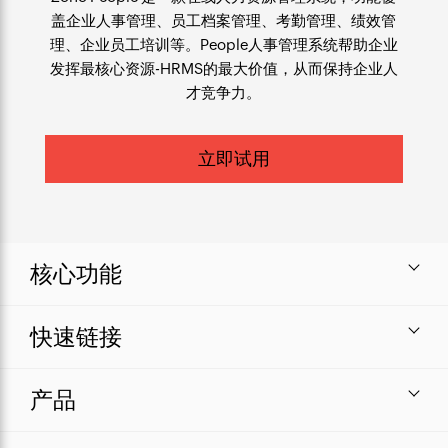
盖企业人事管理、员工档案管理、考勤管理、绩效管
理、企业员工培训等。People
人事管理系统
帮助企业
发挥最核心资源-
HRMS
的最大价值，从而保持企业人
才竞争力。
立即试用
核心功能
快速链接
产品