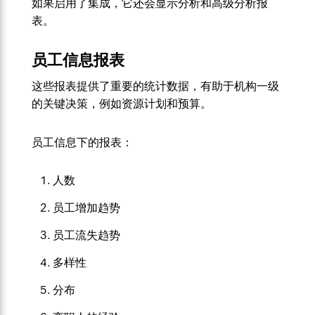
如果启用了集成，它还会显示分析和高级分析报
表。
员工信息报表
这些报表提供了重要的统计数据，有助于机构一级
的关键决策，例如资源计划和预算。
员工信息下的报表：
人数
员工增加趋势
员工流失趋势
多样性
分布