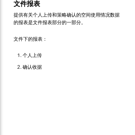
文件报表
提供有关个人上传和策略确认的空间使用情况数据
的报表是文件报表部分的一部分。
文件下的报表：
个人上传
确认收据