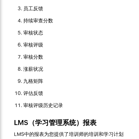
员工反馈
持续审查分数
审核状态
审核评级
审核分数
涨薪状况
九格矩阵
评估反馈
审核评级历史记录
LMS（学习管理系统）报表
LMS中的报表为您提供了培训师的培训和学习计划