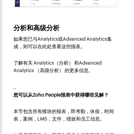
分析和高级分析
如果您已与Analytics或Advanced Analytics集
成，则可以在此处查看这些报表。
了解有关
Analytics（分析）
和
Advanced
Analytics （高级分析）
的更多信息。
..
您可以从Zoho People报表中获得哪些见解？
本节包含所有模块的报表，即考勤，休假，时间
表，案例，LMS，文件，绩效和员工信息。