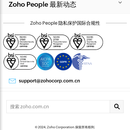
Zoho People 最新动态
Zoho People 隐私保护国际合规性
support@zohocorp.com.cn
© 2024, Zoho Corporation.保留所有权利.