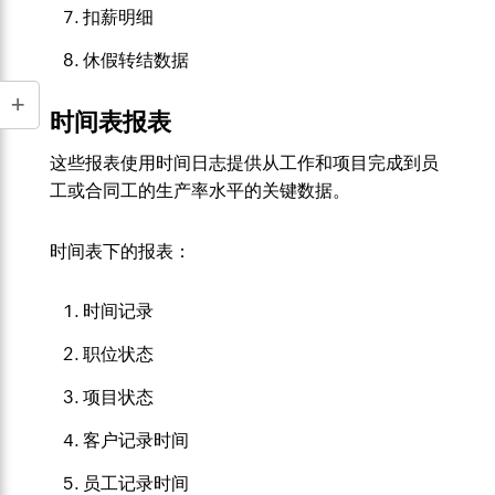
扣薪明细
休假转结数据
时间表报表
这些报表使用时间日志提供从工作和项目完成到员
工或合同工的生产率水平的关键数据。
时间表下的报表：
时间记录
职位状态
项目状态
客户记录时间
员工记录时间