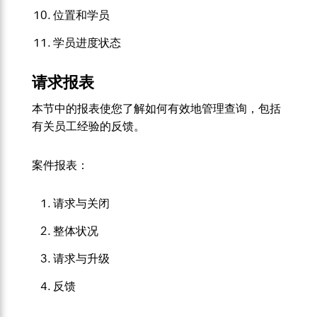
位置和学员
学员进度状态
请求报表
本节中的报表使您了解如何有效地管理查询，包括
有关员工经验的反馈。
案件报表：
请求与关闭
整体状况
请求与升级
反馈