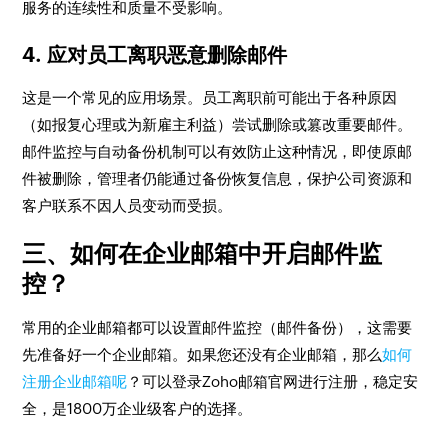
服务的连续性和质量不受影响。
4. 应对员工离职恶意删除邮件
这是一个常见的应用场景。员工离职前可能出于各种原因
（如报复心理或为新雇主利益）尝试删除或篡改重要邮件。
邮件监控与自动备份机制可以有效防止这种情况，即使原邮
件被删除，管理者仍能通过备份恢复信息，保护公司资源和
客户联系不因人员变动而受损。
三、如何在企业邮箱中开启邮件监
控？
常用的企业邮箱都可以设置邮件监控（邮件备份），这需要
先准备好一个企业邮箱。如果您还没有企业邮箱，那么
如何
注册企业邮箱呢
？可以登录Zoho邮箱官网进行注册，稳定安
全，是1800万企业级客户的选择。