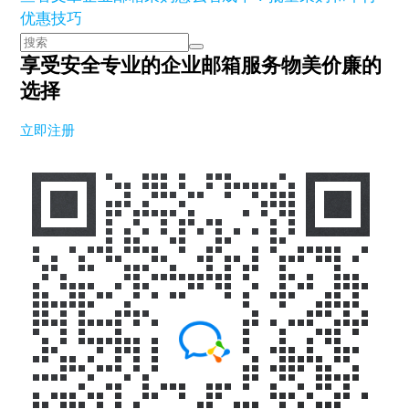
优惠技巧
享受安全专业的企业邮箱服务
物美价廉的
选择
立即注册