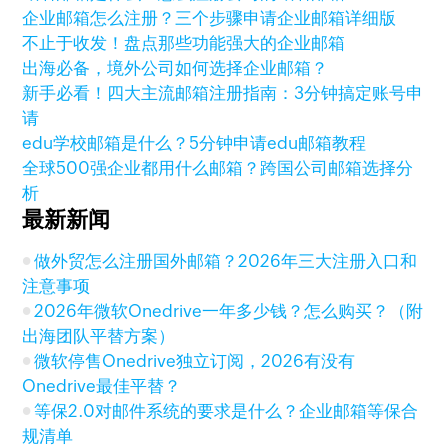
企业邮箱怎么注册？三个步骤申请企业邮箱详细版
不止于收发！盘点那些功能强大的企业邮箱
出海必备，境外公司如何选择企业邮箱？
新手必看！四大主流邮箱注册指南：3分钟搞定账号申
请
edu学校邮箱是什么？5分钟申请edu邮箱教程
全球500强企业都用什么邮箱？跨国公司邮箱选择分
析
最新新闻
做外贸怎么注册国外邮箱？2026年三大注册入口和
注意事项
2026年微软Onedrive一年多少钱？怎么购买？（附
出海团队平替方案）
微软停售Onedrive独立订阅，2026有没有
Onedrive最佳平替？
等保2.0对邮件系统的要求是什么？企业邮箱等保合
规清单