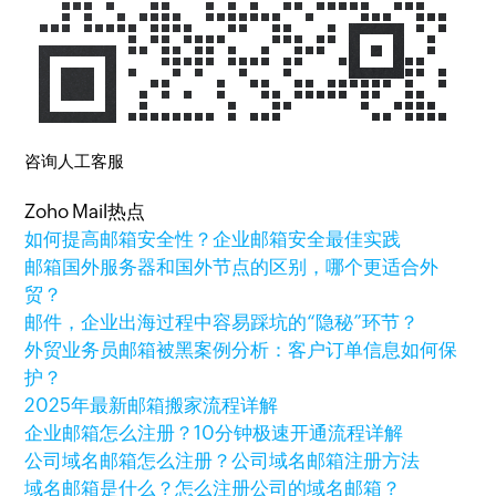
咨询人工客服
Zoho Mail热点
如何提高邮箱安全性？企业邮箱安全最佳实践
邮箱国外服务器和国外节点的区别，哪个更适合外
贸？
邮件，企业出海过程中容易踩坑的“隐秘”环节？
外贸业务员邮箱被黑案例分析：客户订单信息如何保
护？
2025年最新邮箱搬家流程详解
企业邮箱怎么注册？10分钟极速开通流程详解
公司域名邮箱怎么注册？公司域名邮箱注册方法
域名邮箱是什么？怎么注册公司的域名邮箱？