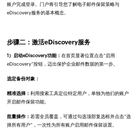
账户完成登录。门户将引导您了解电子邮件保留策略与
eDiscovery服务的基本概念。
步骤二：激活eDiscovery服务
1）启动eDiscovery功能：
在首页显著位置点击“启用
eDiscovery”按钮，迈出保护企业邮件数据的第一步。
选定备份对象：
精准选择：
利用搜索工具定位特定用户，单独为他们的账户
开启邮件保留功能。
批量操作：
若需全员覆盖，可通过勾选顶部复选框并点击“选
择所有用户”，一次性为所有账户启用邮件保留设置。