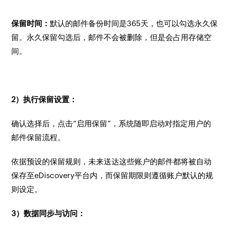
保留时间：
默认的邮件备份时间是365天，也可以勾选永久保
留。永久保留勾选后，邮件不会被删除，但是会占用存储空
间。
2）执行保留设置：
确认选择后，点击“启用保留”，系统随即启动对指定用户的
邮件保留流程。
依据预设的保留规则，未来送达这些账户的邮件都将被自动
保存至eDiscovery平台内，而保留期限则遵循账户默认的规
则设定。
3）数据同步与访问：