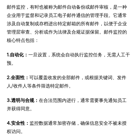
邮件监控，有时也被称为邮件自动备份或邮件审核，是一种
企业用于监督和记录员工电子邮件通信的管理手段。它通常
涉及自动复制或存档进出特定邮箱的所有邮件，以便于企业
管理层审查、分析或作为法律及合规证据保留。邮件监控的
核心特点包括：
1.自动化：
一旦设置，系统会自动执行监控任务，无需人工干
预。
2.全面性：
可以覆盖收发的全部邮件，或根据关键词、发件
人/收件人等条件筛选特定邮件。
3.透明与合规：
在合法范围内进行，通常需要事先通知员工
并获得同意。
4.安全性：
监控数据通常加密存储，确保信息安全不被未授
权访问。