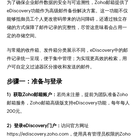
为了确保企业邮件数据的安全与可追溯性，Zoho邮箱提供了
eDiscovery功能作为高级邮件备份解决方案。这一功能不仅
能够抵御员工个人更改密码带来的访问障碍，还通过独立存
储的方式保障了邮件记录的完整性，尽管这意味着会占用一
定的存储空间。
与常规的收件箱、发件箱分类展示不同，eDiscovery中的邮
件记录统一呈现，便于集中管理；为实现更高效的检索，用
户可自定义过滤器区分接收和发送的邮件。
步骤一：准备与登录
1）获取Zoho邮箱账户：
若尚未注册，提前为团队准备Zoho
邮箱服务，Zoho邮箱高级版支持eDiscovery功能，每年每人
200元。
2）登录eDiscovery门户：
访问官方网址
https://ediscovery.zoho.com，使用具有管理员权限的Zoho