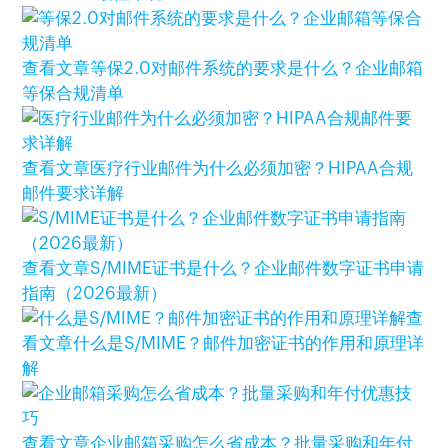
查看文章
等保2.0对邮件系统的要求是什么？企业邮箱
等保合规清单
查看文章
医疗行业邮件为什么必须加密？HIPAA合规
邮件要求详解
查看文章
S/MIME证书是什么？企业邮件数字证书申请
指南（2026最新）
查
看文章
什么是S/MIME？邮件加密证书的作用和原理详
解
查看文章
企业邮箱采购怎么省成本？批量采购和年付