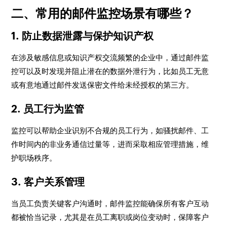
二、常用的邮件监控场景有哪些？
1. 防止数据泄露与保护知识产权
在涉及敏感信息或知识产权交流频繁的企业中，通过邮件监
控可以及时发现并阻止潜在的数据外泄行为，比如员工无意
或有意地通过邮件发送保密文件给未经授权的第三方。
2. 员工行为监管
监控可以帮助企业识别不合规的员工行为，如骚扰邮件、工
作时间内的非业务通信过量等，进而采取相应管理措施，维
护职场秩序。
3. 客户关系管理
当员工负责关键客户沟通时，邮件监控能确保所有客户互动
都被恰当记录，尤其是在员工离职或岗位变动时，保障客户