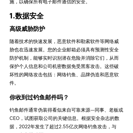
施，以确保所有电子邮件通信的安全。
1.数据安全
高级威胁防护
随着技术的快速发展，恶意软件和勒索软件等网络威
胁也在迅速发展。您的企业邮箱必须具有预测性安全
防护机制，能够实时识别潜在危险并消除它们，从而
保护个人信息和公司机密数据免受黑客攻击。这些破
坏性的网络攻击包括：网络钓鱼、品牌伪造和恶意软
件。
你收到过钓鱼邮件吗？
钓鱼邮件通常伪装得看似来自可靠来源—同事、老板或
CEO，试图获取公司的关键信息。根据安全杂志的数
据，2022年发生了超过2.55亿次网络钓鱼攻击，与