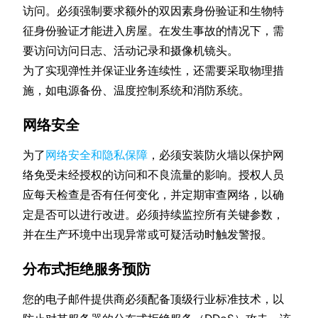
访问。必须强制要求额外的双因素身份验证和生物特
征身份验证才能进入房屋。在发生事故的情况下，需
要访问访问日志、活动记录和摄像机镜头。
为了实现弹性并保证业务连续性，还需要采取物理措
施，如电源备份、温度控制系统和消防系统。
网络安全
为了
网络安全和隐私保障
，必须安装防火墙以保护网
络免受未经授权的访问和不良流量的影响。授权人员
应每天检查是否有任何变化，并定期审查网络，以确
定是否可以进行改进。必须持续监控所有关键参数，
并在生产环境中出现异常或可疑活动时触发警报。
分布式拒绝服务预防
您的电子邮件提供商必须配备顶级行业标准技术，以