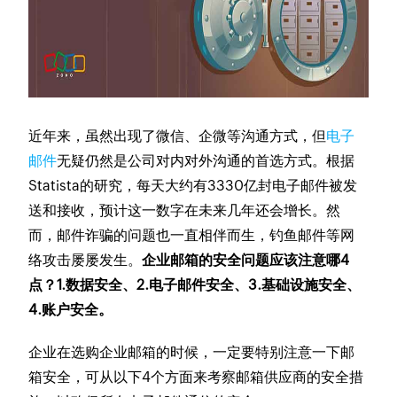
近年来，虽然出现了微信、企微等沟通方式，但
电子
邮件
无疑仍然是公司对内对外沟通的首选方式。根据
Statista的研究，每天大约有3330亿封电子邮件被发
送和接收，预计这一数字在未来几年还会增长。然
而，邮件诈骗的问题也一直相伴而生，钓鱼邮件等网
络攻击屡屡发生。
企业邮箱的安全问题应该注意哪4
点？1.数据安全、2.电子邮件安全、3.基础设施安全、
4.账户安全。
企业在选购企业邮箱的时候，一定要特别注意一下邮
箱安全，可从以下4个方面来考察邮箱供应商的安全措