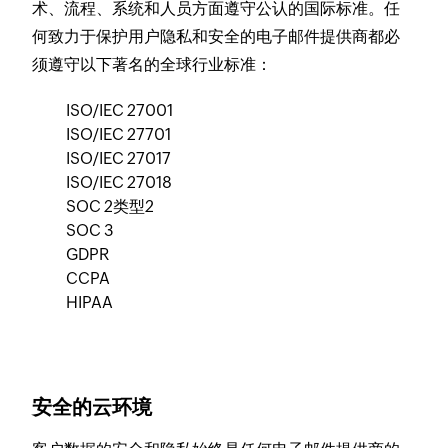
术、流程、系统和人员方面遵守公认的国际标准。任
何致力于保护用户隐私和安全的电子邮件提供商都必
须遵守以下著名的全球行业标准：
ISO/IEC 27001
ISO/IEC 27701
ISO/IEC 27017
ISO/IEC 27018
SOC 2类型2
SOC 3
GDPR
CCPA
HIPAA
安全的云环境