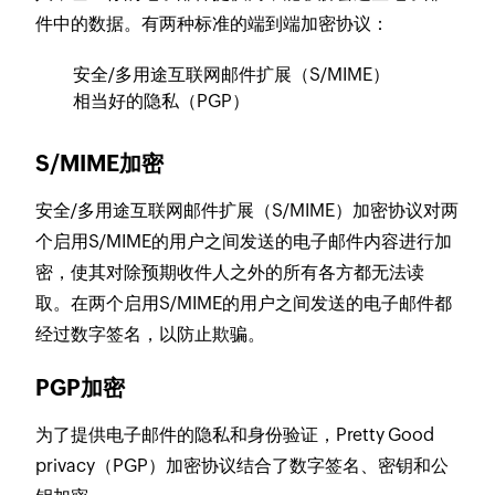
件中的数据。有两种标准的端到端加密协议：
安全/多用途互联网邮件扩展（S/MIME）
相当好的隐私（PGP）
S/MIME加密
安全/多用途互联网邮件扩展（S/MIME）加密协议对两
个启用S/MIME的用户之间发送的电子邮件内容进行加
密，使其对除预期收件人之外的所有各方都无法读
取。在两个启用S/MIME的用户之间发送的电子邮件都
经过数字签名，以防止欺骗。
PGP加密
为了提供电子邮件的隐私和身份验证，Pretty Good
privacy（PGP）加密协议结合了数字签名、密钥和公