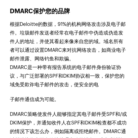
DMARC保护您的品牌
根据Deloitte的数据，91%的机构网络攻击涉及电子邮
件。垃圾邮件发送者经常在电子邮件中伪造或伪造发
件人的地址，并使其看起来像来自您的域。域名所有
者可以通过设置DMARC来对抗网络攻击，如商业电子
邮件泄露、网络钓鱼和欺骗。
DMARC是一种带有报告系统的电子邮件身份验证协
议，与广泛部署的SPF和DKIM协议相一致，保护您的
域免受欺诈电子邮件的攻击，使安全的电
子邮件通信成为可能。
DMARC策略使发件人能够指定其电子邮件受SPF和/或
DKIM保护，并通知收件人在SPF和DKIM检查都不成功
的情况下该怎么办，例如隔离或拒绝邮件。DMARC通