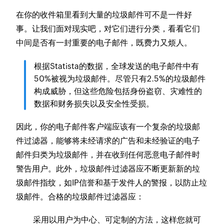
在你的收件箱里看到大量的垃圾邮件可不是一件好
事。让我们面对现实吧，对它们进行分类，看看它们
中间是否有一封重要的电子邮件，既费力又烦人。
根据Statista的数据，全球发送的电子邮件中有
50%被视为垃圾邮件。尽管只有2.5%的垃圾邮件
构成威胁，但这些危险包括身份盗窃、灾难性的
数据和财务损失以及安全性受损。
因此，你的电子邮件客户端应该有一个复杂的垃圾邮
件过滤器，能够将未经请求的广告和未经验证的电子
邮件归类为垃圾邮件，并在收到任何恶意电子邮件时
警告用户。此外，垃圾邮件过滤器应不断更新新的垃
圾邮件指纹，如IP信誉和基于发件人的警报，以防止垃
圾邮件。合格的垃圾邮件过滤器应：
采用以用户为中心、可定制的方法，这样您就可