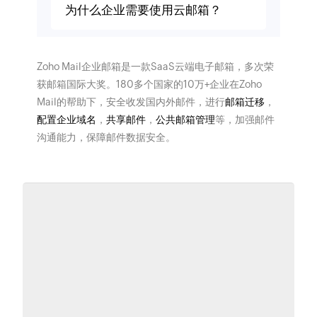
为什么企业需要使用云邮箱？
Zoho Mail企业邮箱是一款SaaS云端电子邮箱，多次荣
获邮箱国际大奖。180多个国家的10万+企业在Zoho
Mail的帮助下，安全收发国内外邮件，进行
邮箱迁移
，
配置企业域名
，
共享邮件
，
公共邮箱管理
等，加强邮件
沟通能力，保障邮件数据安全。