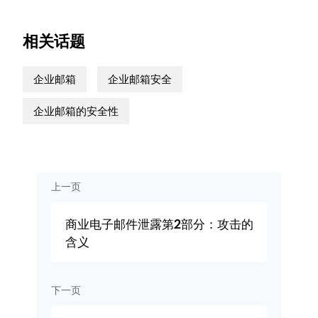
相关话题
企业邮箱
企业邮箱安全
企业邮箱的安全性
上一页
商业电子邮件泄露第2部分：攻击的
含义
下一页