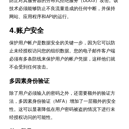
防止对其服务器的分布式拒绝服务（DDoS）攻击。该
技术必须能够防止不良流量造成的任何中断，并保持
网站、应用程序和API的运行。
4.账户安全
保护用户帐户是数据安全的关键一步，因为它可以防
止未经授权访问您的组织数据。您的电子邮件客户端
必须有多条防线来保护用户的帐户凭据，这样他们就
不会受到任何攻击。
多因素身份验证
除了用户必须输入的密码之外，还需要额外的验证方
法，多因素身份验证（MFA）增加了一层额外的安全
性。这可以显著降低在用户密码被盗的情况下进行未
经授权访问的可能性。