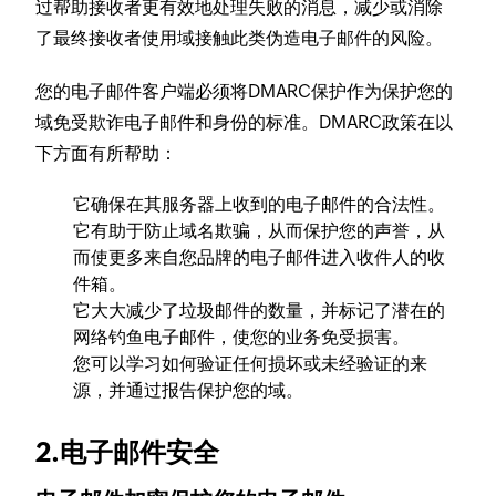
过帮助接收者更有效地处理失败的消息，减少或消除
了最终接收者使用域接触此类伪造电子邮件的风险。
您的电子邮件客户端必须将DMARC保护作为保护您的
域免受欺诈电子邮件和身份的标准。DMARC政策在以
下方面有所帮助：
它确保在其服务器上收到的电子邮件的合法性。
它有助于防止域名欺骗，从而保护您的声誉，从
而使更多来自您品牌的电子邮件进入收件人的收
件箱。
它大大减少了垃圾邮件的数量，并标记了潜在的
网络钓鱼电子邮件，使您的业务免受损害。
您可以学习如何验证任何损坏或未经验证的来
源，并通过报告保护您的域。
2.电子邮件安全