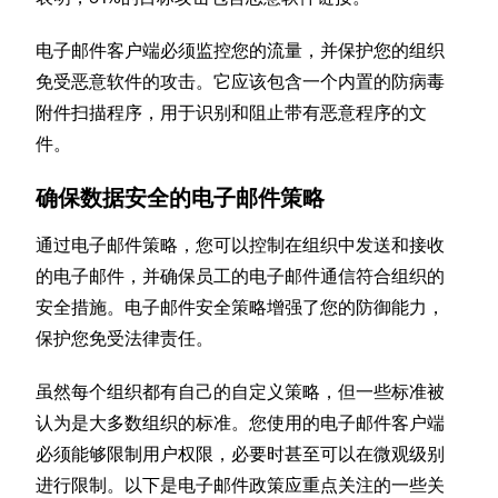
电子邮件客户端必须监控您的流量，并保护您的组织
免受恶意软件的攻击。它应该包含一个内置的防病毒
附件扫描程序，用于识别和阻止带有恶意程序的文
件。
确保数据安全的电子邮件策略
通过电子邮件策略，您可以控制在组织中发送和接收
的电子邮件，并确保员工的电子邮件通信符合组织的
安全措施。电子邮件安全策略增强了您的防御能力，
保护您免受法律责任。
虽然每个组织都有自己的自定义策略，但一些标准被
认为是大多数组织的标准。您使用的电子邮件客户端
必须能够限制用户权限，必要时甚至可以在微观级别
进行限制。以下是电子邮件政策应重点关注的一些关