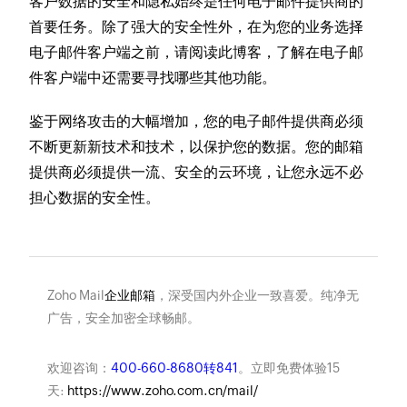
客户数据的安全和隐私始终是任何电子邮件提供商的
首要任务。除了强大的安全性外，在为您的业务选择
电子邮件客户端之前，请阅读此博客，了解在电子邮
件客户端中还需要寻找哪些其他功能。
鉴于网络攻击的大幅增加，您的电子邮件提供商必须
不断更新新技术和技术，以保护您的数据。您的邮箱
提供商必须提供一流、安全的云环境，让您永远不必
担心数据的安全性。
Zoho Mail
企业邮箱
，深受国内外企业一致喜爱。纯净无
广告，安全加密全球畅邮。
欢迎咨询：
400-660-8680转841
。立即免费体验15
天:
https://www.zoho.com.cn/mail/