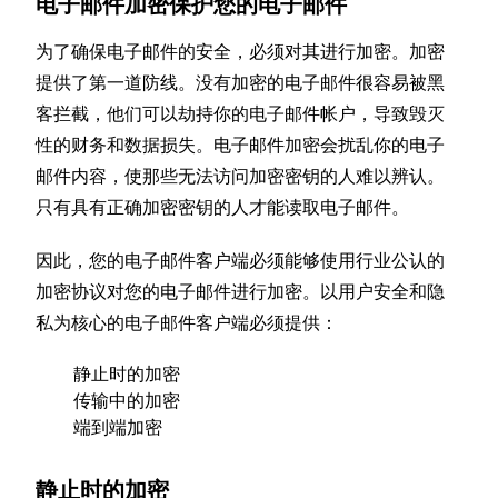
电子邮件加密保护您的电子邮件
为了确保电子邮件的安全，必须对其进行加密。加密
提供了第一道防线。没有加密的电子邮件很容易被黑
客拦截，他们可以劫持你的电子邮件帐户，导致毁灭
性的财务和数据损失。电子邮件加密会扰乱你的电子
邮件内容，使那些无法访问加密密钥的人难以辨认。
只有具有正确加密密钥的人才能读取电子邮件。
因此，您的电子邮件客户端必须能够使用行业公认的
加密协议对您的电子邮件进行加密。以用户安全和隐
私为核心的电子邮件客户端必须提供：
静止时的加密
传输中的加密
端到端加密
静止时的加密