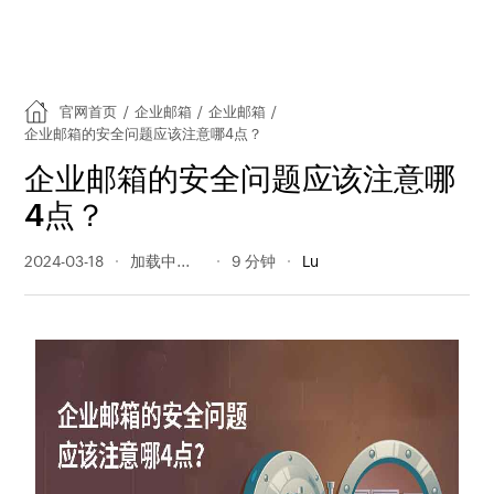
官网首页
/
企业邮箱
/
企业邮箱
/
企业邮箱的安全问题应该注意哪4点？
企业邮箱的安全问题应该注意哪
4点？
2024-03-18
427 阅读量
9 分钟
Lu