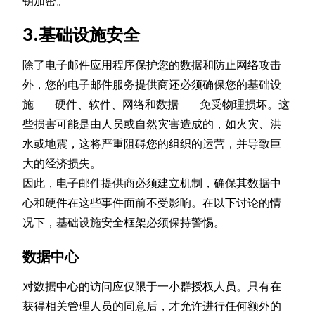
钥加密。
3.基础设施安全
除了电子邮件应用程序保护您的数据和防止网络攻击
外，您的电子邮件服务提供商还必须确保您的基础设
施——硬件、软件、网络和数据——免受物理损坏。这
些损害可能是由人员或自然灾害造成的，如火灾、洪
水或地震，这将严重阻碍您的组织的运营，并导致巨
大的经济损失。
因此，电子邮件提供商必须建立机制，确保其数据中
心和硬件在这些事件面前不受影响。在以下讨论的情
况下，基础设施安全框架必须保持警惕。
数据中心
对数据中心的访问应仅限于一小群授权人员。只有在
获得相关管理人员的同意后，才允许进行任何额外的