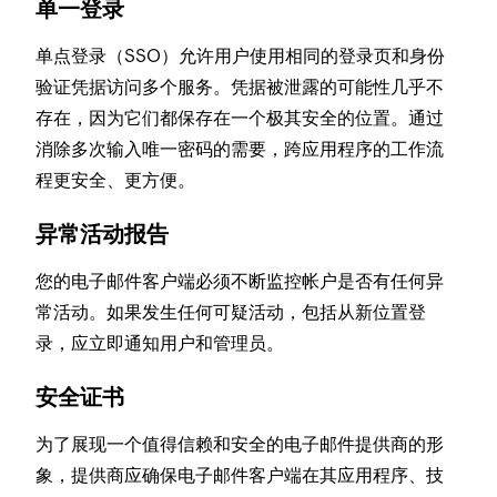
单一登录
单点登录（SSO）允许用户使用相同的登录页和身份
验证凭据访问多个服务。凭据被泄露的可能性几乎不
存在，因为它们都保存在一个极其安全的位置。通过
消除多次输入唯一密码的需要，跨应用程序的工作流
程更安全、更方便。
异常活动报告
您的电子邮件客户端必须不断监控帐户是否有任何异
常活动。如果发生任何可疑活动，包括从新位置登
录，应立即通知用户和管理员。
安全证书
为了展现一个值得信赖和安全的电子邮件提供商的形
象，提供商应确保电子邮件客户端在其应用程序、技