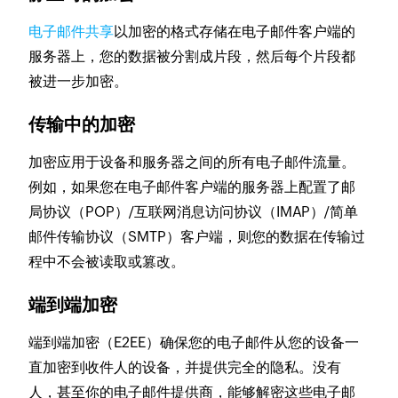
电子邮件共享
以加密的格式存储在电子邮件客户端的
服务器上，您的数据被分割成片段，然后每个片段都
被进一步加密。
传输中的加密
加密应用于设备和服务器之间的所有电子邮件流量。
例如，如果您在电子邮件客户端的服务器上配置了邮
局协议（POP）/互联网消息访问协议（IMAP）/简单
邮件传输协议（SMTP）客户端，则您的数据在传输过
程中不会被读取或篡改。
端到端加密
端到端加密（E2EE）确保您的电子邮件从您的设备一
直加密到收件人的设备，并提供完全的隐私。没有
人，甚至你的电子邮件提供商，能够解密这些电子邮