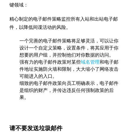
键领域：
精心制定的电子邮件策略监控所有入站和出站电子邮
件，以降低间谍活动的风险。
一个完善的电子邮件策略将足够灵活，可以让你
设计一个自定义策略，设置条件，将其应用于你
想要的用户组，并控制他们对你数据的访问。
强有力的电子邮件政策对某些
域名管理
和电子邮
件地址实施防火墙和限制，大大缩小了网络攻击
可能进入的入口。
细致的电子邮件政策向员工明确表示，电子邮件
是组织的财产，并传达违反任何强制政策的后
果。
请不要发送垃圾邮件