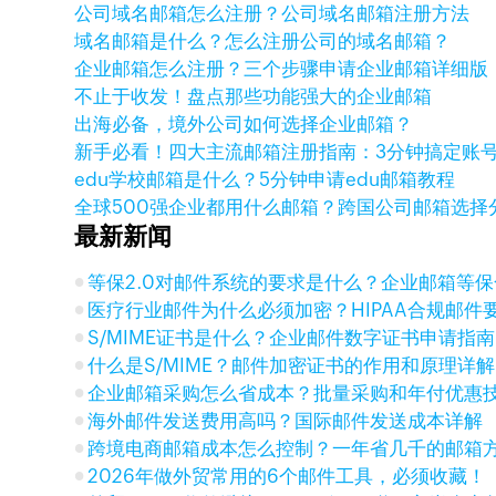
公司域名邮箱怎么注册？公司域名邮箱注册方法
域名邮箱是什么？怎么注册公司的域名邮箱？
企业邮箱怎么注册？三个步骤申请企业邮箱详细版
不止于收发！盘点那些功能强大的企业邮箱
出海必备，境外公司如何选择企业邮箱？
新手必看！四大主流邮箱注册指南：3分钟搞定账
edu学校邮箱是什么？5分钟申请edu邮箱教程
全球500强企业都用什么邮箱？跨国公司邮箱选择
最新新闻
等保2.0对邮件系统的要求是什么？企业邮箱等
医疗行业邮件为什么必须加密？HIPAA合规邮件
S/MIME证书是什么？企业邮件数字证书申请指南
什么是S/MIME？邮件加密证书的作用和原理详解
企业邮箱采购怎么省成本？批量采购和年付优惠
海外邮件发送费用高吗？国际邮件发送成本详解
跨境电商邮箱成本怎么控制？一年省几千的邮箱
2026年做外贸常用的6个邮件工具，必须收藏！