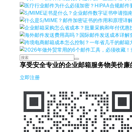
享受安全专业的企业邮箱服务
物美价廉
立即注册