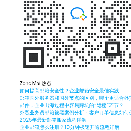
Zoho Mail热点
如何提高邮箱安全性？企业邮箱安全最佳实践
邮箱国外服务器和国外节点的区别，哪个更适合外
邮件，企业出海过程中容易踩坑的“隐秘”环节？
外贸业务员邮箱被黑案例分析：客户订单信息如何
2025年最新邮箱搬家流程详解
企业邮箱怎么注册？10分钟极速开通流程详解