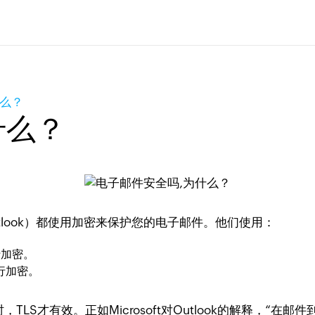
什么？
什么？
look）都使用加密来保护您的电子邮件。他们使用：
加密。
行加密。
S才有效。正如Microsoft对Outlook的解释，“