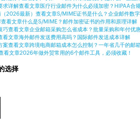
查看文章
医疗行业邮件为什么必须加密？HIPAA合
查看文章
S/MIME证书是什么？企业邮件数
查看文章
什么是S/MIME？邮件加密证书的作用和原理详解
查看文章
企业邮箱采购怎么省成本？批量采购和年付优
查看文章
海外邮件发送费用高吗？国际邮件发送成本详解
查看文章
跨境电商邮箱成本怎么控制？一年省几千的邮
查看文章
2026年做外贸常用的6个邮件工具，必须收藏！
的选择