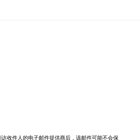
在邮件到达收件人的电子邮件提供商后，该邮件可能不会保