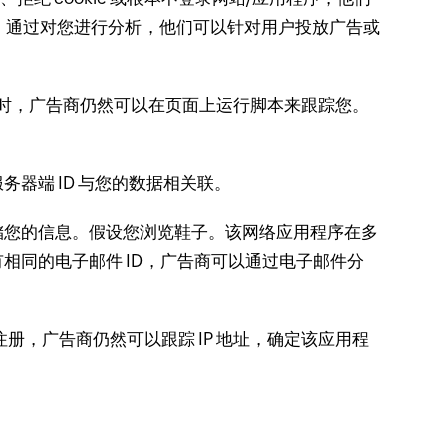
。
通过对您进行分析，他们可以针对用户投放广告或
kie 时，广告商仍然可以在页面上运行脚本来跟踪您。
器端 ID 与您的数据相关联。
储您的信息。
假设您浏览鞋子。
该网络应用程序在多
相同的电子邮件 ID，广告商可以通过电子邮件分
，广告商仍然可以跟踪 IP 地址，确定该应用程