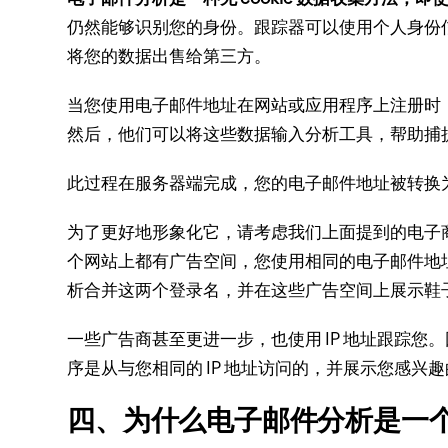
仍然能够识别您的身份。
跟踪器可以使用个人身份信
将您的数据出售给第三方。
当您使用电子邮件地址在网站或应用程序上注册时
然后，他们可以将这些数据输入分析工具，帮助捕
此过程在服务器端完成，您的电子邮件地址被转换为
为了更好地形象化它，请考虑我们上面提到的电子
个网站上都有广告空间，您使用相同的电子邮件地
析合并这两个登录名，并在这些广告空间上展示鞋
一些广告商甚至更进一步，也使用 IP 地址跟踪您。
序是从与您相同的 IP 地址访问的，并展示您感兴
四、为什么电子邮件分析是一