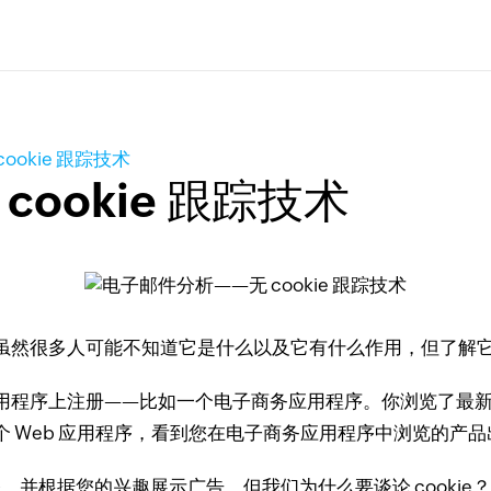
ookie 跟踪技术
ookie 跟踪技术
虽然很多人可能不知道它是什么以及它有什么作用，但了解
用程序上注册——比如一个电子商务应用程序。
你浏览了最
个 Web 应用程序，看到您在电子商务应用程序中浏览的产
跟踪您，并根据您的兴趣展示广告。
但我们为什么要谈论 cookie