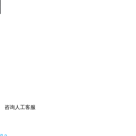
咨询人工客服