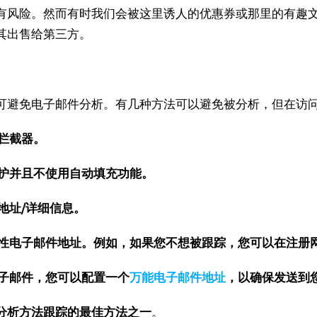
有风险。
然而有时我们会被这里诱人的优惠券或那里的有趣
其出售给第三方。
可避免电子邮件分析。
有几种方法可以避免被分析，但在访
拦截器。
护并且不使用自动填充功能。
地址/详细信息。
性电子邮件地址。
例如，
如果您不想被跟踪，您可以在注册网站时
子邮件，您可以配置一个
万能电子邮件地址
，以确保发送到
分析方法跟踪的最佳方法之一
。