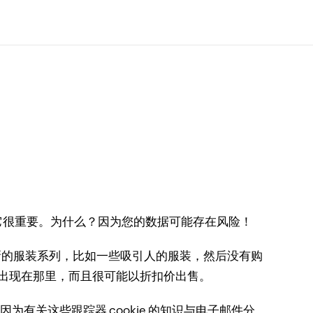
它很重要。
为什么？
因为您的数据可能存在风险！
新的服装系列，比如一些吸引人的服装，然后没有购
品出现在那里，而且很可能以折扣价出售。
？
因为有关这些跟踪器 cookie 的知识与电子邮件分