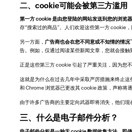
二、cookie可能会被第三方滥用
第一方 cookie 是由您登陆的网站发送到您的浏览器的 
存“搜索过的商品”。
人们欢迎这些第一方 cook
另一方面，
广告商也会在您不同意或不知情的情况下使
告。
例如，仅通过阅读某些新闻文章，您就会接触到近 1
正是这些第三方 cookie 引起了严重关注，因为
这就是为什么在过去几年中采取严厉措施来终止这些第三
和 Chrome 浏览器已更改其 cookie 政策，声称将
由于许多广告商的主要定向武器即将消失，他们现
三、什么是电子邮件分析？
电子邮件分析是一种无 cookie 数据收集方法，即使