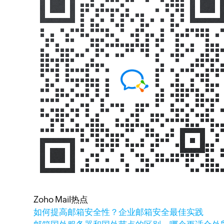
Zoho Mail热点
如何提高邮箱安全性？企业邮箱安全最佳实践