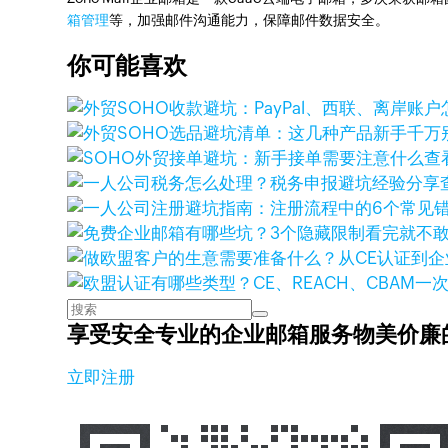
箱管理
等，加强邮件沟通能力，保障邮件数据安全。
你可能喜欢
查
享受安全专业的企业邮箱服务
物美价廉
立即注册