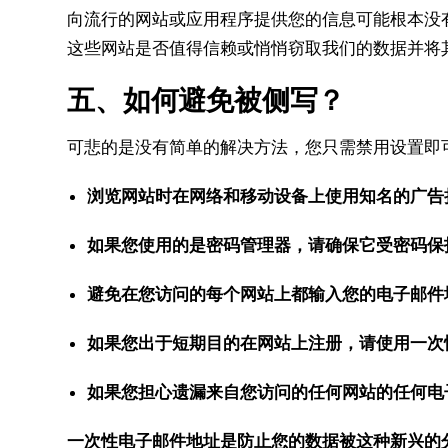
向流行的网站或应用程序提供您的信息可能根本没
这些网站是否值得信赖或悄悄窃取我们的数据并将
五、如何避免被侧写？
可悲的是没有简单的解决方法，您只需禁用设置即
浏览网站时在网络和移动设备上使用知名的广告
如果您使用的是密码管理器，请确保它受密码保
避免在您访问的每个网站上都输入您的电子邮件
如果您出于短期目的在网站上注册，请使用一次
如果您担心遗漏来自您访问的任何网站的任何电
一次性电子邮件地址是防止您的数据被这种新兴的