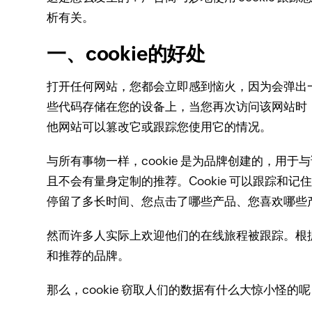
析有关。
一、cookie的好处
打开任何网站，您都会立即感到恼火，因为会弹出一个 c
些代码存储在您的设备上，当您再次访问该网站时
他网站可以篡改它或跟踪您使用它的情况。
与所有事物一样，cookie 是为品牌创建的，用
且不会有量身定制的推荐。
Cookie 可以跟踪和
停留了多长时间、您点击了哪些产品、您喜欢哪些
然而许多人实际上欢迎他们的在线旅程被跟踪。
根
和推荐的品牌。
那么，cookie 窃取人们的数据有什么大惊小怪的