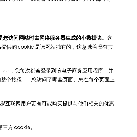
ie 是您访问网站时由网络服务器生成的小数据块
。
这
提供的 cookie 是该网站独有的，这意味着没有其
ookie，您每次都会登录到该电子商务应用程序，并
上的整个旅程——您访问了哪些页面、您在每个页面上
74 岁互联网用户更有可能购买提供与他们相关的优惠
 cookie。