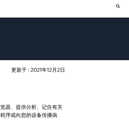
更新于 : 2021年12月2日
浏览器、提供分析、记住有关
行程序或向您的设备传播病