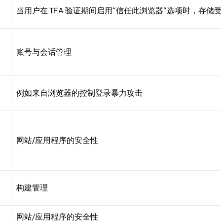
当用户在 TFA 验证期间启用“信任此浏览器”选项时，存
账号与会话管理
例如来自浏览器的控制登录暴力攻击
网站/应用程序的安全性
构建管理
网站/应用程序的安全性