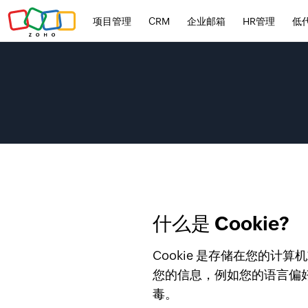
项目管理
CRM
企业邮箱
HR管理
低
什么是 Cookie?
Cookie 是存储在您的
您的信息，例如您的语言偏好
毒。