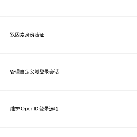
双因素身份验证
管理自定义域登录会话
维护 OpenID 登录选项