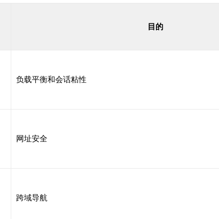
目的
负载平衡和会话粘性
网址安全
跨域导航