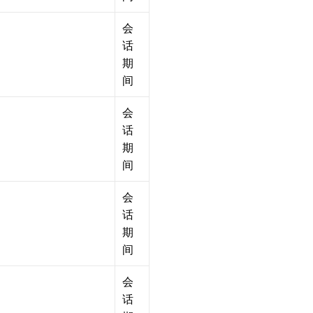
会
话
期
间
会
话
期
间
会
话
期
间
会
话