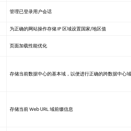
管理已登录用户会话
为正确的网站操作存储 IP 区域设置国家/地区值
页面加载性能优化
存储当前数据中心的基本域，以便进行正确的跨数据中心
存储当前 Web URL 域前缀信息