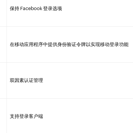
保持 Facebook 登录选项
在移动应用程序中提供身份验证令牌以实现移动登录功能
双因素认证管理
支持登录客户端