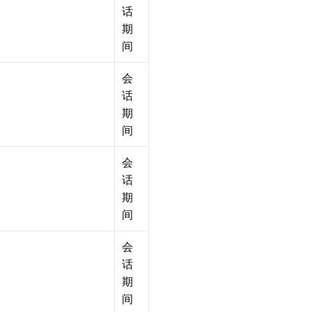
话
期
间
会
话
期
间
会
话
期
间
会
话
期
间