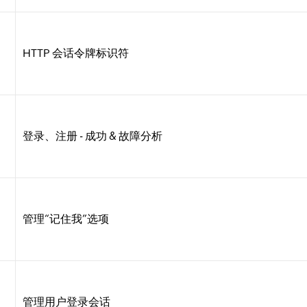
HTTP 会话令牌标识符
登录、注册 - 成功 & 故障分析
管理“记住我”选项
管理用户登录会话