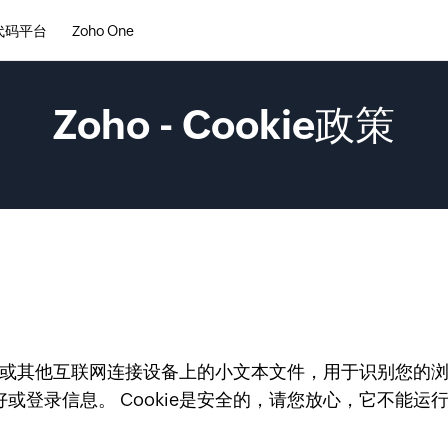
代码平台
Zoho One
Zoho - Cookie政策
计算机或其他互联网连接设备上的小文本文件，用于识别您的
或登录信息。 Cookie是安全的，请您放心，它不能运