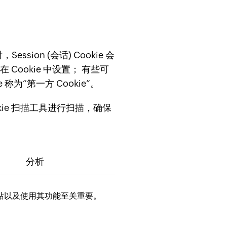
，Session (会话) Cookie 会
在 Cookie 中设置； 有些可
为“第一方 Cookie”。
kie 扫描工具进行扫描，确保
分析
网站以及使用其功能至关重要。