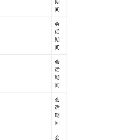
期
间
会
话
期
间
会
话
期
间
会
话
期
间
会