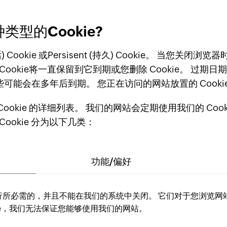
类型的Cookie?
) Cookie 或Persisent (持久) Cookie。 当您关闭浏览器时
久) Cookie将一直保留到它到期或您删除 Cookie。 过期日期
会在多年后到期。 您正在访问的网站放置的 Cookie 称
ookie 的详细列表。 我们的网站会定期使用我们的 Coo
ookie 分为以下几类：
功能/偏好
网站运行所必需的，并且不能在我们的系统中关闭。 它们对于您浏览
kie，我们无法保证您能够使用我们的网站。