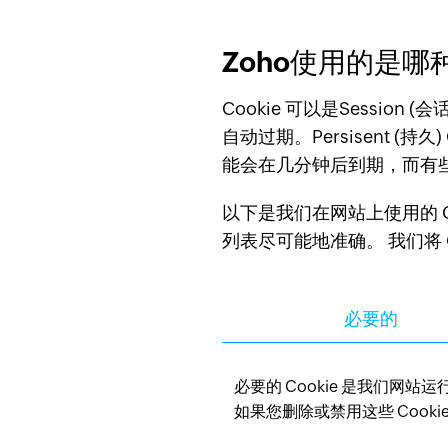
Zoho使用的是哪种
Cookie 可以是Session (会话
自动过期。Persisent (持
能会在几分钟后到期，而有些可能
以下是我们在网站上使用的 C
列表尽可能地准确。 我们将 C
必要的
必要的 Cookie 是我们
如果您删除或禁用这些 Coo