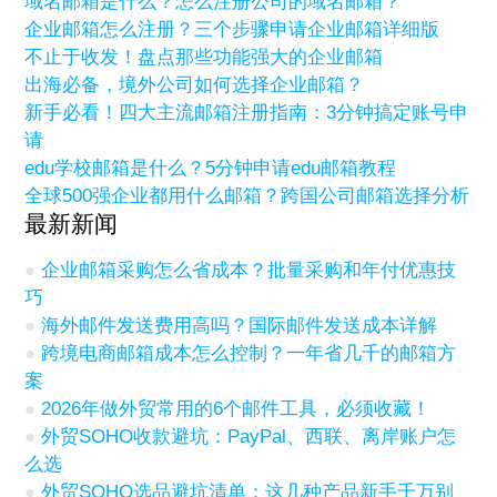
域名邮箱是什么？怎么注册公司的域名邮箱？
企业邮箱怎么注册？三个步骤申请企业邮箱详细版
不止于收发！盘点那些功能强大的企业邮箱
出海必备，境外公司如何选择企业邮箱？
新手必看！四大主流邮箱注册指南：3分钟搞定账号申
请
edu学校邮箱是什么？5分钟申请edu邮箱教程
全球500强企业都用什么邮箱？跨国公司邮箱选择分析
最新新闻
企业邮箱采购怎么省成本？批量采购和年付优惠技
巧
海外邮件发送费用高吗？国际邮件发送成本详解
跨境电商邮箱成本怎么控制？一年省几千的邮箱方
案
2026年做外贸常用的6个邮件工具，必须收藏！
外贸SOHO收款避坑：PayPal、西联、离岸账户怎
么选
外贸SOHO选品避坑清单：这几种产品新手千万别