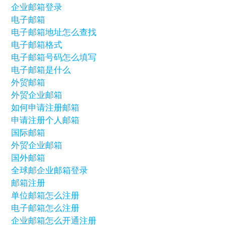
企业邮箱登录
电子邮箱
电子邮箱地址怎么查找
电子邮箱格式
电子邮箱号码怎么填写
电子邮箱是什么
外贸邮箱
外贸企业邮箱
如何申请注册邮箱
申请注册个人邮箱
国际邮箱
外贸企业邮箱
国外邮箱
全球邮企业邮箱登录
邮箱注册
单位邮箱怎么注册
电子邮箱怎么注册
企业邮箱怎么开通注册