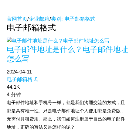
官网首页
/
企业邮箱
/
类别: 电子邮箱格式
电子邮箱格式
电子邮件地址是什么？电子邮件地址
怎么写
2024-04-11
电子邮箱格式
44.1K
4 分钟
电子邮件地址和手机号一样，都是我们沟通交流的方式，且
都是具有唯一性。只是电子邮件地址个人使用都是免费版，
无需付月租费用。那么，我们如何注册属于自己的电子邮件
地址，正确的写法又是怎样的呢？