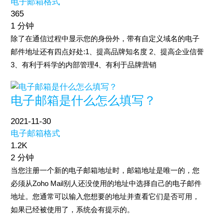
电子邮箱格式
365
1 分钟
除了在通信过程中显示您的身份外，带有自定义域名的电子
邮件地址还有四点好处:1、提高品牌知名度 2、提高企业信誉
3、有利于科学的内部管理4、有利于品牌营销
电子邮箱是什么怎么填写？
2021-11-30
电子邮箱格式
1.2K
2 分钟
当您注册一个新的电子邮箱地址时，邮箱地址是唯一的，您
必须从Zoho Mail别人还没使用的地址中选择自己的电子邮件
地址。您通常可以输入您想要的地址并查看它们是否可用，
如果已经被使用了，系统会有提示的。