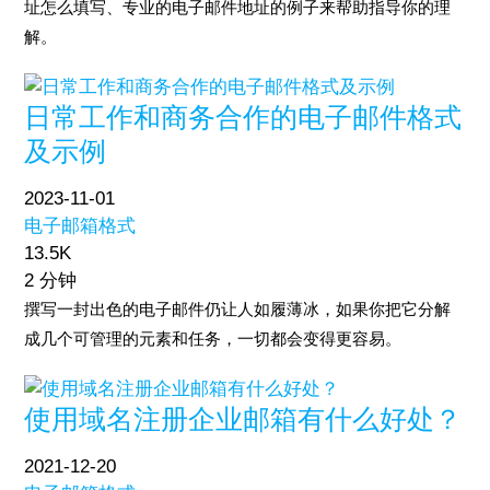
址怎么填写、专业的电子邮件地址的例子来帮助指导你的理
解。
日常工作和商务合作的电子邮件格式
及示例
2023-11-01
电子邮箱格式
13.5K
2 分钟
撰写一封出色的电子邮件仍让人如履薄冰，如果你把它分解
成几个可管理的元素和任务，一切都会变得更容易。
使用域名注册企业邮箱有什么好处？
2021-12-20