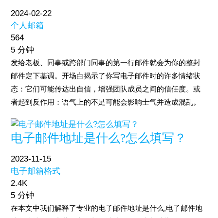
2024-02-22
个人邮箱
564
5 分钟
发给老板、同事或跨部门同事的第一行邮件就会为你的整封
邮件定下基调。开场白揭示了你写电子邮件时的许多情绪状
态：它们可能传达出自信，增强团队成员之间的信任度。或
者起到反作用：语气上的不足可能会影响士气并造成混乱。
电子邮件地址是什么?怎么填写？
2023-11-15
电子邮箱格式
2.4K
5 分钟
在本文中我们解释了专业的电子邮件地址是什么,电子邮件地