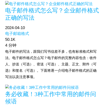
电子邮件格式怎么写？企业邮件格式
正确的写法
2024-04-10
电子邮箱格式
50.1K
4 分钟
电子邮件的写法，跟我们写书信差不多，也有标准格式和写
法。电子邮件格式怎么写？电子邮件的完整内容包含：收件
人、抄送（可选）、密送（可选）、主题、正文、附件（可
选）和签名（可选）。下面将逐一介绍电子邮件格式的正确
写法以及注意事项。
务必收藏！3种工作中常用的邮件问
候语