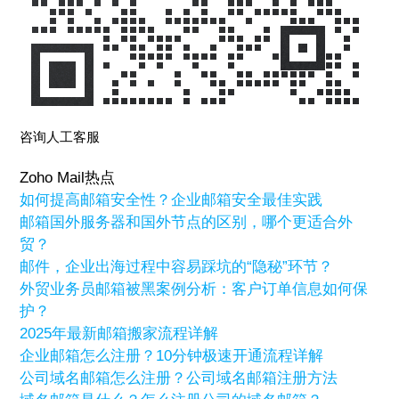
咨询人工客服
Zoho Mail热点
如何提高邮箱安全性？企业邮箱安全最佳实践
邮箱国外服务器和国外节点的区别，哪个更适合外
贸？
邮件，企业出海过程中容易踩坑的“隐秘”环节？
外贸业务员邮箱被黑案例分析：客户订单信息如何保
护？
2025年最新邮箱搬家流程详解
企业邮箱怎么注册？10分钟极速开通流程详解
公司域名邮箱怎么注册？公司域名邮箱注册方法