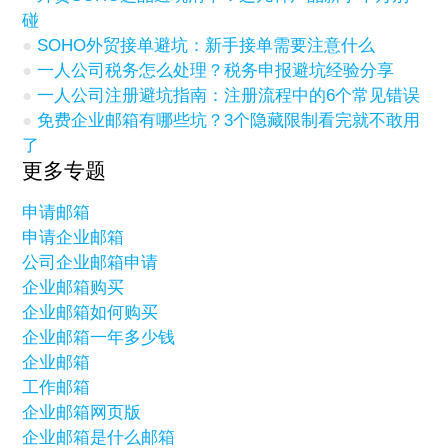
碰
SOHO外贸接单避坑：新手接单需要注意什么
一人公司税务怎么处理？税务申报避坑经验分享
一人公司注册避坑指南：注册流程中的6个常见错误
免费企业邮箱有哪些坑？3个隐藏限制看完就不敢用
了
更多专题
申请邮箱
申请企业邮箱
公司企业邮箱申请
企业邮箱购买
企业邮箱如何购买
企业邮箱一年多少钱
企业邮箱
工作邮箱
企业邮箱网页版
企业邮箱是什么邮箱