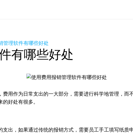
销管理软件有哪些好处
件有哪些好处
，费用作为日常支出的一大部分，需要进行科学地管理，而
来的好处有很多。
的支出，如果通过传统的报销方式，需要员工手工填写纸质