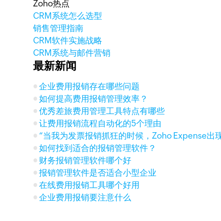
Zoho热点
CRM系统怎么选型
销售管理指南
CRM软件实施战略
CRM系统与邮件营销
最新新闻
企业费用报销存在哪些问题
如何提高费用报销管理效率？
优秀差旅费用管理工具特点有哪些
让费用报销流程自动化的5个理由
“当我为发票报销抓狂的时候，Zoho Expense出
如何找到适合的报销管理软件？
财务报销管理软件哪个好
报销管理软件是否适合小型企业
在线费用报销工具哪个好用
企业费用报销要注意什么