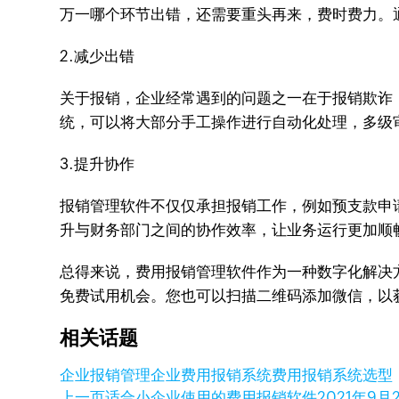
万一哪个环节出错，还需要重头再来，费时费力。
2.减少出错
关于报销，企业经常遇到的问题之一在于报销欺诈
统，可以将大部分手工操作进行自动化处理，多级
3.提升协作
报销管理软件不仅仅承担报销工作，例如预支款申
升与财务部门之间的协作效率，让业务运行更加顺
总得来说，费用报销管理软件作为一种数字化解决方案
免费试用机会。您也可以扫描二维码添加微信，以
相关话题
企业报销管理
企业费用报销系统
费用报销系统选型
上一页
适合小企业使用的费用报销软件
2021年9月