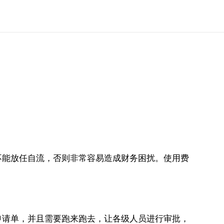
不能放任自流，否则非常容易造成财务困扰。使用费
申请单，并且需要跑来跑去，让各级人员进行审批，