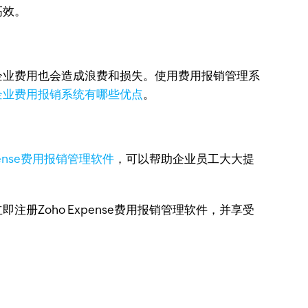
高效。
企业费用也会造成浪费和损失。使用费用报销管理系
企业费用报销系统有哪些优点
。
xpense费用报销管理软件
，可以帮助企业员工大大提
Zoho Expense费用报销管理软件，并享受