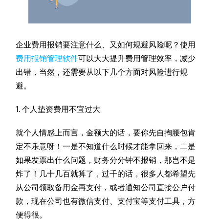
企业费用报销要注意什么、又如何规避风险呢？使用
费用报销管理软件
可以大大提升费用管理效率，减少
出错，当然，还需要从以下几个方面对风险进行规
避。
1. 个人垫资费用不宜过大
就个人情感上而言，金额大的话，要你先自掏腰包肯
定不乐意呀！一是不知道什么时候才能拿回来，二是
如果发票出什么问题，财务分分钟不报销，那岂不是
炸了！几十几百就算了，过千的话，很多人都希望先
从公司领取备用金再支付，或者通知公司直接公户付
款，现在公司也有微信支付、支付宝等支付工具，方
便得很。