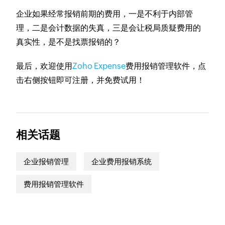
企业如果经常报销前期的费用，一是不利于内部管
理，二是会计数据的失真，三是会让税局质疑费用的
真实性，是不是找票报销的？
最后，欢迎使用
Zoho Expense
费用报销管理软件，点
击右侧按钮即可注册，并免费试用！
相关话题
企业报销管理
企业费用报销系统
费用报销管理软件