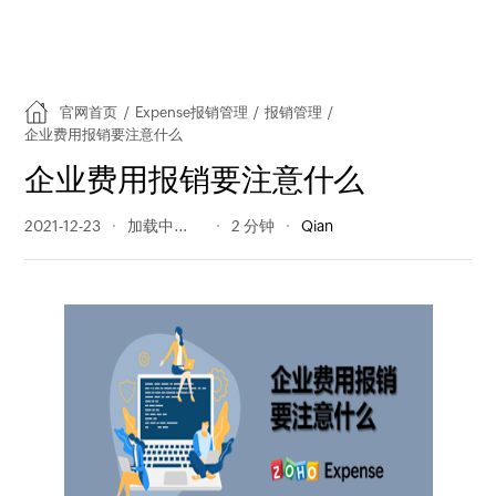
官网首页
/
Expense报销管理
/
报销管理
/
企业费用报销要注意什么
企业费用报销要注意什么
2021-12-23
280 阅读量
2 分钟
Qian