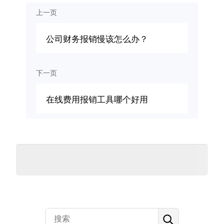
上一页
公司财务报销慢该怎么办？
下一页
在线费用报销工具哪个好用