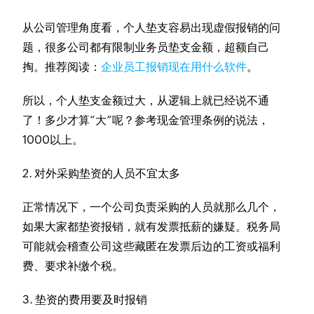
从公司管理角度看，个人垫支容易出现虚假报销的问
题，很多公司都有限制业务员垫支金额，超额自己
掏。推荐阅读：
企业员工报销现在用什么软件
。
所以，个人垫支金额过大，从逻辑上就已经说不通
了！多少才算“大”呢？参考现金管理条例的说法，
1000以上。
2. 对外采购垫资的人员不宜太多
正常情况下，一个公司负责采购的人员就那么几个，
如果大家都垫资报销，就有发票抵薪的嫌疑。税务局
可能就会稽查公司这些藏匿在发票后边的工资或福利
费、要求补缴个税。
3. 垫资的费用要及时报销