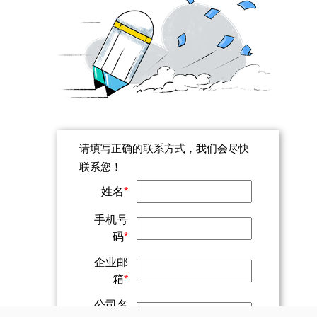
请填写正确的联系方式，我们会尽快
联系您！
姓名
*
手机号
码
*
企业邮
箱
*
公司名