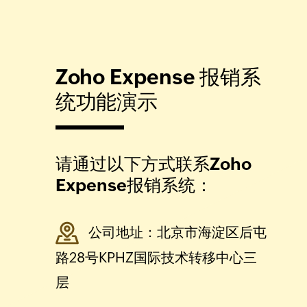
Zoho Expense 报销系
统功能演示
请通过以下方式联系Zoho
Expense报销系统：
公司地址：北京市海淀区后屯
路28号KPHZ国际技术转移中心三
层