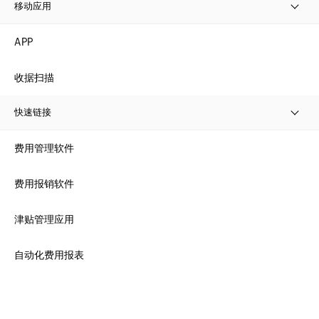
移动应用
APP
收据扫描
快速链接
费用管理软件
费用报销软件
津贴管理应用
自动化费用报表