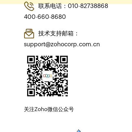
联系电话：010-82738868
400-660-8680
技术支持邮箱：
support@zohocorp.com.cn
关注Zoho微信公众号