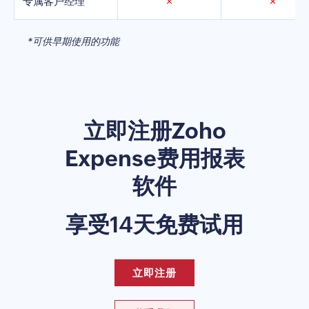
专属客户经理
✗
✗
*可供早期使用的功能
立即注册Zoho
Expense费用报表
软件
享受14天免费试用
立即注册