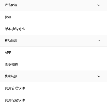
产品价格
价格
版本功能对比
移动应用
APP
收据扫描
快速链接
费用管理软件
费用报销软件