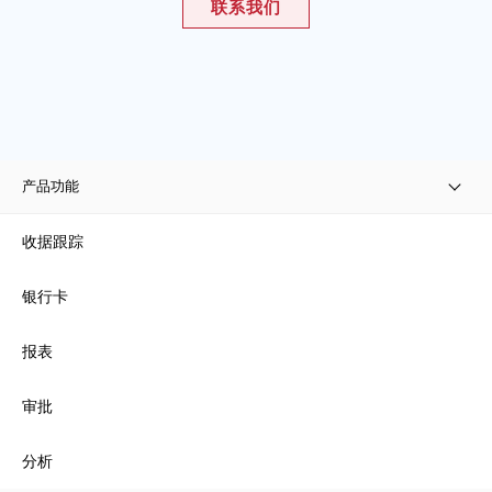
联系我们
产品功能
收据跟踪
银行卡
报表
审批
分析