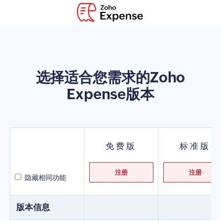
选择适合您需求的Zoho
Expense版本
免费版
标准版
注册
注册
隐藏相同功能
版本信息