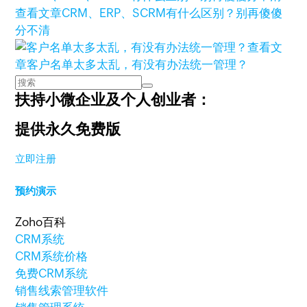
查看文章
CRM、ERP、SCRM有什么区别？别再傻傻
分不清
查看文
章
客户名单太多太乱，有没有办法统一管理？
扶持小微企业及个人创业者：
提供永久免费版
立即注册
预约演示
Zoho百科
CRM系统
CRM系统价格
免费CRM系统
销售线索管理软件