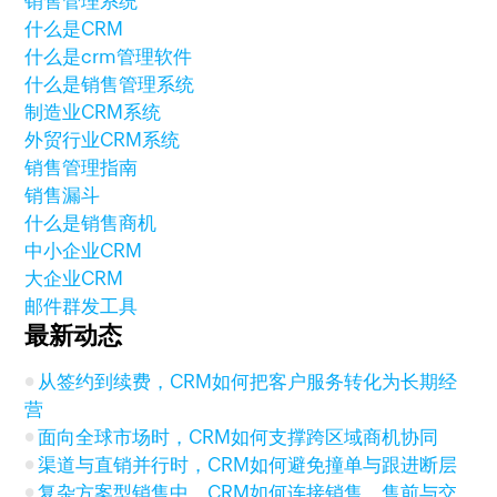
销售管理系统
什么是CRM
什么是crm管理软件
什么是销售管理系统
制造业CRM系统
外贸行业CRM系统
销售管理指南
销售漏斗
什么是销售商机
中小企业CRM
大企业CRM
邮件群发工具
最新动态
从签约到续费，CRM如何把客户服务转化为长期经
营
面向全球市场时，CRM如何支撑跨区域商机协同
渠道与直销并行时，CRM如何避免撞单与跟进断层
复杂方案型销售中，CRM如何连接销售、售前与交