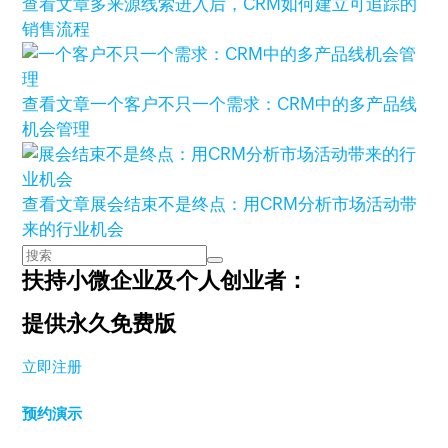
查看文章
多来源线索进入后，CRM如何建立可追踪的
销售流程
查看文章
一个客户不只一个需求：CRM中的多产品线
机会管理
查看文章
展会结束不是终点：用CRM分析市场活动带
来的行业机会
扶持小微企业及个人创业者：
提供永久免费版
立即注册
预约演示