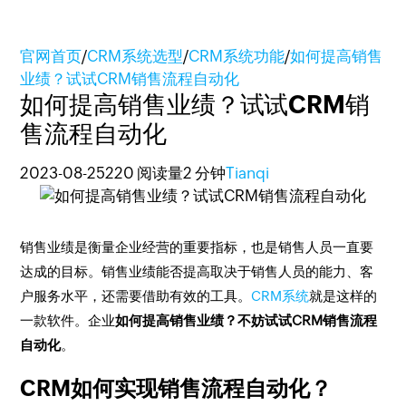
官网首页
/
CRM系统选型
/
CRM系统功能
/
如何提高销售
业绩？试试CRM销售流程自动化
如何提高销售业绩？试试CRM销
售流程自动化
2023-08-25
220 阅读量
2 分钟
Tianqi
销售业绩是衡量企业经营的重要指标，也是销售人员一直要
达成的目标。销售业绩能否提高取决于销售人员的能力、客
户服务水平，还需要借助有效的工具。
CRM系统
就是这样的
一款软件。企业
如何提高销售业绩？不妨试试CRM销售流程
自动化
。
CRM如何实现销售流程自动化？