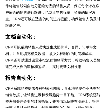
件将销售线索自动分配给对应的销售人员，保证每个潜在客
户适合的销售进行跟进，也防止销售撞单、抢单的情况发
生。CRM还可以在适当的时间进行提醒，确保销售人员及时
跟进客户。
文档自动化：
CRM可以帮助销售人员快速生成报价单、合同、订单等文
档，并自动填充相关数据，减少文档制作的时间和成本。
CRM还可以通过设置审批流程和签署方式，帮助销售人员快
速完成文档的审核和签署，并实时更新文档状态。
报告自动化：
CRM系统能够提供多种报表和图表，直观地呈现企业所有的
销售数据，让销售进展和发展趋势一目了然。CRM系统还能
够密切关注企业的绩效指标，并将情况反映在图表上。管理
者可以及时发现异常，制定更明智的决策。（引申阅读：