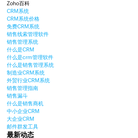
Zoho百科
CRM系统
CRM系统价格
免费CRM系统
销售线索管理软件
销售管理系统
什么是CRM
什么是crm管理软件
什么是销售管理系统
制造业CRM系统
外贸行业CRM系统
销售管理指南
销售漏斗
什么是销售商机
中小企业CRM
大企业CRM
邮件群发工具
最新动态