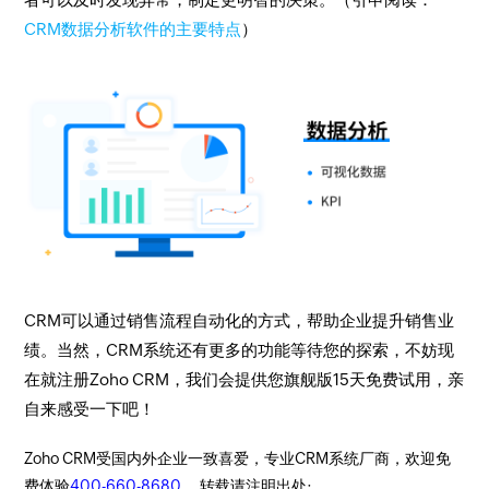
CRM数据分析软件的主要特点
）
CRM可以通过销售流程自动化的方式，帮助企业提升销售业
绩。当然，CRM系统还有更多的功能等待您的探索，不妨现
在就注册Zoho CRM，我们会提供您旗舰版15天免费试用，亲
自来感受一下吧！
Zoho CRM受国内外企业一致喜爱，专业CRM系统厂商，欢迎免
费体验
400-660-8680
， 转载请注明出处: