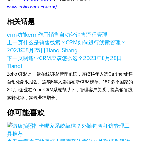
www.zoho.com.cn/crm/
相关话题
crm功能
crm作用
销售自动化
销售流程管理
上一页
什么是销售线索？CRM如何进行线索管理？
2023年8月25日
Tianqi Shang
下一页
制造业CRM应该怎么选？
2023年8月28日
Tianqi
Zoho CRM是一款在线CRM管理系统，连续14年入选Gartner销售
自动化象限报告、连续5年入选福布斯CRM榜单。180多个国家的
30万+企业在Zoho CRM系统帮助下，管理客户关系，提高销售线
索转化率，实现业绩增长。
你可能喜欢