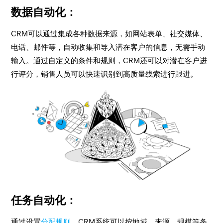
数据自动化：
CRM可以通过集成各种数据来源，如网站表单、社交媒体、
电话、邮件等，自动收集和导入潜在客户的信息，无需手动
输入。通过自定义的条件和规则，CRM还可以对潜在客户进
行评分，销售人员可以快速识别到高质量线索进行跟进。
任务自动化：
通过设置
分配规则
，CRM系统可以按地域、来源、规模等条