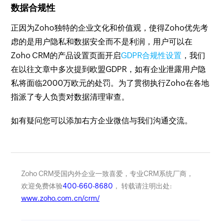
数据合规性
正因为Zoho独特的企业文化和价值观，使得Zoho优先考
虑的是用户隐私和数据安全而不是利润，用户可以在
Zoho CRM的产品设置页面开启
GDPR合规性设置
，我们
在以往文章中多次提到欧盟GDPR，如有企业泄露用户隐
私将面临2000万欧元的处罚。为了贯彻执行Zoho在各地
指派了专人负责对数据清理审查。
如有疑问您可以添加右方企业微信与我们沟通交流。
Zoho CRM受国内外企业一致喜爱，专业CRM系统厂商，
欢迎免费体验
400-660-8680
， 转载请注明出处:
www.zoho.com.cn/crm/