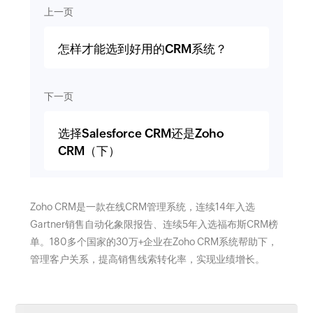
上一页
怎样才能选到好用的CRM系统？
下一页
选择Salesforce CRM还是Zoho
CRM（下）
Zoho CRM是一款在线CRM管理系统，连续14年入选
Gartner销售自动化象限报告、连续5年入选福布斯CRM榜
单。180多个国家的30万+企业在Zoho CRM系统帮助下，
管理客户关系，提高销售线索转化率，实现业绩增长。