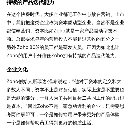
持续的产品迭代能力
在这个快餐时代，大多企业都吧工作中心放在营销、上市
中，我们把这类企业称为资本驱动型企业。当然不是企业
都信奉营销、资本比如Zoho就是一家产品驱动型技术
商。总部要求每年的营销投入不能超过营收的五分之一，
另外 Zoho 80%的员工都是研发人员。正因为如此也让
Zoho的用户十分信任Zoho拥有持续的产品迭代能力。
企业文化
Zoho创始人斯瑞达·温布说过：“他对于资本的定义和大
多数人不同，资本不止是财务估值，实际上这是不重要也
是无趣的部分，一群人为了共同目标二共同工作的能力也
是资本。”因此Zoho不是一家急功近利的企业，只需要思
考两件事即可，一个是如何给用户带来更好的产品体验，
一个是如何帮助员工得到更好的物质生活。