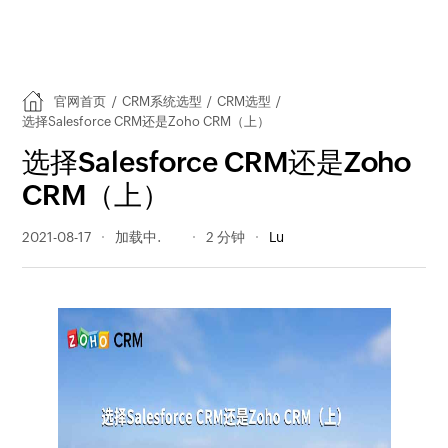
官网首页
/
CRM系统选型
/
CRM选型
/
选择Salesforce CRM还是Zoho CRM（上）
选择Salesforce CRM还是Zoho
CRM（上）
2021-08-17
331 阅读量
2 分钟
Lu