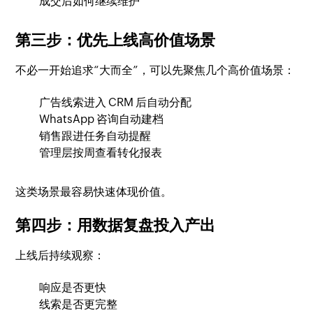
成交后如何继续维护
第三步：优先上线高价值场景
不必一开始追求“大而全”，可以先聚焦几个高价值场景：
广告线索进入 CRM 后自动分配
WhatsApp 咨询自动建档
销售跟进任务自动提醒
管理层按周查看转化报表
这类场景最容易快速体现价值。
第四步：用数据复盘投入产出
上线后持续观察：
响应是否更快
线索是否更完整