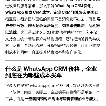
进或售后服务需求，那么了解
WhatsApp CRM 费用、
WhatsApp 集成 CRM 成本、企业 CRM 预算怎么评估
就
很重要。很多团队面临的问题不是消息发不出去，而是
客
户资料分散、聊天记录无法沉淀、销售跟进断层、商机难
以追踪
。这正是 Zoho CRM 能提供帮助的地方：它不仅
支持企业统一管理客户与销售流程，还能把沟通行为与线
索、商机、自动化流程、分析报表结合起来，让企业在控
制成本的同时，真正提升销售效率和客户转化。
什么是 WhatsApp CRM 价格，企业
到底在为哪些成本买单
很多人在搜索“whatsapp crm 价格”时，默认以为这只是
一个软件订阅价。实际上，企业购买的往往不是单独一个
工具，而是
一整套围绕客户沟通与销售管理的业务能力
。