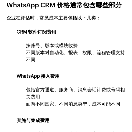
WhatsApp CRM 价格通常包含哪些部分
企业在评估时，常见成本主要包括以下几类：
CRM 软件订阅费用
按账号、版本或模块收费
不同版本对自动化、报表、权限、流程管理支持
不同
WhatsApp 接入费用
包括官方通道、服务商、消息会话计费或号码相
关费用
面向不同国家、不同消息类型，成本可能不同
实施与集成费用