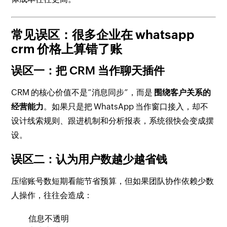
常见误区：很多企业在 whatsapp
crm 价格上算错了账
误区一：把 CRM 当作聊天插件
CRM 的核心价值不是“消息同步”，而是
围绕客户关系的
经营能力
。如果只是把 WhatsApp 当作窗口接入，却不
设计线索规则、跟进机制和分析报表，系统很快会变成摆
设。
误区二：认为用户数越少越省钱
压缩账号数短期看能节省预算，但如果团队协作依赖少数
人操作，往往会造成：
信息不透明