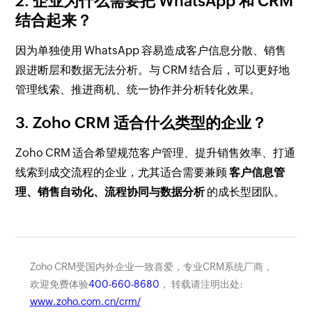
2. 企业为什么需要把 WhatsApp 和 CRM
结合起来？
因为单独使用 WhatsApp 容易造成客户信息分散、销售
跟进断层和数据无法分析。与 CRM 结合后，可以更好地
管理线索、推进商机、统一协作并分析转化效果。
3. Zoho CRM 适合什么类型的企业？
Zoho CRM 适合希望规范客户管理、提升销售效率、打通
线索到成交流程的企业，尤其适合需要兼顾
客户信息管
理、销售自动化、流程协同与数据分析
的成长型团队。
Zoho CRM受国内外企业一致喜爱，专业CRM系统厂商，
欢迎免费体验
400-660-8680
， 转载请注明出处:
www.zoho.com.cn/crm/