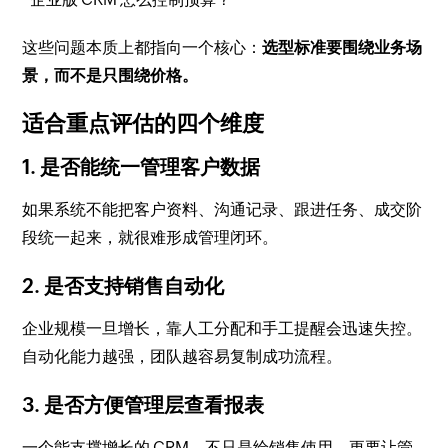
这些问题本质上都指向一个核心：
选型标准要围绕业务场
景，而不是只围绕价格。
适合重点评估的四个维度
1. 是否能统一管理客户数据
如果系统不能把客户资料、沟通记录、跟进任务、成交阶
段统一起来，就很难形成管理闭环。
2. 是否支持销售自动化
企业规模一旦增长，靠人工分配和手工提醒会迅速失控。
自动化能力越强，团队越容易复制成功流程。
3. 是否方便管理层查看报表
一个能支撑增长的 CRM，不只是给销售使用，更要让管