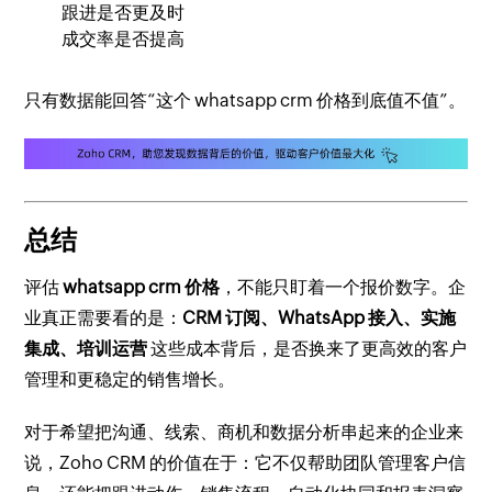
跟进是否更及时
成交率是否提高
只有数据能回答“这个 whatsapp crm 价格到底值不值”。
总结
评估
whatsapp crm 价格
，不能只盯着一个报价数字。企
业真正需要看的是：
CRM 订阅、WhatsApp 接入、实施
集成、培训运营
这些成本背后，是否换来了更高效的客户
管理和更稳定的销售增长。
对于希望把沟通、线索、商机和数据分析串起来的企业来
说，Zoho CRM 的价值在于：它不仅帮助团队管理客户信