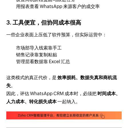
用报表查看 WhatsApp 来源客户的成交率
3. 工具便宜，但协同成本很高
一些企业表面上压低了软件预算，但实际运营中：
市场部导入线索靠手工
销售记录靠复制粘贴
管理层看数据靠 Excel 汇总
这类模式的真正代价，是
效率损耗、数据失真和商机流
失
。
因此，评估 WhatsApp CRM 成本时，必须把
时间成本、
人力成本、转化损失成本
一起纳入。