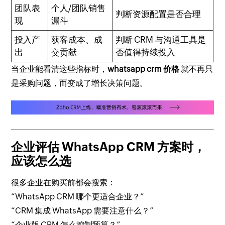
团队表
个人/团队销售
判断资源配置是否合理
现
漏斗
投入产
获客成本、成
判断 CRM 与沟通工具是
出
交贡献
否值得持续投入
当企业能看清这些指标时，
whatsapp crm 价格
就不再只
是采购问题，而变成了增长决策问题。
企业评估 WhatsApp CRM 方案时，
应该怎么选
很多企业在购买前都会搜索：
“WhatsApp CRM 哪个更适合企业？”
“CRM 集成 WhatsApp 需要注意什么？”
“企业版 CRM 怎么控制预算？”