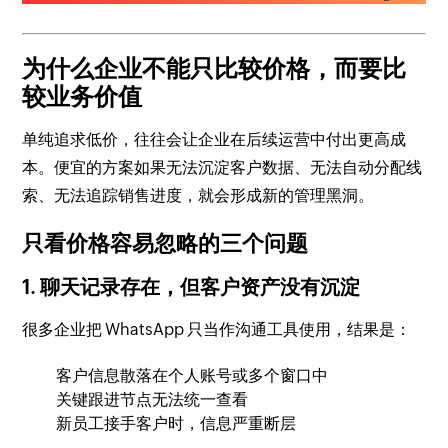
为什么企业不能只比较价格，而要比
较业务价值
单纯追求低价，往往会让企业在后续运营中付出更高成
本。便宜的方案如果无法沉淀客户数据、无法自动分配线
索、无法追踪销售进度，就会形成新的管理黑洞。
只看价格容易忽略的三个问题
1. 聊天记录存在，但客户资产没有沉淀
很多企业把 WhatsApp 只当作沟通工具使用，结果是：
客户信息散落在个人账号或多个窗口中
关键跟进节点无法统一查看
新员工接手客户时，信息严重断层