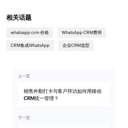
相关话题
whatsapp crm 价格
WhatsApp CRM费用
CRM集成WhatsApp
企业CRM选型
上一页
销售外勤打卡与客户拜访如何用移动
CRM统一管理？
下一页