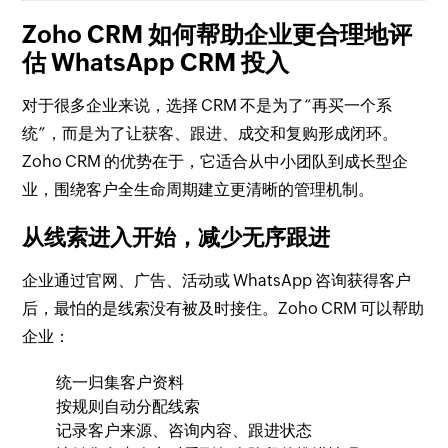
Zoho CRM 如何帮助企业更合理地评
估 WhatsApp CRM 投入
对于很多企业来说，选择 CRM 不是为了“再买一个系
统”，而是为了让获客、跟进、成交和复购形成闭环。
Zoho CRM 的优势在于，它适合从中小团队到成长型企
业，围绕客户全生命周期建立更清晰的管理机制。
从线索进入开始，减少无序跟进
企业通过官网、广告、活动或 WhatsApp 咨询获得客户
后，最怕的是线索没有被及时接住。Zoho CRM 可以帮助
企业：
统一归集客户资料
按规则自动分配线索
记录客户来源、咨询内容、跟进状态