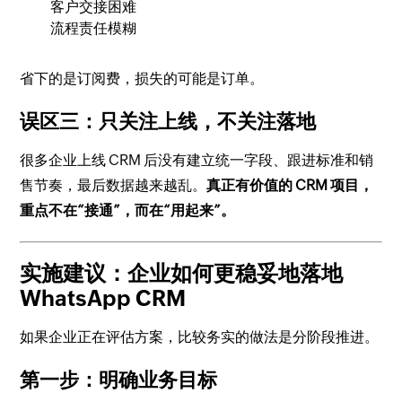
客户交接困难
流程责任模糊
省下的是订阅费，损失的可能是订单。
误区三：只关注上线，不关注落地
很多企业上线 CRM 后没有建立统一字段、跟进标准和销
售节奏，最后数据越来越乱。
真正有价值的 CRM 项目，
重点不在“接通”，而在“用起来”。
实施建议：企业如何更稳妥地落地
WhatsApp CRM
如果企业正在评估方案，比较务实的做法是分阶段推进。
第一步：明确业务目标