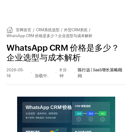
官网首页
/
CRM系统选型
/
外贸CRM系统
/
WhatsApp CRM 价格是多少？企业选型与成本解析
WhatsApp CRM 价格是多少？
企业选型与成本解析
2026-05-
56 阅读
8 分
陈行远 | SaaS增长策略顾
18
量
钟
问