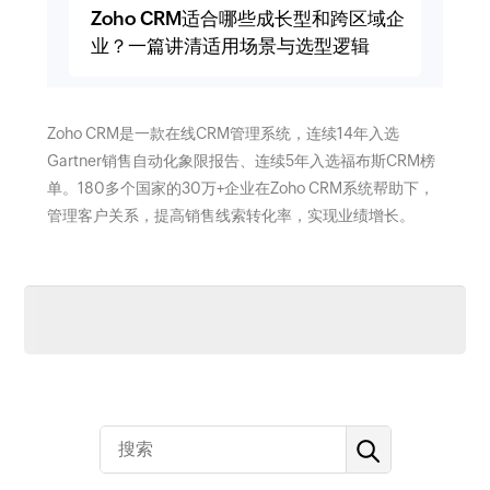
Zoho CRM适合哪些成长型和跨区域企
业？一篇讲清适用场景与选型逻辑
Zoho CRM是一款在线CRM管理系统，连续14年入选
Gartner销售自动化象限报告、连续5年入选福布斯CRM榜
单。180多个国家的30万+企业在Zoho CRM系统帮助下，
管理客户关系，提高销售线索转化率，实现业绩增长。