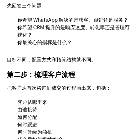
先回答三个问题：
你希望 WhatsApp 解决的是获客、跟进还是服务？
你希望 CRM 提升的是响应速度、转化率还是管理可
视化？
你最关心的指标是什么？
目标不同，配置方式和预算结构就不同。
第二步：梳理客户流程
把客户从首次咨询到成交的过程画出来，包括：
客户从哪里来
由谁接待
如何分配
何时跟进
何时升级为商机