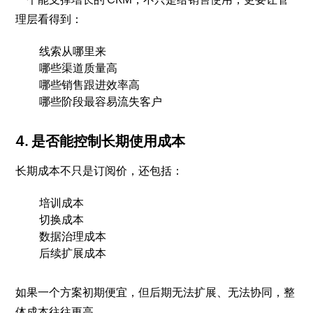
理层看得到：
线索从哪里来
哪些渠道质量高
哪些销售跟进效率高
哪些阶段最容易流失客户
4. 是否能控制长期使用成本
长期成本不只是订阅价，还包括：
培训成本
切换成本
数据治理成本
后续扩展成本
如果一个方案初期便宜，但后期无法扩展、无法协同，整
体成本往往更高。