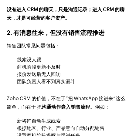
没有进入 CRM 的聊天，只是沟通记录；进入 CRM 的聊
天，才是可经营的客户资产。
2. 有消息往来，但没有销售流程推进
销售团队常见问题包括：
线索没人跟
商机阶段更新不及时
报价发送后无人回访
团队负责人看不到真实漏斗
Zoho CRM 的价值，不在于“把 WhatsApp 接进来”这么
简单，而在于
把沟通动作嵌入销售流程
。例如：
新咨询自动生成线索
根据地区、行业、产品意向自动分配销售
设置商机阶段提醒与跟进任务