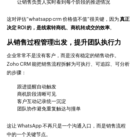
让销售负责人实时看到每个阶段的推进情况
这对评估“whatsapp crm 价格值不值”很关键，因为
真正
决定 ROI 的，是线索转商机、商机转成交的效率
。
从销售过程管理出发，提升团队执行力
企业常常不是没有客户，而是没有稳定的销售动作。
Zoho CRM 能把销售流程拆解为可执行、可追踪、可分析
的步骤：
跟进提醒自动触发
商机阶段清晰可见
客户互动记录统一沉淀
团队协作避免重复触达与撞单
这让 WhatsApp 不再只是一个沟通入口，而是销售流程
中的一个关键节点。