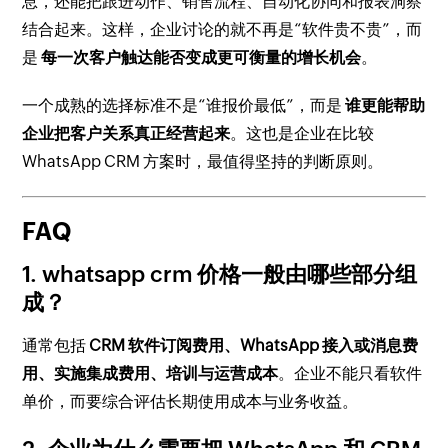
息，还能把跟进动作、销售流程、自动化协同和报表洞察
结合起来。这样，企业讨论的就不再是“软件贵不贵”，而
是
每一次客户触达能否变成更可衡量的增长机会
。
一个成熟的选择标准不是“谁报价最低”，而是
谁更能帮助
企业把客户关系真正经营起来
。这也是企业在比较
WhatsApp CRM 方案时，最值得坚持的判断原则。
FAQ
1. whatsapp crm 价格一般由哪些部分组
成？
通常包括
CRM 软件订阅费用、WhatsApp 接入或消息费
用、实施集成费用、培训与运营成本
。企业不能只看软件
单价，而要综合评估长期使用成本与业务收益。