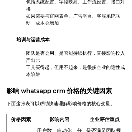
包括系统配置、字段映射、工作流设置、接口对
接
如果需要与官网表单、广告平台、客服系统联
动，成本会增加
培训与运营成本
团队是否会用、是否能持续执行，直接影响投入
产出比
工具买得起，但用不起来，是很多企业的隐性成
本陷阱
影响 whatsapp crm 价格的关键因素
下面这张表可以帮助快速理解影响价格的核心变量。
价格因素
影响内容
企业评估重点
用户数、自动化、分
是否满足团队规