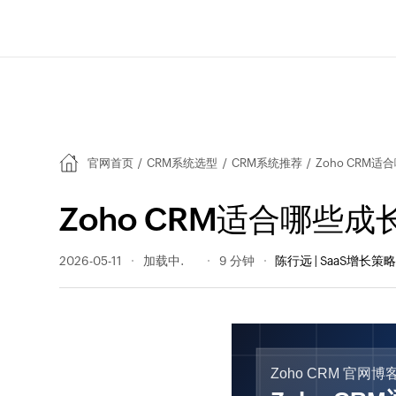
官网首页
/
CRM系统选型
/
CRM系统推荐
/
Zoho CR
Zoho CRM适合哪
2026-05-11
49 阅读量
9 分钟
陈行远 | SaaS增长策