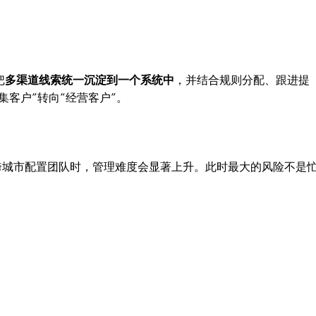
把
多渠道线索统一沉淀到一个系统中
，并结合规则分配、跟进提
集客户”转向“经营客户”。
人甚至跨城市配置团队时，管理难度会显著上升。此时最大的风险不是