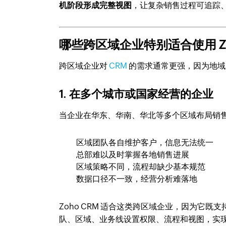
机阶段形成完整视图
，让复杂销售过程可追踪
哪些跨区域企业特别适合使用 Zo
跨区域企业对
CRM
的需求通常更强，因为地域
1. 在多个城市或国家经营的企业
当企业在华东、华南、华北等多个区域布局销
区域团队各自维护客户，信息无法统一
总部难以及时掌握各地销售进展
区域策略不同，流程却缺少基本规范
数据口径不一致，经营分析难落地
Zoho CRM 适合这类跨区域企业，因为它
队、区域、业务线设置权限、流程和视图，实