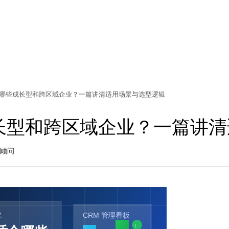
M适合哪些成长型和跨区域企业？一篇讲清适用场景与选型逻辑
些成长型和跨区域企业？一篇讲
略顾问