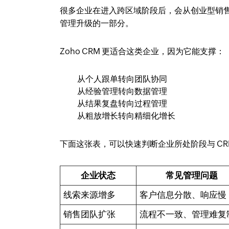
很多企业在进入跨区域阶段后，会从创业型销售
管理升级的一部分。
Zoho CRM 更适合这类企业，因为它能支撑：
从个人跟单转向团队协同
从经验管理转向数据管理
从结果复盘转向过程管理
从粗放增长转向精细化增长
下面这张表，可以快速判断企业所处阶段与 CR
企业状态
常见管理问题
线索来源增多
客户信息分散、响应慢
销售团队扩张
流程不一致、管理难复