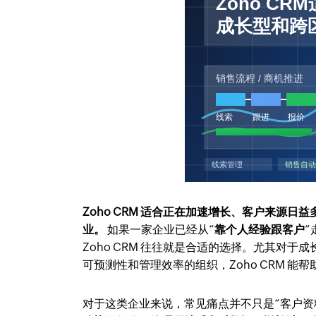
Zoho CRM 适合正在加速增长、客户来源
业。
如果一家企业已经从“
靠个人经验跟客户
”
Zoho CRM 往往就是合适的选择。尤其对
可预测性和管理效率的组织，Zoho CRM 
对于这类企业来说，常见痛点并不只是“客户资