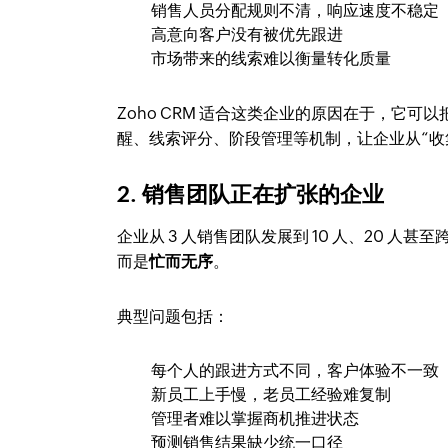
销售人员分配规则不清，响应速度不稳定
高意向客户没有被优先跟进
市场带来的线索难以衡量转化质量
Zoho CRM 适合这类企业的原因在于，它可以
醒、线索评分、阶段管理等机制，让企业从“收
2. 销售团队正在扩张的企业
企业从 3 人销售团队发展到 10 人、20 
而是
忙而无序
。
典型问题包括：
每个人的跟进方式不同，客户体验不一致
新员工上手慢，老员工经验难复制
管理者难以掌握商机推进状态
预测销售结果缺少统一口径