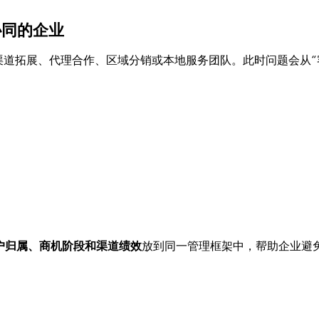
协同的企业
渠道拓展、代理合作、区域分销或本地服务团队。此时问题会从“
户归属、商机阶段和渠道绩效
放到同一管理框架中，帮助企业避