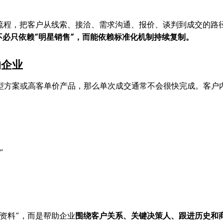
销售流程，把客户从线索、接洽、需求沟通、报价、谈判到成交的路
不必只依赖“明星销售”，而能依赖标准化机制持续复制。
的企业
项目型方案或高客单价产品，那么单次成交通常不会很快完成。客户
”
存资料”，而是帮助企业
围绕客户关系、关键决策人、跟进历史和