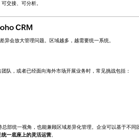
、可交接、可分析。
ho CRM
差异会放大管理问题。区域越多，越需要统一系统。
售团队，或者已经面向海外市场开展业务时，常见挑战包括：
既支持总部统一视角，也能兼顾区域差异化管理。企业可以基于不同
现
统一底座上的灵活运营
。