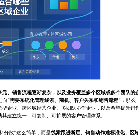
日益多元、销售流程逐渐复杂，以及业务覆盖多个区域或多个团队的
走向“
需要系统化管理线索、商机、客户关系和销售流程
”，那么
于成长型企业、跨区域经营企业、多团队协作企业，以及希望提升销
能帮助其建立统一、可复制、可扩展的客户管理体系。
料分散”这么简单，而是
线索跟进断层、销售动作难标准化、区