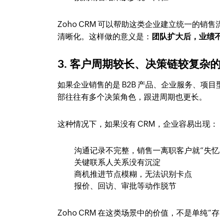
Zoho CRM 可以帮助这类企业建立统一的
清晰化。这样做的意义是：
团队扩大后，业绩
3. 客户周期较长、决策链较复杂
如果企业销售的是 B2B 产品、企业服务、
部往往有多个决策角色，跟进周期也更长。
这种情况下，如果没有 CRM，企业容易出现：
沟通记录不完整，销售一离职客户就“失忆
关键联系人关系没有沉淀
商机推进节点模糊，无法识别卡点
报价、回访、审批等动作脱节
Zoho CRM 在这类场景中的价值，不是单纯“