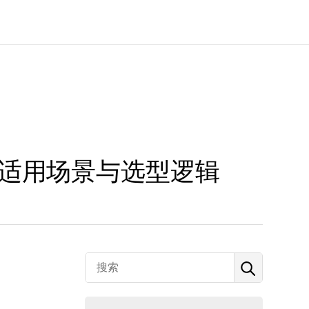
清适用场景与选型逻辑