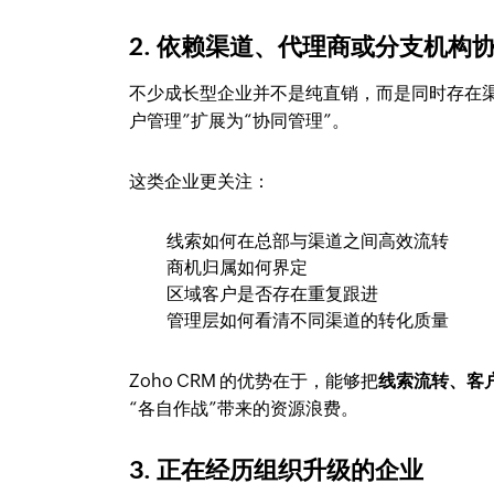
2. 依赖渠道、代理商或分支机构
不少成长型企业并不是纯直销，而是同时存在
户管理”扩展为“协同管理”。
这类企业更关注：
线索如何在总部与渠道之间高效流转
商机归属如何界定
区域客户是否存在重复跟进
管理层如何看清不同渠道的转化质量
Zoho CRM 的优势在于，能够把
线索流转、客
“各自作战”带来的资源浪费。
3. 正在经历组织升级的企业