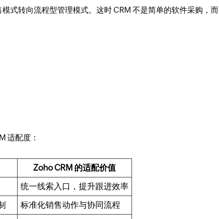
模式转向流程型管理模式。这时 CRM 不是简单的软件采购，而
M 适配度：
Zoho CRM 的适配价值
统一线索入口，提升跟进效率
制
标准化销售动作与协同流程