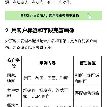
源、有负责人、有状态、有下一步动作。
2. 用客户标签和字段完善画像
外贸客户管理不能只记录姓名和邮箱，更要沉淀客户画
像。建议设置以下关键字段：
客户字
示例内容
管理价值
段
国家/
判断市场区域
美国、德国、巴西、印度
地区
和时区
客户类
经销商、批发商、终端买
匹配销售策略
型
家、OEM 客户
需求产