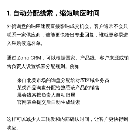
1. 自动分配线索，缩短响应时间
外贸询盘的响应速度直接影响成交机会。客户通常不会只
联系一家供应商，谁能更快给出专业回复，谁就更容易进
入采购候选名单。
通过 Zoho CRM，可以根据国家、产品线、客户来源或销
售负责人设置线索分配规则。例如：
来自北美市场的询盘分配给对应区域业务员
某类产品询盘分配给熟悉该产品的销售
展会线索按负责人自动归属
官网表单提交后自动生成线索
这样可以减少人工转发和内部确认时间，让客户更快得到
响应。