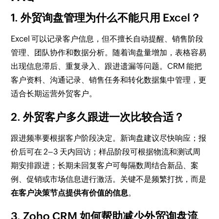
1. 外贸询盘管理为什么不能只用 Excel？
Excel 可以记录客户信息，但不擅长自动提醒、销售阶段
管理、团队协作和数据分析。随着询盘量增加，表格容易
出现信息滞后、重复录入、跟进遗漏等问题。CRM 能把
客户资料、沟通记录、销售任务和转化数据集中管理，更
适合长期运营外贸客户。
2. 外贸客户多久跟进一次比较合适？
跟进频率要根据客户阶段决定。新询盘建议尽快响应；报
价后可在 2–3 天内回访；样品阶段可根据物流和测试周
期安排跟进；长期未回复客户可每隔数周结合新品、案
例、促销或市场信息进行激活。关键不是频繁打扰，而是
在客户决策节点提供有价值的信息
。
3. Zoho CRM 如何帮助减少外贸询盘流