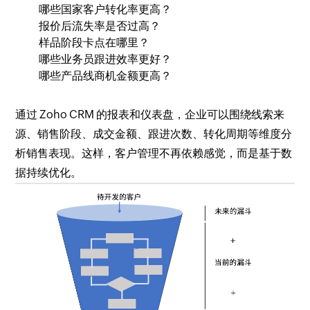
哪些国家客户转化率更高？
报价后流失率是否过高？
样品阶段卡点在哪里？
哪些业务员跟进效率更好？
哪些产品线商机金额更高？
通过 Zoho CRM 的报表和仪表盘，企业可以围绕线索来
源、销售阶段、成交金额、跟进次数、转化周期等维度分
析销售表现。这样，客户管理不再依赖感觉，而是基于数
据持续优化。