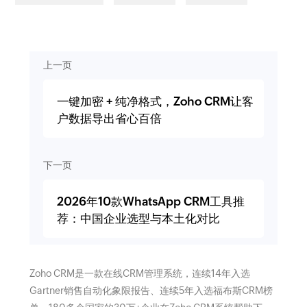
上一页
一键加密 + 纯净格式，Zoho CRM让客
户数据导出省心百倍
下一页
2026年10款WhatsApp CRM工具推
荐：中国企业选型与本土化对比
Zoho CRM是一款在线CRM管理系统，连续14年入选
Gartner销售自动化象限报告、连续5年入选福布斯CRM榜