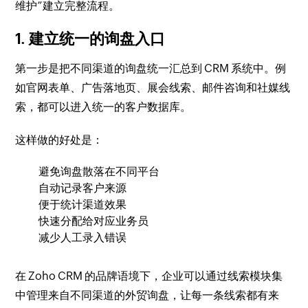
维护”建立完整流程。
1. 建立统一的询盘入口
第一步是把不同渠道的询盘统一汇总到 CRM 系统中。例
如官网表单、广告落地页、展会线索、邮件咨询和社媒线
索，都可以进入统一的客户数据库。
这样做的好处是：
避免询盘散落在不同平台
自动记录客户来源
便于统计渠道效果
快速分配给对应业务员
减少人工录入错误
在 Zoho CRM 的品牌语境下，企业可以通过线索模块集
中管理来自不同渠道的外贸询盘，让每一条线索都有来