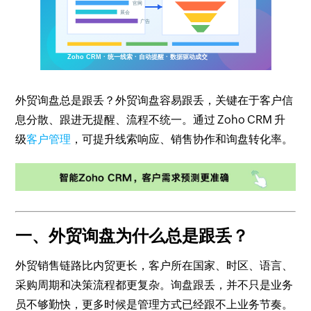
外贸询盘总是跟丢？外贸询盘容易跟丢，关键在于客户信
息分散、跟进无提醒、流程不统一。通过 Zoho CRM 升
级
客户管理
，可提升线索响应、销售协作和询盘转化率。
一、外贸询盘为什么总是跟丢？
外贸销售链路比内贸更长，客户所在国家、时区、语言、
采购周期和决策流程都更复杂。询盘跟丢，并不只是业务
员不够勤快，更多时候是管理方式已经跟不上业务节奏。