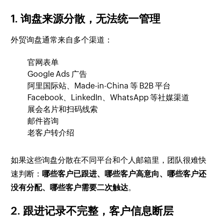
1. 询盘来源分散，无法统一管理
外贸询盘通常来自多个渠道：
官网表单
Google Ads 广告
阿里国际站、Made-in-China 等 B2B 平台
Facebook、LinkedIn、WhatsApp 等社媒渠道
展会名片和扫码线索
邮件咨询
老客户转介绍
如果这些询盘分散在不同平台和个人邮箱里，团队很难快
速判断：
哪些客户已跟进、哪些客户高意向、哪些客户还
没有分配、哪些客户需要二次触达
。
2. 跟进记录不完整，客户信息断层