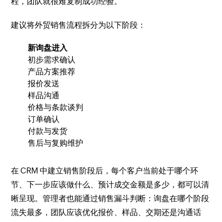
程，团队就很难复制成功经验。
建议将外贸销售流程拆分为以下阶段：
新询盘进入
初步需求确认
产品方案推荐
报价发送
样品沟通
价格与条款谈判
订单确认
付款与发货
售后与复购维护
在 CRM 中建立销售阶段后，每个客户当前处于哪个环
节、下一步应该做什么、预计成交金额是多少，都可以清
晰呈现。管理者也能通过销售漏斗判断：询盘在哪个阶段
流失最多，团队应该优化报价、样品、交期还是沟通话