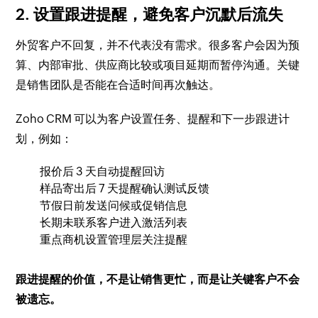
2. 设置跟进提醒，避免客户沉默后流失
外贸客户不回复，并不代表没有需求。很多客户会因为预
算、内部审批、供应商比较或项目延期而暂停沟通。关键
是销售团队是否能在合适时间再次触达。
Zoho CRM 可以为客户设置任务、提醒和下一步跟进计
划，例如：
报价后 3 天自动提醒回访
样品寄出后 7 天提醒确认测试反馈
节假日前发送问候或促销信息
长期未联系客户进入激活列表
重点商机设置管理层关注提醒
跟进提醒的价值，不是让销售更忙，而是让关键客户不会
被遗忘。