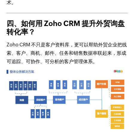
术。
四、如何用 Zoho CRM 提升外贸询盘
转化率？
Zoho CRM 不只是客户资料库，更可以帮助外贸企业把线
索、客户、商机、邮件、任务和销售数据串联起来，形成
可追踪、可协作、可分析的客户管理体系。