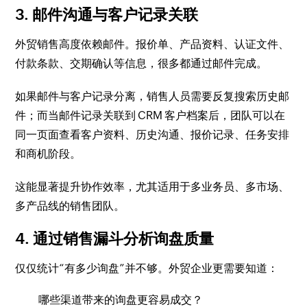
3. 邮件沟通与客户记录关联
外贸销售高度依赖邮件。报价单、产品资料、认证文件、
付款条款、交期确认等信息，很多都通过邮件完成。
如果邮件与客户记录分离，销售人员需要反复搜索历史邮
件；而当邮件记录关联到 CRM 客户档案后，团队可以在
同一页面查看客户资料、历史沟通、报价记录、任务安排
和商机阶段。
这能显著提升协作效率，尤其适用于多业务员、多市场、
多产品线的销售团队。
4. 通过销售漏斗分析询盘质量
仅仅统计“有多少询盘”并不够。外贸企业更需要知道：
哪些渠道带来的询盘更容易成交？