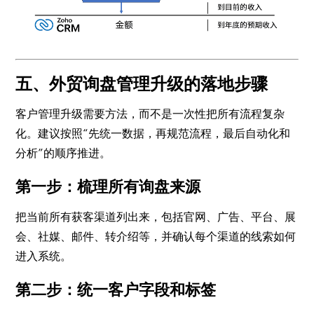
五、外贸询盘管理升级的落地步骤
客户管理升级需要方法，而不是一次性把所有流程复杂
化。建议按照“先统一数据，再规范流程，最后自动化和
分析”的顺序推进。
第一步：梳理所有询盘来源
把当前所有获客渠道列出来，包括官网、广告、平台、展
会、社媒、邮件、转介绍等，并确认每个渠道的线索如何
进入系统。
第二步：统一客户字段和标签