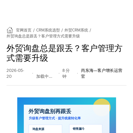
官网首页
/
CRM系统选型
/
外贸CRM系统
/
外贸询盘总是跟丢？客户管理方式需要升级
外贸询盘总是跟丢？客户管理方
式需要升级
2026-05-
121 阅读
8 分
尚东海—客户增长运营
20
量
钟
官