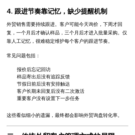
4. 跟进节奏靠记忆，缺少提醒机制
外贸销售需要持续跟进。客户可能今天询价，下周才回
复，一个月后才确认样品，三个月后才进入批量采购。仅
靠人工记忆，很难稳定维护每个客户的跟进节奏。
常见问题包括：
报价后忘记回访
样品寄出后没有追踪反馈
节假日前后没有安排触达
客户长期未回复后没有二次激活
重要客户没有设置下一步任务
这些看似细小的遗漏，最终都会影响外贸询盘转化率。