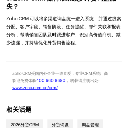
失？
Zoho CRM 可以将多渠道询盘统一进入系统，并通过线索
分配、客户字段、销售阶段、任务提醒、邮件关联和报表
分析，帮助销售团队及时跟进客户、识别高价值商机、减
少遗漏，并持续优化外贸销售流程。
Zoho CRM受国内外企业一致喜爱，专业CRM系统厂商，
欢迎免费体验
400-660-8680
， 转载请注明出处:
www.zoho.com.cn/crm/
相关话题
2026外贸CRM
外贸询盘
询盘管理