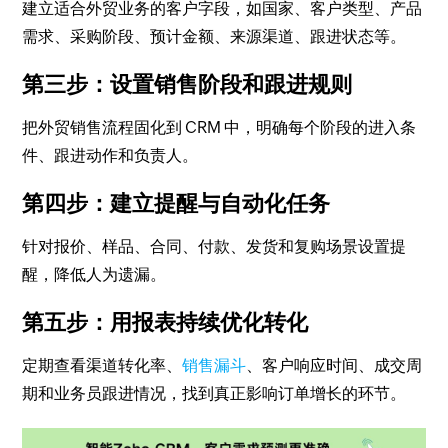
建立适合外贸业务的客户字段，如国家、客户类型、产品
需求、采购阶段、预计金额、来源渠道、跟进状态等。
第三步：设置销售阶段和跟进规则
把外贸销售流程固化到 CRM 中，明确每个阶段的进入条
件、跟进动作和负责人。
第四步：建立提醒与自动化任务
针对报价、样品、合同、付款、发货和复购场景设置提
醒，降低人为遗漏。
第五步：用报表持续优化转化
定期查看渠道转化率、
销售漏斗
、客户响应时间、成交周
期和业务员跟进情况，找到真正影响订单增长的环节。