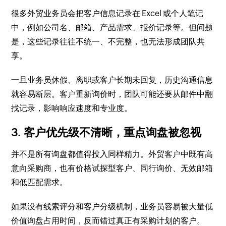
很多外贸业务员会把客户信息记录在 Excel 或个人笔记
中，例如公司名、邮箱、产品需求、报价记录等。但问题
是，这些记录往往不统一、不完整，也无法形成团队共
享。
一旦业务员休假、离职或客户长期未回复，历史沟通信息
就容易断层。客户重新询价时，团队可能还要从邮件中翻
找记录，影响响应速度和专业度。
3. 客户优先级不清晰，重点询盘被忽视
并不是所有询盘都值得投入同样精力。外贸客户中既有高
意向采购商，也有价格试探型客户、同行询价、无效邮箱
和低匹配需求。
如果没有线索评分和客户分级机制，业务员容易被大量低
价值询盘占用时间，反而错过真正有采购计划的客户。