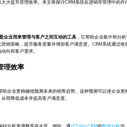
以大大提升管理效率。本文将探讨CRM系统在进销存管理中的作
统是企业用来管理与客户之间互动的工具
，它帮助企业集中和分析
化营销策略，提升服务质量并增加客户满意度。CRM系统通过收
场动向和客户需求。
管理效率
，帮助企业更精确地预测未来的销售趋势。这种预测可以使企业更
，从而降低成本并提高客户满意度。
偏好分析来调整库存水平。例如，通
过Zoho CRM
的
数据分析
功