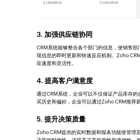
3. 加强供应链协同
CRM系统能够整合各个部门的信息，使销售
现信息的即时更新和快速反应机制。Zoho 
应速度和灵活性。
4. 提高客户满意度
通过CRM系统，企业可以不仅保证产品库存
买历史和偏好，企业可以通过Zoho CRM推
5. 提升决策质量
Zoho CRM提供的实时数据和报表功能使