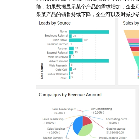
能，如果数据显示某个产品的需求增加，企业
果某产品的销售持续下降，企业可以及时减少