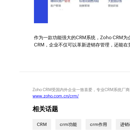
作为一款功能强大的CRM系统，Zoho CR
CRM，企业不仅可以革新进销存管理，还能在
Zoho CRM受国内外企业一致喜爱，专业CRM系统厂
www.zoho.com.cn/crm/
相关话题
CRM
crm功能
crm作用
进销