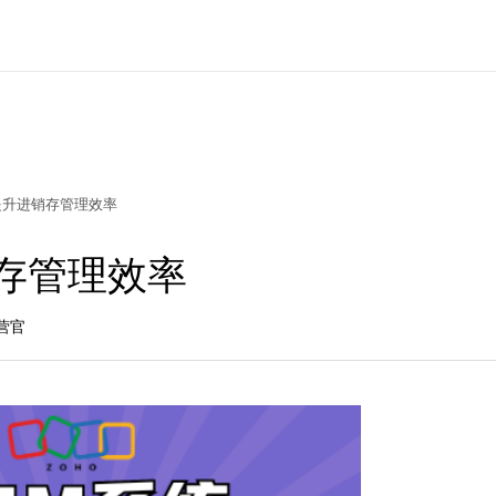
提升进销存管理效率
存管理效率
营官