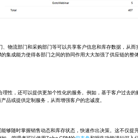
部门、物流部门和采购部门等可以共享客户信息和库存数据，从而
CRM的集成能力使得各部门之间的协同作用大大加强了供应链的整
的合理性，还可以提供更加个性化的服务。例如，基于客户过去的
荐新产品或提供定制服务，从而增强客户的忠诚度。
管理层能够随时掌握销售动态和库存状态，快速作出决策。这不仅提