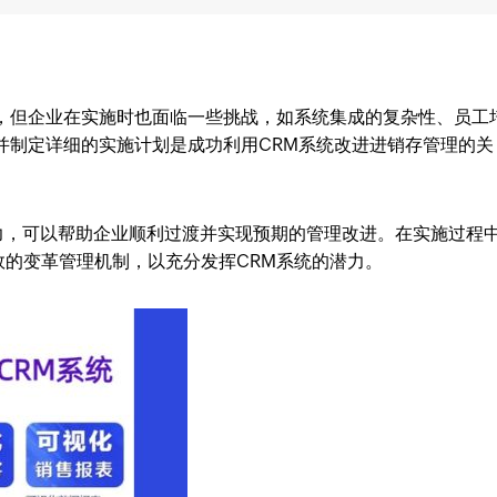
处，但企业在实施时也面临一些挑战，如系统集成的复杂性、员工
并制定详细的实施计划是成功利用CRM系统改进进销存管理的关
成能力，可以帮助企业顺利过渡并实现预期的管理改进。在实施过程
的变革管理机制，以充分发挥CRM系统的潜力。