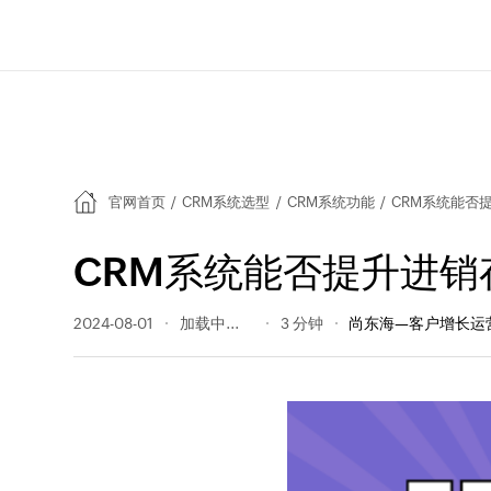
官网首页
/
CRM系统选型
/
CRM系统功能
/
CRM系统能否
CRM系统能否提升进销
2024-08-01
165 阅读量
3 分钟
尚东海—客户增长运