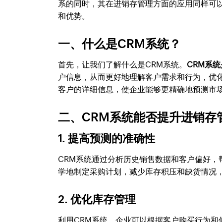
系的同时，其在进销存管理方面的应用同样可
和优势。
一、什么是CRM系统？
首先，让我们了解什么是CRM系统。
CRM系
户信息，从而更好地理解客户需求和行为，优
客户的详细信息，使企业能够更精确地预测市
二、CRM系统能否提升进销存
1. 提高预测的准确性
CRM系统通过分析历史销售数据和客户偏好
学地制定采购计划，减少库存积压和缺货情况
2. 优化库存管理
利用CRM系统，企业可以根据客户购买行为和