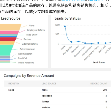
可以及时增加该产品的库存，以避免缺货和错失销售机会。相反
该产品的库存，以减少过剩造成的损失。