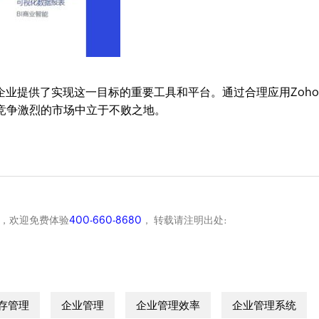
M为企业提供了实现这一目标的重要工具和平台。通过合理应用Zoh
竞争激烈的市场中立于不败之地。
商，欢迎免费体验
400-660-8680
， 转载请注明出处:
存管理
企业管理
企业管理效率
企业管理系统