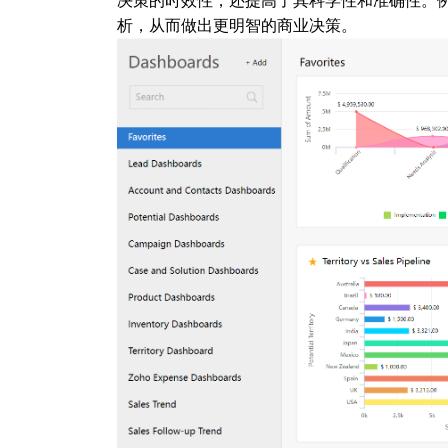
决策的时效性，还提高了其科学性和准确性。例如
析，从而做出更明智的商业决策。