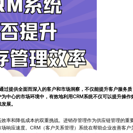
统通过提供全面而深入的客户和市场洞察，不仅能提升客户服务质
户为中心的市场环境中，有效地利用CRM系统不仅可以提升操作
续发展。
高效率和降低成本的双重挑战。进销存管理作为供应链管理的重
市场响应速度。CRM（客户关系管理）系统在帮助企业改善客户