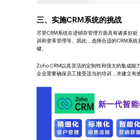
三、实施CRM系统的挑战
尽管CRM系统在进销存管理方面具有诸多好
训和变革管理等。因此，选择合适的CRM系统
键。
Zoho CRM以其灵活的定制性和强大的集
企业需要确保员工接受适当的培训，并建立有效