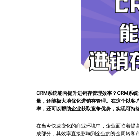
CRM系统能否提升进销存管理效率？CRM系
量，还能极大地优化进销存管理。在这个以客
率，还可以帮助企业获取竞争优势，实现可持
在当今快速变化的商业环境中，企业面临着提
成部分，其效率直接影响到企业的资金周转和