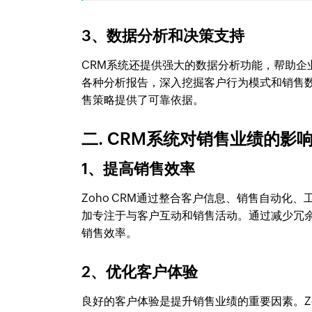
3、数据分析和决策支持
CRM系统还提供强大的数据分析功能，帮助企业
各种分析报告，深入挖掘客户行为模式和销售
售策略提供了可靠依据。
二. CRM系统对销售业绩的影
1、提高销售效率
Zoho CRM通过整合客户信息、销售自动
加专注于与客户互动和销售活动。通过减少冗
销售效率。
2、优化客户体验
良好的客户体验是提升销售业绩的重要因素。Z