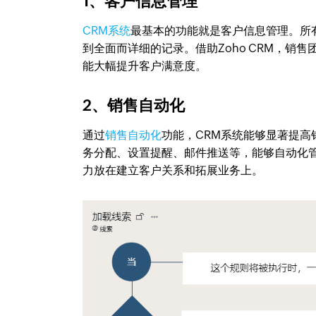
1、客户信息管理
CRM系统
最基本的功能就是客户信息管理。所
到全面而详细的记录。借助Zoho CRM，
能大幅提升客户满意度。
2、销售自动化
通过
销售自动化
功能，CRM系统能够显著提高
务分配、设置提醒、邮件推送等，能够自动化
力放在建立客户关系和拓展业务上。