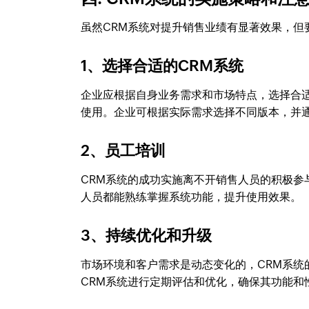
虽然CRM系统对提升销售业绩有显著效果，但
1、选择合适的CRM系统
企业应根据自身业务需求和市场特点，选择合适的
使用。企业可根据实际需求选择不同版本，并
2、员工培训
CRM系统的成功实施离不开销售人员的积极
人员都能熟练掌握系统功能，提升使用效果。
3、持续优化和升级
市场环境和客户需求是动态变化的，CRM系
CRM系统进行定期评估和优化，确保其功能和