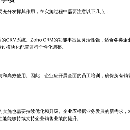
要充分发挥其作用，在实施过程中需要注意以下几点：
CRM系统。Zoho CRM的功能丰富且灵活性强，适合各类企
通过模块化配置进行个性化调整。
参与和高效使用。因此，企业应开展全面的员工培训，确保所有销
统的实施也需要持续优化和升级。企业应根据业务发展的新需求，
性能能够持续支持企业销售业绩的提升。