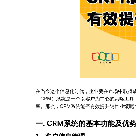
在当今这个信息化时代，企业要在市场中取得
（CRM）系统是一个以客户为中心的策略工
率。那么，CRM系统能否有效提升销售业绩呢？
一. CRM系统的基本功能及优