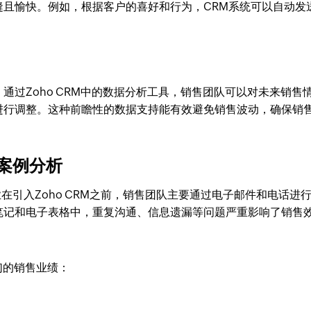
缝且愉快。例如，根据客户的喜好和行为，CRM系统可以自动发
通过Zoho CRM中的数据分析工具，销售团队可以对未来销售
进行调整。这种前瞻性的数据支持能有效避免销售波动，确保销
的案例分析
在引入Zoho CRM之前，销售团队主要通过电子邮件和电话进
笔记和电子表格中，重复沟通、信息遗漏等问题严重影响了销售
们的销售业绩：