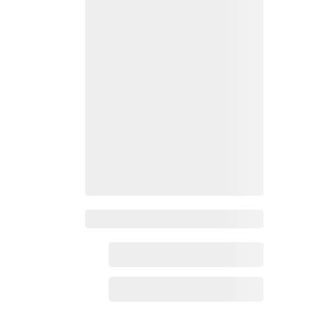
Zoho百科