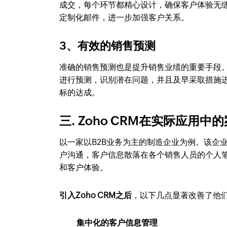
成交，每个环节都精心设计，确保客户体验无
定制化邮件，进一步加强客户关系。
3、有效的销售预测
准确的销售预测也是提升销售业绩的重要手段。
进行预测，识别潜在问题，并且及早采取措施
标的达成。
三. Zoho CRM在实际应用中
以一家以B2B业务为主的制造企业为例。该企业
户沟通，客户信息散落在各个销售人员的个人
和客户体验。
引入Zoho CRM之后
，以下几点显著改善了他
集中化的客户信息管理