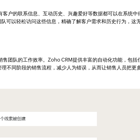
有客户的联系信息、互动历史、兴趣爱好等数据都可以在系统中
销售团队可以轻松访问这些信息，精确了解客户需求和历史行为，这
销售团队的工作效率。Zoho CRM提供丰富的自动化功能，包括
管理不同阶段的销售流程，减少人为错误，从而让销售人员把更