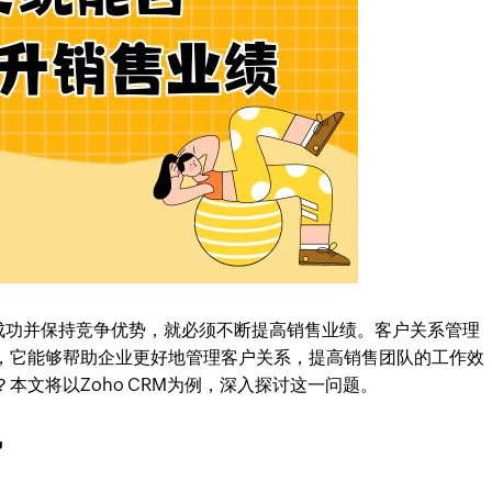
成功并保持竞争优势，就必须不断提高销售业绩。客户关系管理
具，它能够帮助企业更好地管理客户关系，提高销售团队的工作效
本文将以Zoho CRM为例，深入探讨这一问题。
势