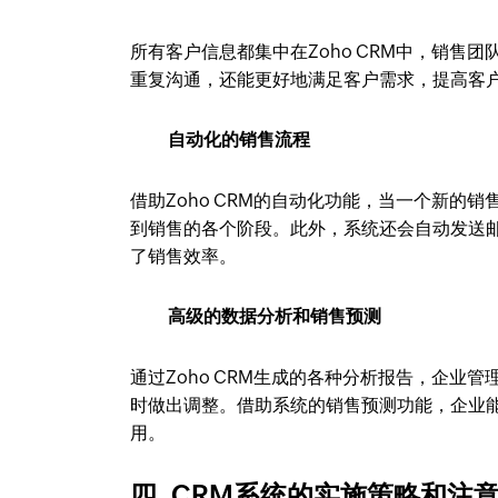
所有客户信息都集中在Zoho CRM中，销
重复沟通，还能更好地满足客户需求，提高客
自动化的销售流程
借助Zoho CRM的自动化功能，当一个新
到销售的各个阶段。此外，系统还会自动发送
了销售效率。
高级的数据分析和销售预测
通过Zoho CRM生成的各种分析报告，企
时做出调整。借助系统的销售预测功能，企业
用。
四. CRM系统的实施策略和注