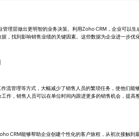
管理层做出更明智的业务决策。利用Zoho CRM，企业可以生
数据，找到影响销售业绩的关键因素。这些数据为企业进一步优
响
化、工作流管理等方式，大幅减少了销售人员的繁琐任务，使他们能
余工作，销售人员可以在单位时间内跟进更多的销售机会，提高
oho CRM能够帮助企业创建个性化的客户旅程，从初次接触到