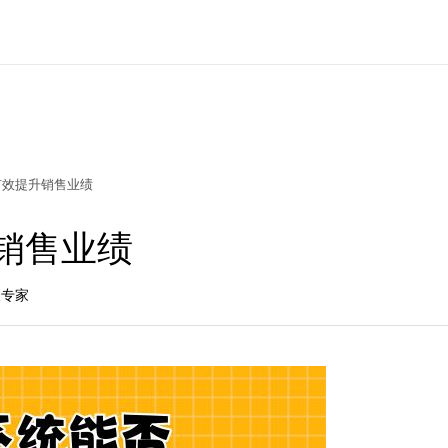
有效提升销售业绩
销售业绩
长专家