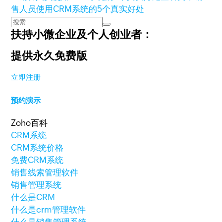
售人员使用CRM系统的5个真实好处
扶持小微企业及个人创业者：
提供永久免费版
立即注册
预约演示
Zoho百科
CRM系统
CRM系统价格
免费CRM系统
销售线索管理软件
销售管理系统
什么是CRM
什么是crm管理软件