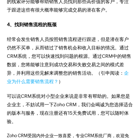
的线索评分能够帮助销售人员找到那些高价值的客户，专注
于跟进这些有很大概率能够完成交易的潜在客户。
4、找到销售流程的瓶颈
经常会发生销售人员按照销售流程进行跟进，但是潜在客户
仍然不买单，从而错过了销售机会和收入目标的情况。通过
CRM系统，您可以快速找到问题的根源。通过CRM中的销售
数据，您将能够注意到成功交易和失败交易之间的模式差
异，并利用这些见解来调整您的销售活动。（引申阅读：
企
业为什么需要销售流程？
）
可以说CRM系统对小型企业来说是非常有帮助的。如果您是
企业主，不妨试用一下Zoho CRM，我们会竭诚为您选择适合
的版本与服务，现在注册还有15天免费试用，您可以随时体
验。
Zoho CRM受国内外企业一致喜爱，专业CRM系统厂商，欢迎免