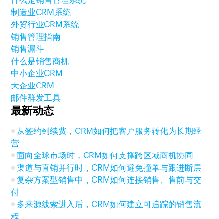
什么是销售管理系统
制造业CRM系统
外贸行业CRM系统
销售管理指南
销售漏斗
什么是销售商机
中小企业CRM
大企业CRM
邮件群发工具
最新动态
从签约到续费，CRM如何把客户服务转化为长期经
营
面向全球市场时，CRM如何支撑跨区域商机协同
渠道与直销并行时，CRM如何避免撞单与跟进断层
复杂方案型销售中，CRM如何连接销售、售前与交
付
多来源线索进入后，CRM如何建立可追踪的销售流
程