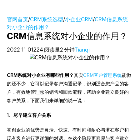
官网首页
/
CRM系统选型
/
小企业CRM
/
CRM信息系统
对小企业的作用？
CRM信息系统对小企业的作用？
2022-11-01
224 阅读量
2 分钟
Tianqi
CRM系统对小企业有哪些作用？
其实
CRM客户管理系统
能做
的还不少，它可以记录客户沟通记录，识别适合您产品的客
户，有效地管理您的销售和回款流程，帮助企业建立良好的
客户关系，下面我们来详细的说一说：
1、尽早建立客户关系
初创企业的优势是灵活、快速、有时间和耐心与潜在客户和
现有客户进行更详细的对话。在这个阶段更容易与客户建立