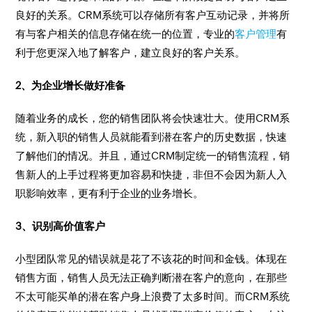
良好的关系。CRM系统可以存储所有客户互动记录，并将所
有与客户相关的信息存储在统一的位置，专业的
客户管理
有
利于您更深入地了解客户，建立良好的客户关系。
2、为企业增长做好准备
随着业务的成长，您的销售团队将会快速壮大。使用CRM系
统，新入职的销售人员就能看到潜在客户的历史数据，快速
了解他们的情况。并且，通过CRM制定统一的销售流程，销
售新人的上手过程将更加容易和快捷，非但不会因为新人入
职影响效率，更有利于企业的业务增长。
3、识别高价值客户
小型团队常见的错误就是花了不该花的时间和金钱。体现在
销售方面，销售人员无法正确判断潜在客户的意向，在那些
不太可能买单的潜在客户身上浪费了太多时间。而CRM系统